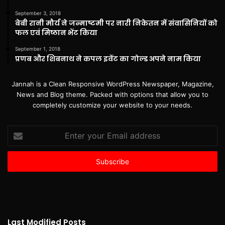
September 3, 2018
बेबी रानी मौर्य ने जन्माष्टमी पर नारी निकेतन में संवासिनियों को
फल एवं मिष्ठान भेंट किया
September 1, 2018
प्रणब और शिबनाथ ने कपल इवेंट का गोल्ड अपने नाम किया
Jannah is a Clean Responsive WordPress Newspaper, Magazine,
News and Blog theme. Packed with options that allow you to
completely customize your website to your needs.
Enter
your
Email
address
Last Modified Posts