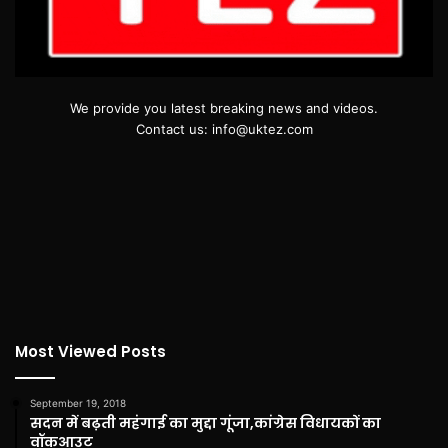
We provide you latest breaking news and videos.
Contact us: info@uktez.com
Most Viewed Posts
September 19, 2018
सदन में बढ़ती महंगाई का मुद्दा गूंजा,कांग्रेस विधायकों का
वॉकआउट