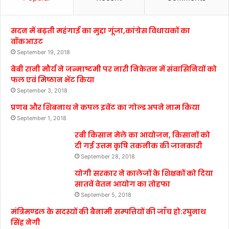
सदन में बढ़ती महंगाई का मुद्दा गूंजा,कांग्रेस विधायकों का
वॉकआउट
September 19, 2018
बेबी रानी मौर्य ने जन्माष्टमी पर नारी निकेतन में संवासिनियों को
फल एवं मिष्ठान भेंट किया
September 3, 2018
प्रणब और शिबनाथ ने कपल इवेंट का गोल्ड अपने नाम किया
September 1, 2018
रबी किसान मेले का आयोजन, किसानों को
दी गई उत्तम कृषि तकनीक की जानकारी
September 28, 2018
योगी सरकार ने कालेजों के शिक्षकों को दिया
सातवें वेतन आयोग का तोहफा
September 5, 2018
मंत्रिमण्डल के सदस्यों की बैनामी सम्पत्तियों की जाँच हो:रघुनाथ
सिंह नेगी