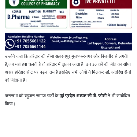
उन्होंने कहा कि हरिद्वार की सीमा सहारनपुर,मुजफ्फरनगर और बिजनौर से लगती
है,जब यहां हवा चलती है तो हरिद्वार में तूफ़ान आता है।इन इलाकों की जीत का सीधा
असर हरिद्वार सीट पर पड़ना तय है इसलिए सभी लोगों ने मिलकर डॉ. अंतरिक्ष सैनी
को जीताना है।
जनसभा को बहुजन समाज पार्टी के
पूर्व प्रदेश अध्यक्ष सी.पी. जोशी
ने भी सम्बोधित
किया।