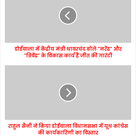
डोईवाला में केंद्रीय मंत्री थावरचंद बोले "नरेंद्र" और
"त्रिवेंद्र" के विकास कार्य हैं जीत की गारंटी
राहुल सैनी ने किया डोईवाला विधानसभा में यूथ कांग्रेस
की कार्यकारिणी का विस्तार