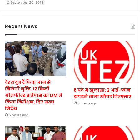
September 20, 2018
Recent News
देहरादून ट्रैफिक जाम से
मिलेगी मुक्ति: 12 किमी
6 घंटे में खुलासा: 2 आई-फोन
ग्रीनफील्ड बाईपास का DM ने
झपटने वाला स्नैचर गिरफ्तार
किया निरीक्षण, दिए सख्त
5 hours ago
निर्देश
5 hours ago