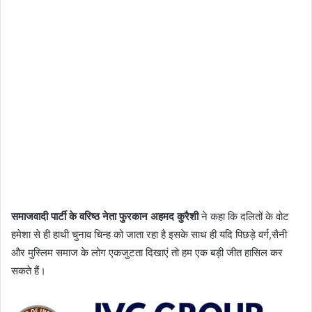
समाजवादी पार्टी के वरिष्ठ नेता फुरकान अहमद कुरैशी
ने कहा कि दलितों के वोट
हमेशा से ही हाथी चुनाव चिन्ह को जाता रहा है इसके साथ ही यदि पिछड़े वर्ग,सैनी
और मुस्लिम समाज के लोग एकजुटता दिखाएं तो हम एक बड़ी जीत हासिल कर
सकते हैं।