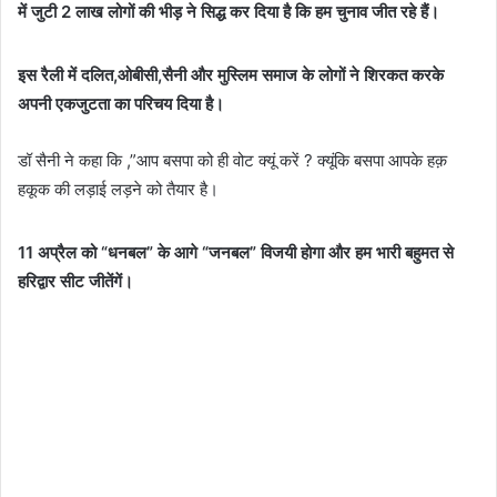
में जुटी 2 लाख लोगों की भीड़ ने सिद्ध कर दिया है कि हम चुनाव जीत रहे हैं।
इस रैली में दलित,ओबीसी,सैनी और मुस्लिम समाज के लोगों ने शिरकत करके
अपनी एकजुटता का परिचय दिया है।
डॉ सैनी ने कहा कि ,”आप बसपा को ही वोट क्यूं करें ? क्यूंकि बसपा आपके हक़
हकूक की लड़ाई लड़ने को तैयार है।
11 अप्रैल को “धनबल” के आगे “जनबल” विजयी होगा और हम भारी बहुमत से
हरिद्वार सीट जीतेंगें।