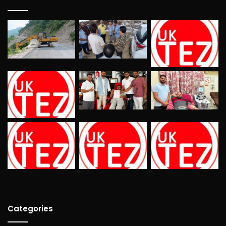
Categories