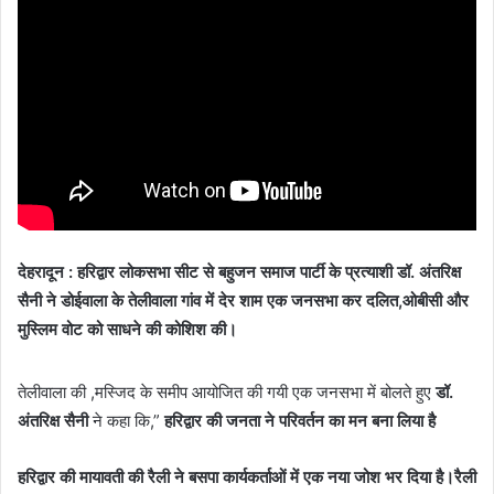
देहरादून : हरिद्वार लोकसभा सीट से बहुजन समाज पार्टी के प्रत्याशी डॉ. अंतरिक्ष
सैनी ने डोईवाला के तेलीवाला गांव में देर शाम एक जनसभा कर दलित,ओबीसी और
मुस्लिम वोट को साधने की कोशिश की।
तेलीवाला की ,मस्जिद के समीप आयोजित की गयी एक जनसभा में बोलते हुए
डॉ.
अंतरिक्ष सैनी
ने कहा कि,”
हरिद्वार की जनता ने परिवर्तन का मन बना लिया है
हरिद्वार की मायावती की रैली ने बसपा कार्यकर्ताओं में एक नया जोश भर दिया है।रैली