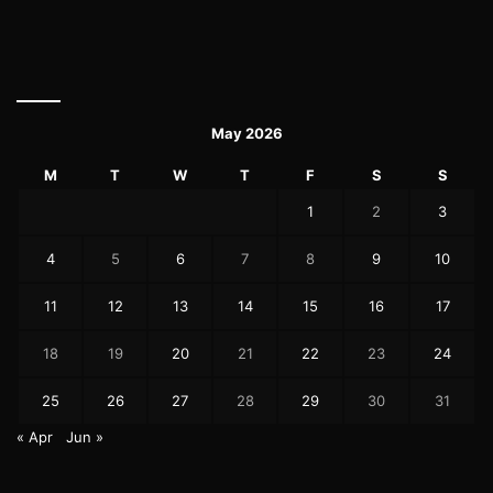
May 2026
M
T
W
T
F
S
S
1
2
3
4
5
6
7
8
9
10
11
12
13
14
15
16
17
18
19
20
21
22
23
24
25
26
27
28
29
30
31
« Apr
Jun »