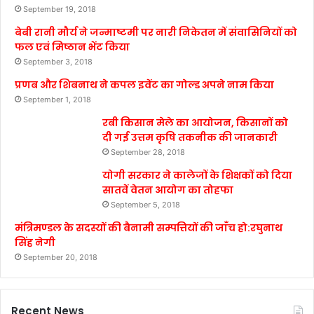
September 19, 2018
बेबी रानी मौर्य ने जन्माष्टमी पर नारी निकेतन में संवासिनियों को
फल एवं मिष्ठान भेंट किया
September 3, 2018
प्रणब और शिबनाथ ने कपल इवेंट का गोल्ड अपने नाम किया
September 1, 2018
रबी किसान मेले का आयोजन, किसानों को
दी गई उत्तम कृषि तकनीक की जानकारी
September 28, 2018
योगी सरकार ने कालेजों के शिक्षकों को दिया
सातवें वेतन आयोग का तोहफा
September 5, 2018
मंत्रिमण्डल के सदस्यों की बैनामी सम्पत्तियों की जाँच हो:रघुनाथ
सिंह नेगी
September 20, 2018
Recent News