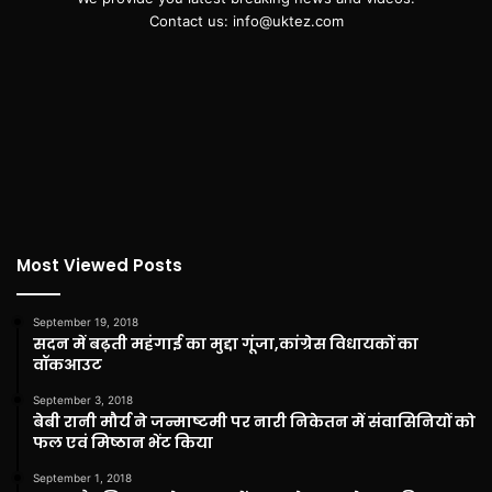
Contact us: info@uktez.com
Most Viewed Posts
September 19, 2018
सदन में बढ़ती महंगाई का मुद्दा गूंजा,कांग्रेस विधायकों का
वॉकआउट
September 3, 2018
बेबी रानी मौर्य ने जन्माष्टमी पर नारी निकेतन में संवासिनियों को
फल एवं मिष्ठान भेंट किया
September 1, 2018