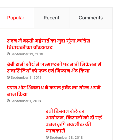
Popular
Recent
Comments
सदन में बढ़ती महंगाई का मुद्दा गूंजा,कांग्रेस
विधायकों का वॉकआउट
September 19, 2018
बेबी रानी मौर्य ने जन्माष्टमी पर नारी निकेतन में
संवासिनियों को फल एवं मिष्ठान भेंट किया
September 3, 2018
प्रणब और शिबनाथ ने कपल इवेंट का गोल्ड अपने
नाम किया
September 1, 2018
रबी किसान मेले का
आयोजन, किसानों को दी गई
उत्तम कृषि तकनीक की
जानकारी
September 28, 2018