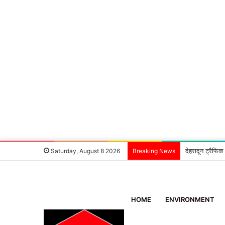
देहरादून ट्रैफिक
Saturday, August 8 2026
Breaking News
HOME
ENVIRONMENT