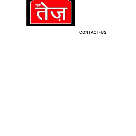
CONTACT-US