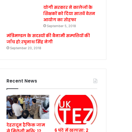
योगी सरकार ने कालेजों के
शिक्षकों को दिया सातवें वेतन
आयोग का तोहफा
September 5, 2018
मंत्रिमण्डल के सदस्यों की बैनामी सम्पत्तियों की
जाँच हो:रघुनाथ सिंह नेगी
September 20, 2018
Recent News
देहरादून ट्रैफिक जाम
6 घंटे में खुलासा: 2
से मिलेगी मुक्ति: 12