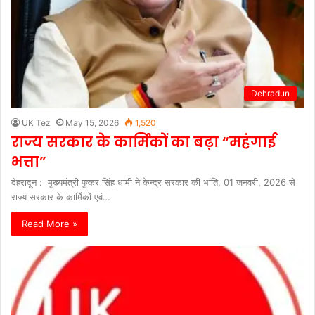
Dehradun
UK Tez
May 15, 2026
1,520
राज्य सरकार के कार्मिकों का बढ़ा “महंगाई
भत्ता”
देहरादून : मुख्यमंत्री पुष्कर सिंह धामी ने केन्द्र सरकार की भांति, 01 जनवरी, 2026 से
राज्य सरकार के कार्मिकों एवं…
Read More »