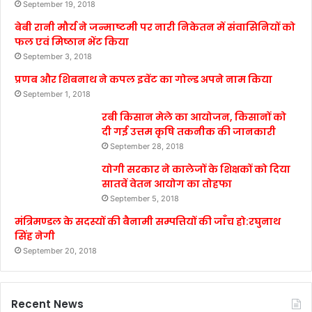
September 19, 2018
बेबी रानी मौर्य ने जन्माष्टमी पर नारी निकेतन में संवासिनियों को
फल एवं मिष्ठान भेंट किया
September 3, 2018
प्रणब और शिबनाथ ने कपल इवेंट का गोल्ड अपने नाम किया
September 1, 2018
रबी किसान मेले का आयोजन, किसानों को
दी गई उत्तम कृषि तकनीक की जानकारी
September 28, 2018
योगी सरकार ने कालेजों के शिक्षकों को दिया
सातवें वेतन आयोग का तोहफा
September 5, 2018
मंत्रिमण्डल के सदस्यों की बैनामी सम्पत्तियों की जाँच हो:रघुनाथ
सिंह नेगी
September 20, 2018
Recent News