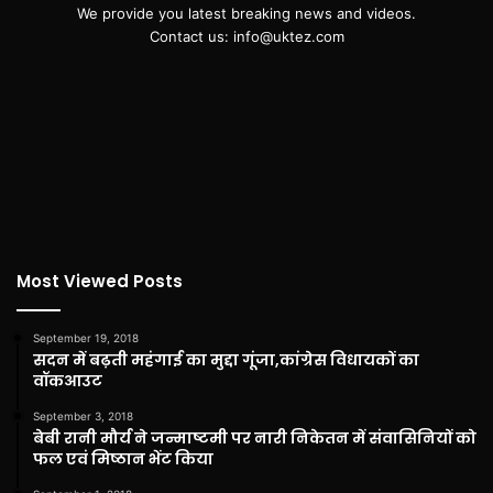
We provide you latest breaking news and videos.
Contact us: info@uktez.com
Most Viewed Posts
September 19, 2018
सदन में बढ़ती महंगाई का मुद्दा गूंजा,कांग्रेस विधायकों का
वॉकआउट
September 3, 2018
बेबी रानी मौर्य ने जन्माष्टमी पर नारी निकेतन में संवासिनियों को
फल एवं मिष्ठान भेंट किया