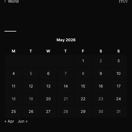
World
(117)
May 2026
M
T
W
T
F
S
S
1
2
3
4
5
6
7
8
9
10
11
12
13
14
15
16
17
18
19
20
21
22
23
24
25
26
27
28
29
30
31
« Apr
Jun »