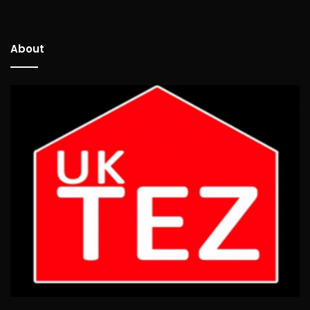
About