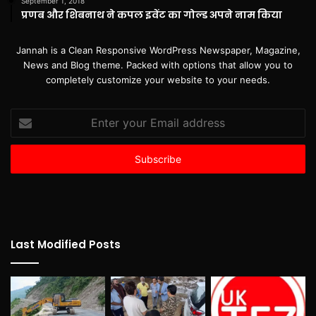
September 1, 2018
प्रणब और शिबनाथ ने कपल इवेंट का गोल्ड अपने नाम किया
Jannah is a Clean Responsive WordPress Newspaper, Magazine,
News and Blog theme. Packed with options that allow you to
completely customize your website to your needs.
Enter
your
Email
address
Last Modified Posts