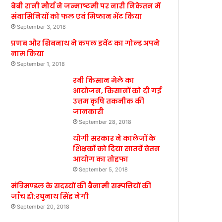
बेबी रानी मौर्य ने जन्माष्टमी पर नारी निकेतन में
संवासिनियों को फल एवं मिष्ठान भेंट किया
September 3, 2018
प्रणब और शिबनाथ ने कपल इवेंट का गोल्ड अपने
नाम किया
September 1, 2018
रबी किसान मेले का
आयोजन, किसानों को दी गई
उत्तम कृषि तकनीक की
जानकारी
September 28, 2018
योगी सरकार ने कालेजों के
शिक्षकों को दिया सातवें वेतन
आयोग का तोहफा
September 5, 2018
मंत्रिमण्डल के सदस्यों की बैनामी सम्पत्तियों की
जाँच हो:रघुनाथ सिंह नेगी
September 20, 2018