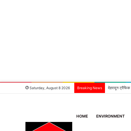
देहरादून ट्रैफिक
Saturday, August 8 2026
Breaking News
HOME
ENVIRONMENT