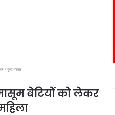
हर में कूदी महिला
ासूम बेटियों को लेकर
 महिला