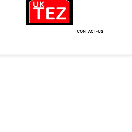
CONTACT-US