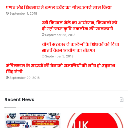
प्रणब और शिबनाथ ने कपल इवेंट का गोल्ड अपने नाम किया
September 1, 2018
रबी किसान मेले का आयोजन, किसानों को
दी गई उत्तम कृषि तकनीक की जानकारी
September 28, 2018
योगी सरकार ने कालेजों के शिक्षकों को दिया
सातवें वेतन आयोग का तोहफा
September 5, 2018
मंत्रिमण्डल के सदस्यों की बैनामी सम्पत्तियों की जाँच हो:रघुनाथ
सिंह नेगी
September 20, 2018
Recent News