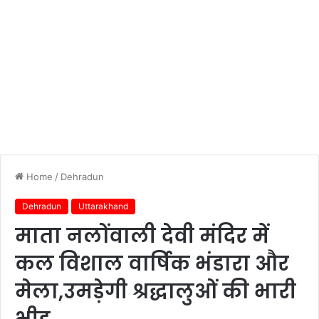
Home
/
Dehradun
Dehradun
Uttarakhand
माता नलोंवाली देवी मंदिर में
कल विशाल वार्षिक भंडारा और
मेला,उमड़ेगी श्रद्धालुओं की भारी