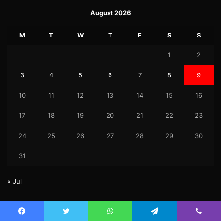
August 2026
M
T
W
T
F
S
S
1
2
3
4
5
6
7
8
9
10
11
12
13
14
15
16
17
18
19
20
21
22
23
24
25
26
27
28
29
30
31
« Jul