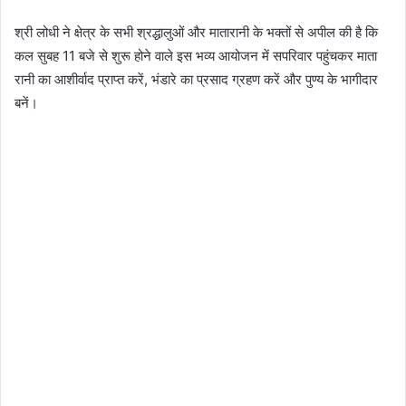
श्री लोधी ने क्षेत्र के सभी श्रद्धालुओं और मातारानी के भक्तों से अपील की है कि
कल सुबह 11 बजे से शुरू होने वाले इस भव्य आयोजन में सपरिवार पहुंचकर माता
रानी का आशीर्वाद प्राप्त करें, भंडारे का प्रसाद ग्रहण करें और पुण्य के भागीदार
बनें।