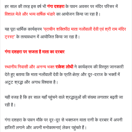
हर साल की तरह इस वर्ष भी
गंगा दशहरा
के पावन अवसर पर मंदिर परिसर में
विशाल मेले और भव्य वार्षिक भंडारे
का आयोजन किया जा रहा है।
यह पूरा धार्मिक कार्यक्रम
‘प्राचीन शक्तिपीठ माता नलोंवाली देवी एवं श्री राम मंदिर
ट्रस्ट’
के तत्वावधान में आयोजित किया जा रहा है।
गंगा दशहरा पर सजता है माता का दरबार
स्थानीय निवासी और अनन्य भक्त
राकेश लोधी
ने कार्यक्रम की विस्तृत जानकारी
देते हुए बताया कि माता नलोंवाली देवी के प्रति क्षेत्र और दूर-दराज के भक्तों में
अटूट श्रद्धा और अगाध विश्वास है।
यही वजह है कि हर साल यहाँ पहुंचने वाले श्रद्धालुओं की संख्या लगातार बढ़ती जा
रही है।
गंगा दशहरा के पावन मौके पर दूर-दूर से भक्तजन माता रानी के दरबार में अपनी
हाजिरी लगाने और अपनी मनोकामनाएं लेकर पहुंचते हैं।