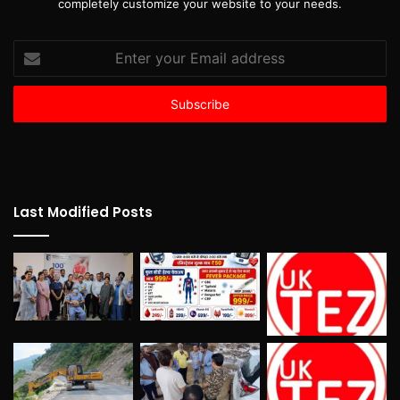
completely customize your website to your needs.
Enter
your
Email
address
Last Modified Posts