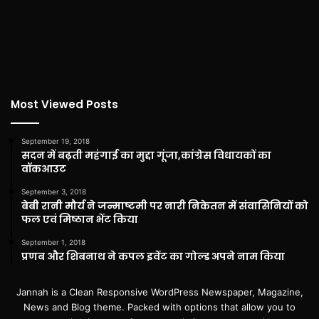
Most Viewed Posts
September 19, 2018
सदन में बढ़ती महंगाई का मुद्दा गूंजा,कांग्रेस विधायकों का
वॉकआउट
September 3, 2018
बेबी रानी मौर्य ने जन्माष्टमी पर नारी निकेतन में संवासिनियों को
फल एवं मिष्ठान भेंट किया
September 1, 2018
प्रणब और शिबनाथ ने कपल इवेंट का गोल्ड अपने नाम किया
Jannah is a Clean Responsive WordPress Newspaper, Magazine,
News and Blog theme. Packed with options that allow you to