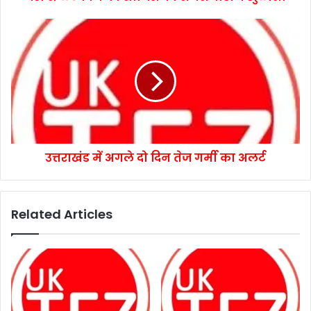
उत्तराखंड में अगले दो दिन तेज गर्मी का अलर्ट
Related Articles