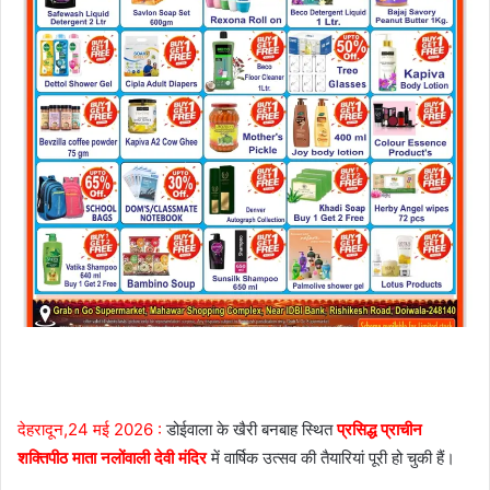
देहरादून,24 मई 2026 :
डोईवाला के खैरी बनबाह स्थित
प्रसिद्ध प्राचीन
शक्तिपीठ माता नलोंवाली देवी मंदिर
में वार्षिक उत्सव की तैयारियां पूरी हो चुकी हैं।