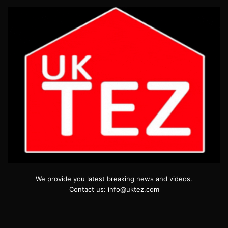
We provide you latest breaking news and videos.
Contact us: info@uktez.com