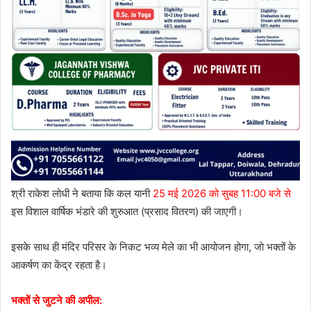
श्री राकेश लोधी ने बताया कि कल यानी
25 मई 2026 को सुबह 11:00 बजे से
इस विशाल वार्षिक भंडारे की शुरुआत (प्रसाद वितरण) की जाएगी।
इसके साथ ही मंदिर परिसर के निकट भव्य मेले का भी आयोजन होगा, जो भक्तों के
आकर्षण का केंद्र रहता है।
भक्तों से जुटने की अपील: