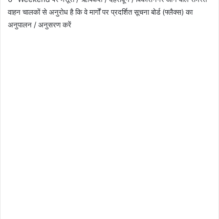
वाहन चालकों से अनुरोध है कि वे मार्गों पर प्रदर्शित सूचना बोर्ड (फ्लैक्स) का
अनुपालन / अनुसरण करें