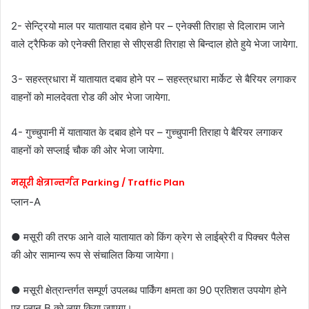
2- सेन्ट्रियो माल पर यातायात दबाव होने पर – एनेक्सी तिराहा से दिलाराम जाने
वाले ट्रैफिक को एनेक्सी तिराहा से सीएसडी तिराहा से बिन्दाल होते हुये भेजा जायेगा.
3- सहस्त्रधारा में यातायात दबाव होने पर – सहस्त्रधारा मार्केट से बैरियर लगाकर
वाहनों को मालदेवता रोड की ओर भेजा जायेगा.
4- गुच्चुपानी में यातायात के दबाव होने पर – गुच्चुपानी तिराहा पे बैरियर लगाकर
वाहनों को सप्लाई चौक की ओर भेजा जायेगा.
मसूरी क्षेत्रान्तर्गत Parking / Traffic Plan
प्लान-A
● मसूरी की तरफ आने वाले यातायात को किंग क्रेग से लाईब्रेरी व पिक्चर पैलेस
की ओर सामान्य रूप से संचालित किया जायेगा।
● मसूरी क्षेत्रान्तर्गत सम्पूर्ण उपलब्ध पार्किंग क्षमता का 90 प्रतिशत उपयोग होने
पर प्लान B को लागू किया जाएगा।