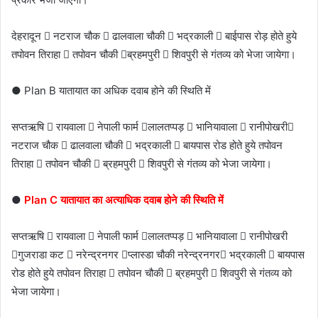
देहरादून  नटराज चौक  ढालवाला चौकी  भद्रकाली  बाईपास रोड़ होते हुये
तपोवन तिराहा  तपोवन चौकी ब्रहमपुरी  शिवपुरी से गंतव्य को भेजा जायेगा।
● Plan B यातायात का अधिक दवाब होने की स्थिति में
सप्तऋषि  रायवाला  नेपाली फार्म लालतप्पड़  भानियावाला  रानीपोखरी
नटराज चौक  ढालवाला चौकी  भद्रकाली  बायपास रोड होते हुये तपोवन
तिराहा  तपोवन चौकी  ब्रहमपुरी  शिवपुरी से गंतव्य को भेजा जायेगा।
●
Plan C यातायात का अत्याधिक दवाब होने की स्थिति में
सप्तऋषि  रायवाला  नेपाली फार्म लालतप्पड़  भानियावाला  रानीपोखरी
गुजराडा कट  नरेन्द्रनगर प्लास्डा चौकी नरेन्द्रनगर भद्रकाली  बायपास
रोड होते हुये तपोवन तिराहा  तपोवन चौकी  ब्रहमपुरी  शिवपुरी से गंतव्य को
भेजा जायेगा।