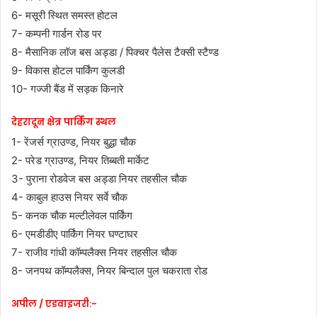
6- मसूरी स्थित समस्त होटल
7- कम्पनी गार्डन रोड पर
8- मैसानिक लॉज बस अड्डा / पिक्चर पैलेस टैक्सी स्टैण्ड
9- विकास होटल पार्किंग कुलडी
10- गज्जी बैंड में सड़क किनारे
देहरादून क्षेत्र पार्किंग स्थल
1- रेंजर्स ग्राउण्ड, नियर बुद्धा चौक
2- परेड ग्राउण्ड, नियर तिब्बती मार्केट
3- पुराना रोडवेज बस अड्डा नियर तहसील चौक
4- काबुल हाउस नियर सर्वे चौक
5- कनक चौक मल्टीलेवल पार्किंग
6- एमडीडीए पार्किंग नियर घण्टाघर
7- राजीव गांधी कॉम्पलैक्स नियर तहसील चौक
8- जनपथ कॉम्पलैक्स, नियर बिन्दाल पुल चकराता रोड
अपील / एडवाइजरी:-