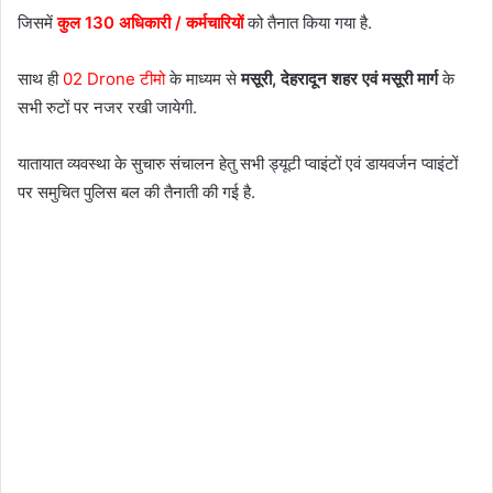
जिसमें
कुल 130 अधिकारी / कर्मचारियों
को तैनात किया गया है.
साथ ही
02 Drone टीमो
के माध्यम से
मसूरी, देहरादून शहर एवं मसूरी मार्ग
के
सभी रुटों पर नजर रखी जायेगी.
यातायात व्यवस्था के सुचारु संचालन हेतु सभी ड्यूटी प्वाइंटों एवं डायवर्जन प्वाइंटों
पर समुचित पुलिस बल की तैनाती की गई है.