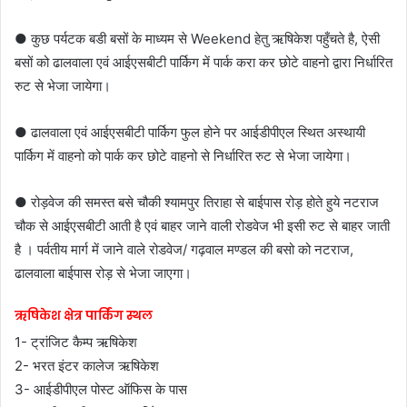
● कुछ पर्यटक बडी बसों के माध्यम से Weekend हेतु ऋषिकेश पहुँचते है, ऐसी
बसों को ढालवाला एवं आईएसबीटी पार्किग में पार्क करा कर छोटे वाहनो द्वारा निर्धारित
रुट से भेजा जायेगा।
● ढालवाला एवं आईएसबीटी पार्किग फुल होने पर आईडीपीएल स्थित अस्थायी
पार्किग में वाहनो को पार्क कर छोटे वाहनो से निर्धारित रुट से भेजा जायेगा।
● रोड़वेज की समस्त बसे चौकी श्यामपुर तिराहा से बाईपास रोड़ होते हुये नटराज
चौक से आईएसबीटी आती है एवं बाहर जाने वाली रोडवेज भी इसी रुट से बाहर जाती
है । पर्वतीय मार्ग में जाने वाले रोडवेज/ गढ़वाल मण्डल की बसो को नटराज,
ढालवाला बाईपास रोड़ से भेजा जाएगा।
ऋषिकेश क्षेत्र पार्किंग स्थल
1- ट्रांजिट कैम्प ऋषिकेश
2- भरत इंटर कालेज ऋषिकेश
3- आईडीपीएल पोस्ट ऑफिस के पास