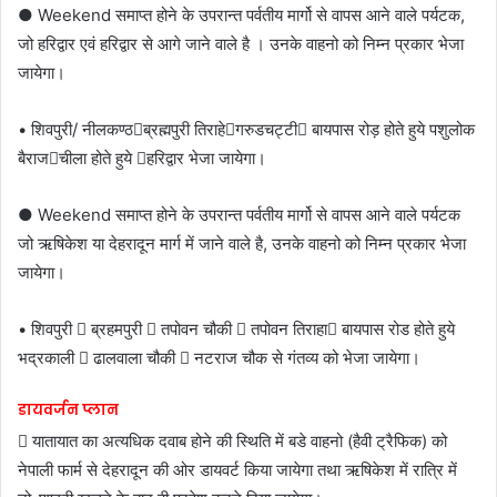
● Weekend समाप्त होने के उपरान्त पर्वतीय मार्गो से वापस आने वाले पर्यटक,
जो हरिद्वार एवं हरिद्वार से आगे जाने वाले है । उनके वाहनो को निम्न प्रकार भेजा
जायेगा।
• शिवपुरी/ नीलकण्ठब्रह्मपुरी तिराहेगरुडचट्टी बायपास रोड़ होते हुये पशुलोक
बैराजचीला होते हुये हरिद्वार भेजा जायेगा।
● Weekend समाप्त होने के उपरान्त पर्वतीय मार्गो से वापस आने वाले पर्यटक
जो ऋषिकेश या देहरादून मार्ग में जाने वाले है, उनके वाहनो को निम्न प्रकार भेजा
जायेगा।
• शिवपुरी  ब्रहमपुरी  तपोवन चौकी  तपोवन तिराहा बायपास रोड होते हुये
भद्रकाली  ढालवाला चौकी  नटराज चौक से गंतव्य को भेजा जायेगा।
डायवर्जन प्लान
 यातायात का अत्यधिक दवाब होने की स्थिति में बडे वाहनो (हैवी ट्रैफिक) को
नेपाली फार्म से देहरादून की ओर डायवर्ट किया जायेगा तथा ऋषिकेश में रात्रि में