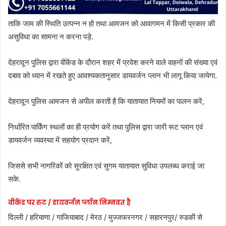
ताकि जाम की स्थिति उत्पन्न न हो तथा आमजन को आवागमन में किसी प्रकार की
असुविधा का सामना न करना पड़े.
देहरादून पुलिस द्वारा वीकेंड के दौरान शहर में प्रवेश करने वाले वाहनों की संख्या एवं
दबाव को ध्यान में रखते हुए आवश्यकतानुसार डायवर्जन प्लान भी लागू किया जायेगा.
देहरादून पुलिस आमजन से अपील करती है कि यातायात नियमों का पालन करें,
निर्धारित पार्किंग स्थलों का ही प्रयोग करें तथा पुलिस द्वारा जारी रूट प्लान एवं
डायवर्जन व्यवस्था में सहयोग प्रदान करें,
जिससे सभी नागरिकों को सुरक्षित एवं सुगम यातायात सुविधा उपलब्ध कराई जा
सके.
वीकेंड पर रुट / डायवर्जन प्लॉन निम्नवत है
दिल्ली / हरियाणा / गाजियाबाद / मेरठ / मुज्जफरनगर / सहारनपुर/ रुडकी से