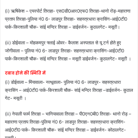
(i) ऋषिकेश – एयरपोर्ट तिराहा- एस0डी0आर0एफ0 तिराहा-थानो रोड़-महाराणा
प्रताप तिराहा-पुलिया नं0 6- लाडपुर तिराहा- सहस्त्रधारा क्रासिंग-आई0टी0
पार्क-किरशाली चौक- सांई मन्दिर तिराहा – डाईवर्जन- कुठालगेट- मसूरी।
(ii) डोईवाला – मोहकमपुर फ्लाई ओवर- कैलाश अस्पताल से यू टर्न होते हुए
जोगीवाला – पुलिया नं0 6- लाडपुर तिराहा- सहस्त्रधारा क्रासिंग-आई0टी0
पार्क-किरशाली चौक- सांई मन्दिर तिराहा – मसूरी डाईवर्जन- कुठालगेट- मसूरी ।
दबाव होने की स्थिति में
(i) डोईवाला – मिंयावाला- नत्थूवाला- पुलिया नं0 6- लाडपुर- सहस्त्रधारा
क्रासिंग – आई0टी0 पार्क-किरशाली चौक- सांई मन्दिर तिराहा –डाईवर्जन- कुठाल
गेट- मसूरी ।
(ii) नेपाली फार्म तिराहा – भानियावाला तिराहा – पी0एन0बी0 तिराहा- थानो रोड़ –
महाराणा प्रताप तिराहा-पुलिया नं0 6- लाडपुर तिराहा- सहस्त्रधारा क्रासिंग-
आई0टी0 पार्क- किरशाली चौक- सांई मन्दिर तिराहा – डाईवर्जन- कोठालगेट-
मसूरी।