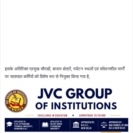
इसके अतिरिक्त प्रमुख चौराहों, बाजार क्षेत्रों, पर्यटन स्थलों एवं संवेदनशील मार्गों
पर यातायात कर्मियों को विशेष रूप से नियुक्त किया गया है,