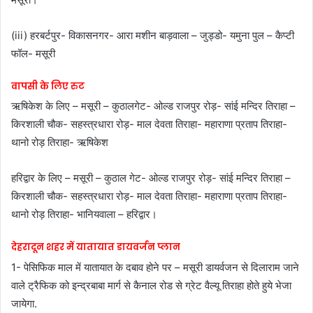
(iii) हरबर्टपुर- विकासनगर- आरा मशीन बाड़वाला – जुड्डो- यमुना पुल – कैप्टी
फॉल- मसूरी
वापसी के लिए रुट
ऋषिकेश के लिए – मसूरी – कुठालगेट- ओल्ड राजपुर रोड़- सांई मन्दिर तिराहा –
किरशाली चौक- सहस्त्रधारा रोड़- माल देवता तिराहा- महाराणा प्रताप तिराहा-
थानो रोड़ तिराहा- ऋषिकेश
हरिद्वार के लिए – मसूरी – कुठाल गेट- ओल्ड राजपुर रोड़- सांई मन्दिर तिराहा –
किरशाली चौक- सहस्त्रधारा रोड़- माल देवता तिराहा- महाराणा प्रताप तिराहा-
थानो रोड़ तिराहा- भानियवाला – हरिद्वार।
देहरादून शहर में यातायात डायवर्जन प्लान
1- पेसिफिक माल में यातायात के दबाव होने पर – मसूरी डायर्वजन से दिलाराम जाने
वाले ट्रैफिक को इन्द्रबाबा मार्ग से कैनाल रोड से ग्रेट वैल्यू तिराहा होते हुये भेजा
जायेगा.