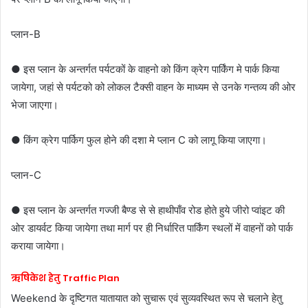
प्लान-B
● इस प्लान के अन्तर्गत पर्यटकों के वाहनो को किंग क्रेग पार्किंग मे पार्क किया
जायेगा, जहां से पर्यटको को लोकल टैक्सी वाहन के माध्यम से उनके गन्तव्य की ओर
भेजा जाएगा।
● किंग क्रेग पार्किग फुल होने की दशा मे प्लान C को लागू किया जाएगा।
प्लान-C
● इस प्लान के अन्तर्गत गज्जी बैण्ड से से हाथीपाँव रोड होते हुये जीरो प्वांइट की
ओर डायर्वट किया जायेगा तथा मार्ग पर ही निर्धारित पार्किंग स्थलों में वाहनों को पार्क
कराया जायेगा।
ऋषिकेश हेतु Traffic Plan
Weekend के दृष्टिगत यातायात को सुचारू एवं सुव्यवस्थित रूप से चलाने हेतु