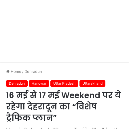
Home
/
Dehradun
Dehradun
Haridwar
Uttar Pradesh
Uttarakhand
16 मई से 17 मई Weekend पर ये
रहेगा देहरादून का “विशेष
ट्रैफिक प्लान”