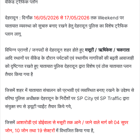
वीकेंड ट्रैफिक प्लॉन
देहरादून : दिनाँक
16/05/2026 से 17/05/2026
तक Weekend पर
यातायात व्यवस्था को सुचारु बनाए रखने हेतु देहरादून पुलिस का विशेष ट्रैफिक
प्लान लागू
विभिन्न प्रान्तों / जनपदों से देहरादून शहर होते हुए
मसूरी / ऋषिकेश / चकराता
आदि स्थानों पर वीकेंड के दौरान पर्यटकों एवं स्थानीय नागरिकों की बढ़ती आवाजाही
को दृष्टिगत रखते हुए यातायात पुलिस देहरादून द्वारा विशेष एवं ठोस यातायात प्लान
तैयार किया गया है
जिसमें शहर में यातायात संचालन को प्रभावी एवं व्यवस्थित बनाए रखने के उद्देश्य से
वरिष्ठ पुलिस अधीक्षक देहरादून के निर्देशों पर SP City एवं SP Traffic द्वारा
संयुक्त रुप से ड्यूटी प्वाईंट तैयार किये गये,
जिसमें
आशारोडी एवं डोईवाला से मसूरी तक आने / जाने वाले मार्ग को 04 सुपर
जोन, 10 जोन तथा 19 सेक्टरों
में विभाजित किया गया है,