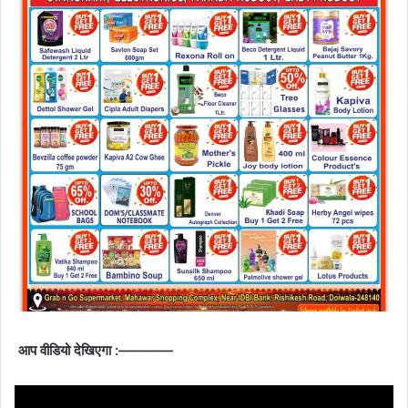
आप वीडियो देखिएगा :————