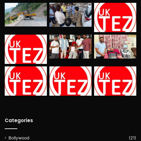
Categories
Bollywood
(21)