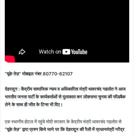
“यूके तेज़” मोबाइल नंबर 80770-62107
देहरादून :
केंद्रीय सामाजिक न्याय व अधिकारिता मंत्री थावरचंद गहलोत ने आज
भारतीय जनता पार्टी के कार्यकर्ताओं से मुलाकात कर लोकसभा चुनाव की फीडबैक
लेने के साथ ही जीत के टिप्स भी दिए।
एक स्थानीय होटल में पहुंचे मोदी सरकार के केंद्रीय मंत्री थावरचंद गहलोत से
“यूके तेज़” द्वारा प्रश्न किये जाने पर कि देहरादून की रैली में प्रधानमंत्री नरेंद्र