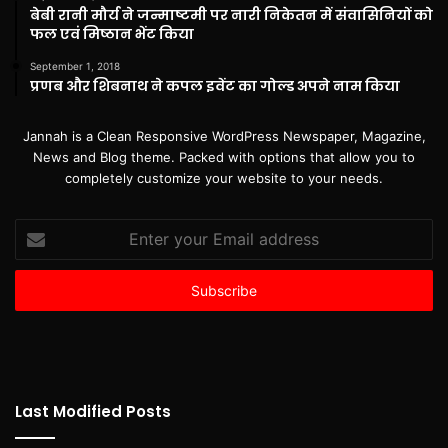
बेबी रानी मौर्य ने जन्माष्टमी पर नारी निकेतन में संवासिनियों को
फल एवं मिष्ठान भेंट किया
September 1, 2018
प्रणब और शिबनाथ ने कपल इवेंट का गोल्ड अपने नाम किया
Jannah is a Clean Responsive WordPress Newspaper, Magazine,
News and Blog theme. Packed with options that allow you to
completely customize your website to your needs.
Enter
your
Email
address
Last Modified Posts