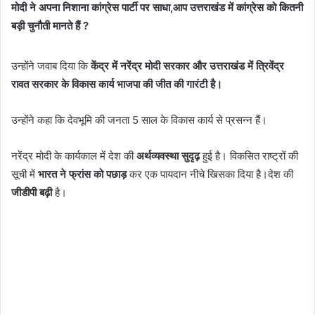
मोदी ने अपना निशाना कांग्रेस पार्टी पर साधा,आप उत्तराखंड में कांग्रेस को कितनी
बड़ी चुनौती मानते हैं ?
उन्होंने जवाब दिया कि
केंद्र में नरेंद्र मोदी सरकार और उत्तराखंड में त्रिवेंद्र
रावत सरकार के विकास कार्य भाजपा की जीत की गारंटी है।
उन्होंने कहा कि देवभूमि की जनता 5 साल के विकास कार्य से प्रसन्न हैं।
नरेंद्र मोदी के कार्यकाल में देश की
अर्थव्यवस्था सुदृढ़
हुई है। विकसित राष्ट्रों की
सूची में
भारत ने फ्रांस को पछाड़
कर एक पायदान नीचे खिसका दिया है।देश की
जीडीपी बढ़ी
है।