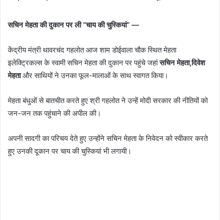
सचिन मेहता की दुकान पर ली “चाय की चुस्कियां” —
केंद्रीय मंत्री थावरचंद गहलोत आज शाम डोईवाला चौक स्थित मेहता
इलेक्ट्रिकल्स के स्वामी सचिन मेहता की दुकान पर पहुंचे जहां
सचिन मेहता,दिवेश
मेहता
और साथियों ने उनका फूल-मालाओं के साथ स्वागत किया।
मेहता बंधुओं से बातचीत करते हुए श्री गहलोत ने उन्हें मोदी सरकार की नीतियों को
जन-जन तक पहुंचाने की अपील की।
अपनी सादगी का परिचय देते हुए उन्होंने सचिन मेहता के निवेदन को स्वीकार करते
हुए उनकी दूकान पर चाय की चुस्कियां भी लगायी।