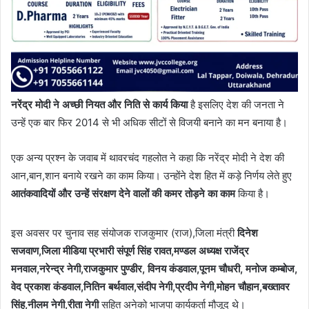
नरेंद्र मोदी ने अच्छी नियत और निति से कार्य किया
है इसलिए देश की जनता ने
उन्हें एक बार फिर 2014 से भी अधिक सीटों से विजयी बनाने का मन बनाया है।
एक अन्य प्रश्न के जवाब में थावरचंद गहलोत ने कहा कि नरेंद्र मोदी ने देश की
आन,बान,शान बनाये रखने का काम किया। उन्होंने देश हित में कड़े निर्णय लेते हुए
आतंकवादियों और उन्हें संरक्षण देने वालों की कमर तोड़ने का काम
किया है।
इस अवसर पर चुनाव सह संयोजक राजकुमार (राज),जिला मंत्री
दिनेश
सजवाण,जिला मीडिया प्रभारी संपूर्ण सिंह रावत,मण्डल अध्यक्ष राजेंद्र
मनवाल,नरेन्द्र नेगी,राजकुमार पुण्डीर, विनय कंडवाल,पूनम चौधरी, मनोज कम्बोज,
वेद प्रकाश कंडवाल,नितिन बर्थवाल,संदीप नेगी,प्रदीप नेगी,मोहन चौहान,बख्तावर
सिंह,नीलम नेगी,रीता नेगी
सहित अनेको भाजपा कार्यकर्ता मौजूद थे।