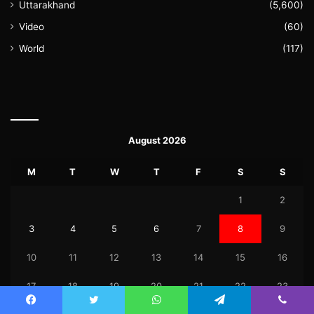
Uttarakhand
(5,600)
Video
(60)
World
(117)
August 2026
M
T
W
T
F
S
S
1
2
3
4
5
6
7
8
9
10
11
12
13
14
15
16
17
18
19
20
21
22
23