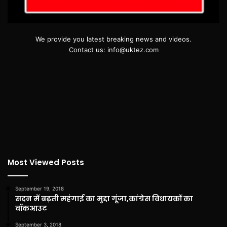
We provide you latest breaking news and videos.
Contact us: info@uktez.com
Most Viewed Posts
September 19, 2018
सदन में बढ़ती महंगाई का मुद्दा गूंजा,कांग्रेस विधायकों का
वॉकआउट
September 3, 2018