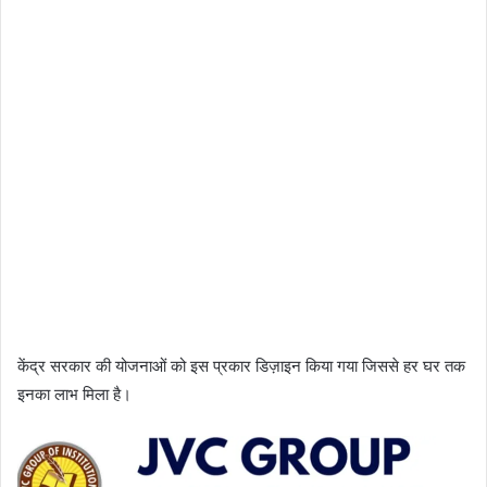
केंद्र सरकार की योजनाओं को इस प्रकार डिज़ाइन किया गया जिससे हर घर तक
इनका लाभ मिला है।