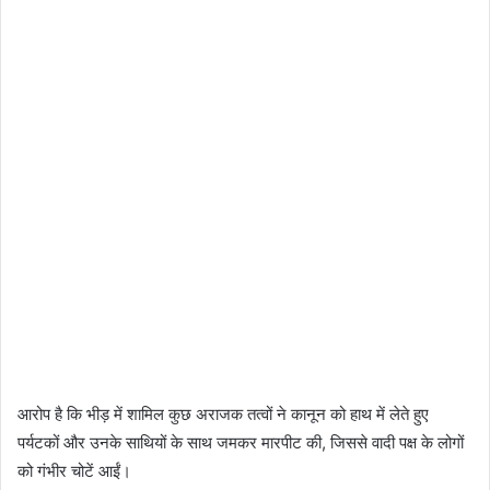
आरोप है कि भीड़ में शामिल कुछ अराजक तत्वों ने कानून को हाथ में लेते हुए
पर्यटकों और उनके साथियों के साथ जमकर मारपीट की, जिससे वादी पक्ष के लोगों
को गंभीर चोटें आईं।