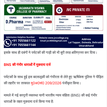
इसके साथ ही दबंगों ने पर्यटकों की गाड़ी को भी बुरी तरह क्षतिग्रस्त कर दिया।
BNS की गंभीर धाराओं में मुकदमा दर्ज
पर्यटकों के साथ हुई इस बदसलूकी को गंभीरता से लेते हुए ऋषिकेश पुलिस ने पीड़ित
की तहरीर पर तत्काल
मु0अ0सं0 209/2026
पंजीकृत किया।
मामले में नई कानूनी व्यवस्था यानी भारतीय न्याय संहिता (BNS) की कई गंभीर
धाराओं के तहत मुकदमा दर्ज किया गया है: