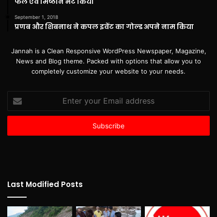
फल एवं मिष्ठान भेंट किया
September 1, 2018
प्रणब और शिबनाथ ने कपल इवेंट का गोल्ड अपने नाम किया
Jannah is a Clean Responsive WordPress Newspaper, Magazine,
News and Blog theme. Packed with options that allow you to
completely customize your website to your needs.
Enter
your
Email
address
Last Modified Posts