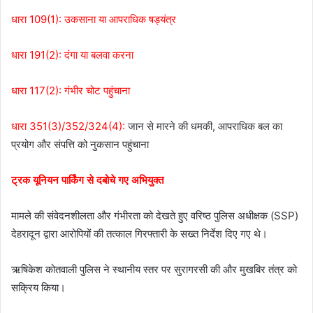
धारा 109(1): उकसाना या आपराधिक षड्यंत्र
धारा 191(2): दंगा या बलवा करना
धारा 117(2): गंभीर चोट पहुंचाना
धारा 351(3)/352/324(4):
जान से मारने की धमकी, आपराधिक बल का
प्रयोग और संपत्ति को नुकसान पहुंचाना
ट्रक यूनियन पार्किंग से दबोचे गए अभियुक्त
मामले की संवेदनशीलता और गंभीरता को देखते हुए वरिष्ठ पुलिस अधीक्षक (SSP)
देहरादून द्वारा आरोपियों की तत्काल गिरफ्तारी के सख्त निर्देश दिए गए थे।
ऋषिकेश कोतवाली पुलिस ने स्थानीय स्तर पर सुरागरसी की और मुखबिर तंत्र को
सक्रिय किया।