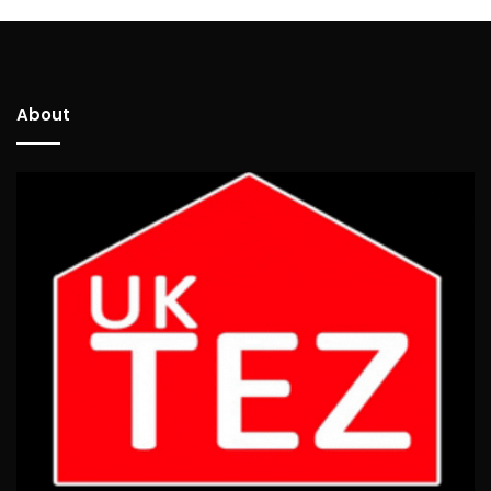
About