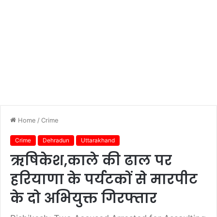
Home
/
Crime
Crime
Dehradun
Uttarakhand
ऋषिकेश,काले की ढाल पर
हरियाणा के पर्यटकों से मारपीट
के दो अभियुक्त गिरफ्तार