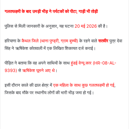
गलतफहमी के बाद उमड़ी भीड़ ने पर्यटकों को पीटा, गाड़ी भी तोड़ी
पुलिस से मिली जानकारी के अनुसार, यह घटना
20 मई 2026
की है।
हरियाणा के
कैथल जिले (थाना पुण्ड्री, ग्राम बुच्ची)
के रहने वाले
सतवीर
पुत्र देवा
सिंह ने ऋषिकेश कोतवाली में एक लिखित शिकायत दर्ज कराई।
पीड़ित ने बताया कि वह अपने साथियों के साथ
हुंडई वेन्यू कार (HR-08-AL-
9393)
से
ऋषिकेश घूमने आए थे
।
इसी दौरान काले की ढाल क्षेत्र में
एक महिला के साथ कुछ गलतफहमी हो गई
,
जिसके बाद मौके पर स्थानीय लोगों की भारी भीड़ जमा हो गई।