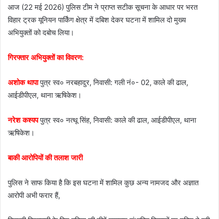
आज (22 मई 2026) पुलिस टीम ने प्राप्त सटीक सूचना के आधार पर भरत
विहार ट्रक यूनियन पार्किंग क्षेत्र में दबिश देकर घटना में शामिल दो मुख्य
अभियुक्तों को दबोच लिया।
गिरफ्तार अभियुक्तों का विवरण:
अशोक थापा
पुत्र स्व० नरबहादुर, निवासी: गली नं०- 02, काले की ढाल,
आईडीपीएल, थाना ऋषिकेश।
नरेश कश्यप
पुत्र स्व० नत्थू सिंह, निवासी: काले की ढाल, आईडीपीएल, थाना
ऋषिकेश।
बाकी आरोपियों की तलाश जारी
पुलिस ने साफ किया है कि इस घटना में शामिल कुछ अन्य नामजद और अज्ञात
आरोपी अभी फरार हैं,