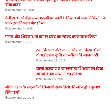
वॉकआउट
September 19, 2018
बेबी रानी मौर्य ने जन्माष्टमी पर नारी निकेतन में संवासिनियों को
फल एवं मिष्ठान भेंट किया
September 3, 2018
प्रणब और शिबनाथ ने कपल इवेंट का गोल्ड अपने नाम किया
September 1, 2018
रबी किसान मेले का आयोजन, किसानों को
दी गई उत्तम कृषि तकनीक की जानकारी
September 28, 2018
योगी सरकार ने कालेजों के शिक्षकों को दिया
सातवें वेतन आयोग का तोहफा
September 5, 2018
मंत्रिमण्डल के सदस्यों की बैनामी सम्पत्तियों की जाँच हो:रघुनाथ
सिंह नेगी
September 20, 2018