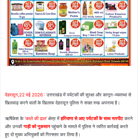
देहरादून,22 मई 2026 :
उत्तराखंड में पर्यटकों की सुरक्षा और कानून-व्यवस्था से
खिलवाड़ करने वालों के खिलाफ देहरादून पुलिस ने सख्त रुख अपनाया है।
ऋषिकेश के
‘काले की ढाल’
क्षेत्र में
हरियाणा से आए पर्यटकों के साथ मारपीट
करने
और उनकी
गाड़ी को नुकसान
पहुंचाने के मामले में पुलिस ने त्वरित कार्रवाई करते
हुए दो मुख्य अभियुक्तों को गिरफ्तार कर लिया है।