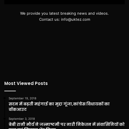
We provide you latest breaking news and videos.
Contact us: info@uktez.com
Most Viewed Posts
September 19, 2018
सदन में बढ़ती महंगाई का मुद्दा गूंजा,कांग्रेस विधायकों का
वॉकआउट
September 3, 2018
बेबी रानी मौर्य ने जन्माष्टमी पर नारी निकेतन में संवासिनियों को