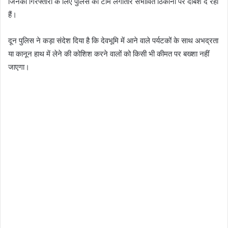
जिनकी गिरफ्तारी के लिए पुलिस की टीमें लगातार संभावित ठिकानों पर दबिश दे रही
हैं।
दून पुलिस ने कड़ा संदेश दिया है कि देवभूमि में आने वाले पर्यटकों के साथ अभद्रता
या कानून हाथ में लेने की कोशिश करने वालों को किसी भी कीमत पर बख्शा नहीं
जाएगा।