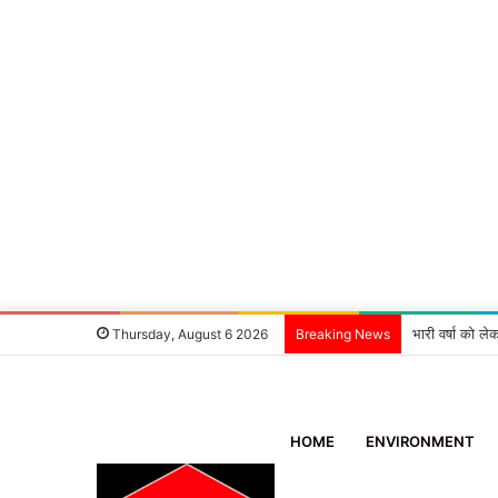
भारी वर्षा को ले
Thursday, August 6 2026
Breaking News
HOME
ENVIRONMENT