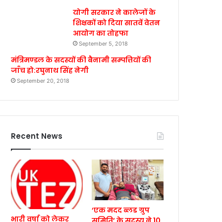
योगी सरकार ने कालेजों के
शिक्षकों को दिया सातवें वेतन
आयोग का तोहफा
September 5, 2018
मंत्रिमण्डल के सदस्यों की बैनामी सम्पत्तियों की
जाँच हो:रघुनाथ सिंह नेगी
September 20, 2018
Recent News
‘एक मदद ब्लड ग्रुप
भारी वर्षा को लेकर
समिति’ के सदस्य ने 10