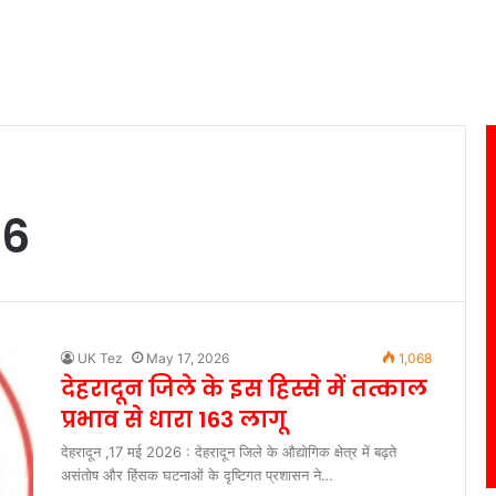
26
UK Tez
May 17, 2026
1,068
देहरादून जिले के इस हिस्से में तत्काल
प्रभाव से धारा 163 लागू
देहरादून ,17 मई 2026 : देहरादून जिले के औद्योगिक क्षेत्र में बढ़ते
असंतोष और हिंसक घटनाओं के दृष्टिगत प्रशासन ने…