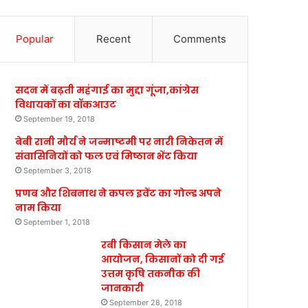
Popular
Recent
Comments
सदन में बढ़ती महंगाई का मुद्दा गूंजा,कांग्रेस
विधायकों का वॉकआउट
September 19, 2018
बेबी रानी मौर्य ने जन्माष्टमी पर नारी निकेतन में
संवासिनियों को फल एवं मिष्ठान भेंट किया
September 3, 2018
प्रणब और शिबनाथ ने कपल इवेंट का गोल्ड अपने
नाम किया
September 1, 2018
रबी किसान मेले का
आयोजन, किसानों को दी गई
उत्तम कृषि तकनीक की
जानकारी
September 28, 2018