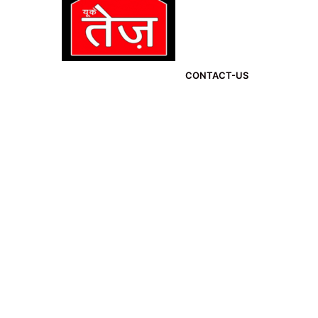
CONTACT-US