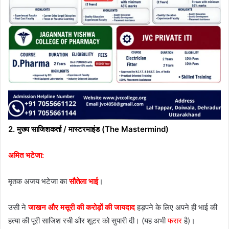
2. मुख्य साजिशकर्ता / मास्टरमाइंड (The Mastermind)
अमित भटेजा:
मृतक अजय भटेजा का
सौतेला भाई
।
उसी ने
जाखन और मसूरी की करोड़ों की जायदाद
हड़पने के लिए अपने ही भाई की
हत्या की पूरी साजिश रची और शूटर को सुपारी दी। (यह अभी
फरार
है)।