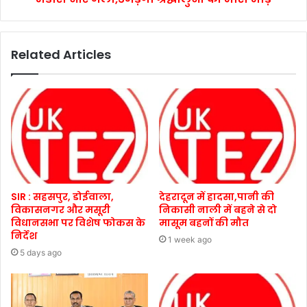
Related Articles
SIR : सहसपुर, डोईवाला,
देहरादून में हादसा,पानी की
विकासनगर और मसूरी
निकासी नाली में बहने से दो
विधानसभा पर विशेष फोकस के
मासूम बहनों की मौत
निर्देश
1 week ago
5 days ago