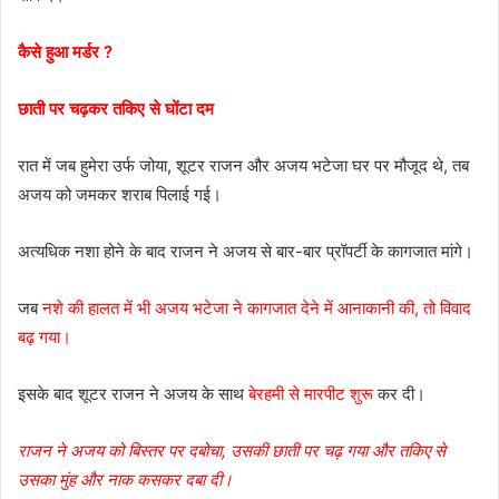
कैसे हुआ मर्डर ?
छाती पर चढ़कर तकिए से घोंटा दम
रात में जब हुमेरा उर्फ जोया, शूटर राजन और अजय भटेजा घर पर मौजूद थे, तब
अजय को जमकर शराब पिलाई गई।
अत्यधिक नशा होने के बाद राजन ने अजय से बार-बार प्रॉपर्टी के कागजात मांगे।
जब
नशे की हालत में भी अजय भटेजा ने कागजात देने में आनाकानी की, तो विवाद
बढ़ गया।
इसके बाद शूटर राजन ने अजय के साथ
बेरहमी से मारपीट शुरू
कर दी।
राजन ने अजय को बिस्तर पर दबोचा, उसकी छाती पर चढ़ गया और तकिए से
उसका मुंह और नाक कसकर दबा दी।