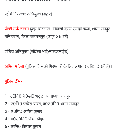
पूर्व में गिरफ्तार अभियुक्त (शूटर):
जैकी उर्फ राजन
पुत्र शिवलाल, निवासी ग्राम उमाही कलां, थाना रामपुर
मनिहारान, जिला सहारनपुर (उम्र 36 वर्ष)।
वांछित अभियुक्त (सौतेला भाई/मास्टरमाइंड):
अमित भटेजा
(पुलिस जिसकी गिरफ्तारी के लिए लगातार दबिश दे रही है)।
पुलिस टीम-
1- उ0नि0 पी0डी0 भट्ट, थानाध्यक्ष राजपुर
2- उ0नि0 प्रवेश रावत, व0उ0नि0 थाना राजपुर
3- उ0नि0 अनित कुमार
4- म0उ0नि0 सीमा चौहान
5- कानि0 विशाल कुमार