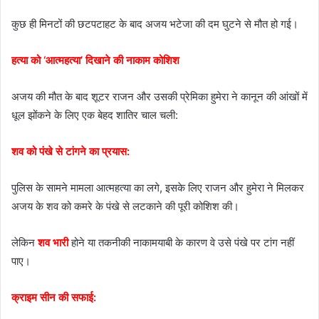
कुछ ही मिनटों की छटपटाहट के बाद अजय भटेजा की दम घुटने से मौत हो गई।
हत्या को ‘आत्महत्या’ दिखाने की नाकाम कोशिश
अजय की मौत के बाद शूटर राजन और उसकी प्रेमिका हुमेरा ने कानून की आंखों में
धूल झोंकने के लिए एक बेहद शातिर चाल चली:
शव को पंखे से टांगने का प्रयास:
पुलिस के सामने मामला आत्महत्या का लगे, इसके लिए राजन और हुमेरा ने मिलकर
अजय के शव को कमरे के पंखे से लटकाने की पूरी कोशिश की।
लेकिन
शव भारी
होने या तकनीकी नाकामयाबी के कारण वे उसे पंखे पर टांग नहीं
पाए।
क्राइम सीन की सफाई: