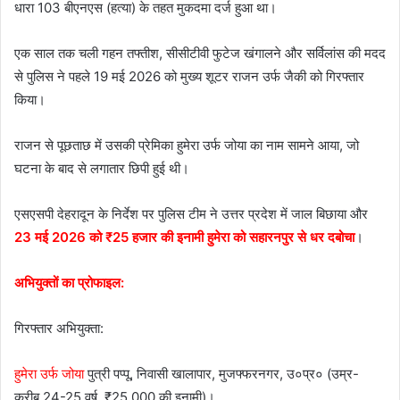
धारा 103 बीएनएस (हत्या) के तहत मुकदमा दर्ज हुआ था।
एक साल तक चली गहन तफ्तीश, सीसीटीवी फुटेज खंगालने और सर्विलांस की मदद
से पुलिस ने पहले 19 मई 2026 को मुख्य शूटर राजन उर्फ जैकी को गिरफ्तार
किया।
राजन से पूछताछ में उसकी प्रेमिका हुमेरा उर्फ जोया का नाम सामने आया, जो
घटना के बाद से लगातार छिपी हुई थी।
एसएसपी देहरादून के निर्देश पर पुलिस टीम ने उत्तर प्रदेश में जाल बिछाया और
23 मई 2026 को ₹25 हजार की इनामी हुमेरा को सहारनपुर से धर दबोचा
।
अभियुक्तों का प्रोफाइल:
गिरफ्तार अभियुक्ता:
हुमेरा उर्फ जोया
पुत्री पप्पू, निवासी खालापार, मुजफ्फरनगर, उ०प्र० (उम्र-
करीब 24-25 वर्ष, ₹25,000 की इनामी)।