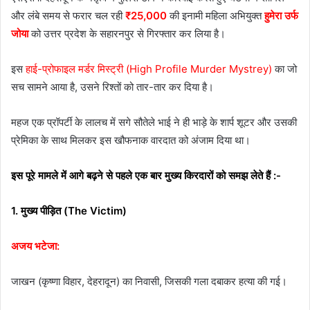
और लंबे समय से फरार चल रही
₹25,000
की इनामी महिला अभियुक्त
हुमेरा उर्फ
जोया
को उत्तर प्रदेश के सहारनपुर से गिरफ्तार कर लिया है।
इस
हाई-प्रोफाइल मर्डर मिस्ट्री (High Profile Murder Mystrey)
का जो
सच सामने आया है, उसने रिश्तों को तार-तार कर दिया है।
महज एक प्रॉपर्टी के लालच में सगे सौतेले भाई ने ही भाड़े के शार्प शूटर और उसकी
प्रेमिका के साथ मिलकर इस खौफनाक वारदात को अंजाम दिया था।
इस पूरे मामले में आगे बढ़ने से पहले एक बार मुख्य किरदारों को समझ लेते हैं :-
1. मुख्य पीड़ित (The Victim)
अजय भटेजा:
जाखन (कृष्णा विहार, देहरादून) का निवासी, जिसकी गला दबाकर हत्या की गई।