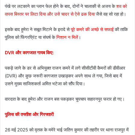
पंखे पर लटकाने का प्लान फेल होने के बाद, दोनों ने चालाकी से अजय के
शव को
वापस बिस्तर पर लिटा दिया और उसे चादर से ऐसे ढक दिया
जैसे वह सो रहा हो।
इसके बाद हुमेरा ने सबूत मिटाने के इरादे से
पूरे कमरे की अच्छे से सफाई
की ताकि
पुलिस को फिंगरप्रिंट या संघर्ष के
निशान न मिलें
।
DVR और कागजात गायब किए:
पकड़े जाने के डर से अभियुक्त राजन कमरे में लगे सीसीटीवी कैमरों की डीवीआर
(DVR) और कुछ जरूरी कागजात उखाड़कर अपने साथ ले गया, जिसे बाद में
उसने मुख्य साजिशकर्ता अमित भटेजा को सौंप दिया।
वारदात के बाद हुमेरा और राजन बस पकड़कर चुपचाप सहारनपुर फरार हो गए।
पुलिस की तफ्तीश और गिरफ्तारी
26 मई 2025 को मृतक के ममेरे भाई जतिन कुमार की तहरीर पर थाना राजपुर में