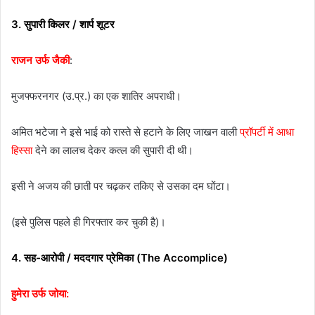
3. सुपारी किलर / शार्प शूटर
राजन उर्फ जैकी
:
मुजफ्फरनगर (उ.प्र.) का एक शातिर अपराधी।
अमित भटेजा ने इसे भाई को रास्ते से हटाने के लिए जाखन वाली
प्रॉपर्टी में आधा
हिस्सा
देने का लालच देकर कत्ल की सुपारी दी थी।
इसी ने अजय की छाती पर चढ़कर तकिए से उसका दम घोंटा।
(इसे पुलिस पहले ही गिरफ्तार कर चुकी है)।
4. सह-आरोपी / मददगार प्रेमिका (The Accomplice)
हुमेरा उर्फ जोया: