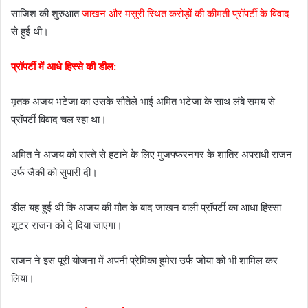
साजिश की शुरुआत
जाखन और मसूरी स्थित करोड़ों की कीमती प्रॉपर्टी के विवाद
से हुई थी।
प्रॉपर्टी में आधे हिस्से की डील:
मृतक अजय भटेजा का उसके सौतेले भाई अमित भटेजा के साथ लंबे समय से
प्रॉपर्टी विवाद चल रहा था।
अमित ने अजय को रास्ते से हटाने के लिए मुजफ्फरनगर के शातिर अपराधी राजन
उर्फ जैकी को सुपारी दी।
डील यह हुई थी कि अजय की मौत के बाद जाखन वाली प्रॉपर्टी का आधा हिस्सा
शूटर राजन को दे दिया जाएगा।
राजन ने इस पूरी योजना में अपनी प्रेमिका हुमेरा उर्फ जोया को भी शामिल कर
लिया।