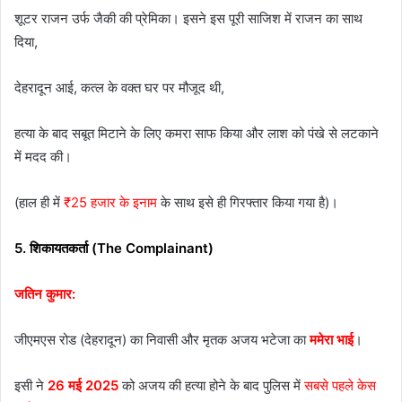
शूटर राजन उर्फ जैकी की प्रेमिका। इसने इस पूरी साजिश में राजन का साथ
दिया,
देहरादून आई, कत्ल के वक्त घर पर मौजूद थी,
हत्या के बाद सबूत मिटाने के लिए कमरा साफ किया और लाश को पंखे से लटकाने
में मदद की।
(हाल ही में
₹25 हजार के इनाम
के साथ इसे ही गिरफ्तार किया गया है)।
5. शिकायतकर्ता (The Complainant)
जतिन कुमार:
जीएमएस रोड (देहरादून) का निवासी और मृतक अजय भटेजा का
ममेरा भाई
।
इसी ने
26 मई 2025
को अजय की हत्या होने के बाद पुलिस में
सबसे पहले केस