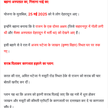
बहाना अस्पताल का, निशाना भाई का:
योजना के मुताबिक,
25 मई 2025
को ये लोग देहरादून आए।
इन्होंने बहाना बनाया कि वे
राजन के एक दोस्त अक्षय
(जिसे
सहारनपुर में गोली लगी
थी
और
मैक्स अस्पताल देहरादून में भर्ती था) को देखने आए
हैं।
इसी बहाने से वे रात में
अजय भटेजा के जाखन (कृष्णा विहार) स्थित घर पर रुक
गए
।
शराब पिलाकर कागजात हड़पने का प्लान:
कत्ल की रात, अमित भटेजा ने मसूरी रोड स्थित ठेके से राजन को शराब की चार
बोतलें खरीद कर दीं।
प्लान यह था कि अजय को इतनी शराब पिलाई जाए कि वह नशे में धुत्त होकर
जाखन और मसूरी की कीमती प्रॉपर्टी के कागजातों पर दस्तखत कर दे या कागजात
सौंप दे।