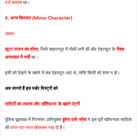
दर्ज कराया
था।
6. अन्य किरदार (Minor Character)
अक्षय:
शूटर राजन का दोस्त
, जिसे सहारनपुर में गोली लगी थी और देहरादून के
मैक्स
अस्पताल में भर्ती
था।
इसी को देखने के बहाने ये सब देहरादून आए थे, ताकि किसी को शक न हो।
अब जानते हैं इस मर्डर मिस्ट्री को
प्रॉपर्टी का लालच और ‘हॉस्पिटल’ के बहाने एंट्री
पुलिस पूछताछ में गिरफ्तार अभियुक्ता
हुमेरा उर्फ जोया
ने इस पूरी खौफनाक साजिश
की
परत-दर-परत खोलकर रख दी
है।