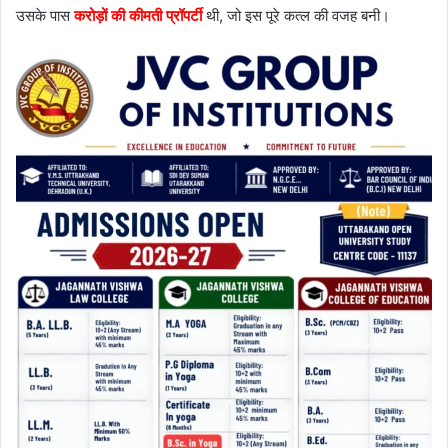
उसके पास
करोड़ों की कीमती प्रॉपर्टी
थी, जो इस पूरे कत्ल की वजह बनी।