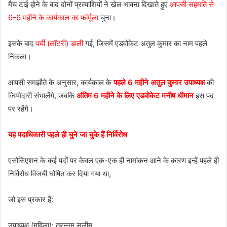
मैच टाई होने के बाद दोनों प्रत्याशियों ने खेल भावना दिखाते हुए
आपसी सहमति से
6-6 महीने के कार्यकाल का फॉर्मूला
चुना।
इसके बाद
पर्ची (लॉटरी) डाली
गई, जिसमें एडवोकेट अतुल कुमार का नाम पहले
निकला।
आपसी समझौते के अनुसार, कार्यकाल के
पहले 6 महीने अतुल कुमार उपाध्यक्ष
की
जिम्मेदारी संभालेंगे, जबकि
अंतिम 6 महीने के लिए एडवोकेट मनीष धीमान
इस पद
पर रहेंगे।
यह पदाधिकारी पहले ही चुने जा चुके हैं निर्विरोध
एसोसिएशन के कई पदों पर केवल एक-एक ही नामांकन आने के कारण इन्हें पहले ही
निर्विरोध विजयी घोषित कर दिया गया था,
जो इस प्रकार हैं:
उपाध्यक्ष (महिला): तरन्नुम सलीम