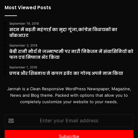
Most Viewed Posts
September 19, 2018
सदन में बढ़ती महंगाई का मुद्दा गूंजा,कांग्रेस विधायकों का
वॉकआउट
September 3, 2018
बेबी रानी मौर्य ने जन्माष्टमी पर नारी निकेतन में संवासिनियों को
फल एवं मिष्ठान भेंट किया
September 1, 2018
प्रणब और शिबनाथ ने कपल इवेंट का गोल्ड अपने नाम किया
Jannah is a Clean Responsive WordPress Newspaper, Magazine,
News and Blog theme. Packed with options that allow you to
completely customize your website to your needs.
Enter
your
Email
address