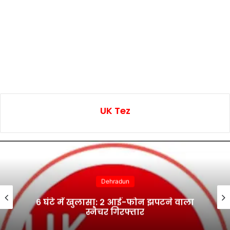
UK Tez
Dehradun
6 घंटे में खुलासा: 2 आई-फोन झपटने वाला
स्नैचर गिरफ्तार