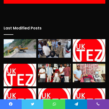
Last Modified Posts