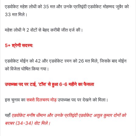
एडवोकेट महेश लोधी को 35 मत और उनके प्रतिद्वंदी एडवोकेट मोहम्मद जुबैर को
33 मत मिले।
महेश लोधी ने 2 वोटों से बेहद करीबी जीत दर्ज की।
5+ श्रेणी सदस्य:
एडवोकेट मोईन को 42 और एडवोकेट रमन को 26 मत मिले, जिसके बाद मोईन
को विजेता घोषित किया गया।
उपाध्यक्ष पद पर टाई, ‘टॉस’ से हुआ 6-6 महीने का फैसला
इस चुनाव का
सबसे दिलचस्प मोड़
उपाध्यक्ष पद पर देखने को मिला।
यहाँ
एडवोकेट मनीष धीमान और उनके प्रतिद्वंदी एडवोकेट अतुल कुमार दोनों को
बराबर (34-34) वोट मिले।