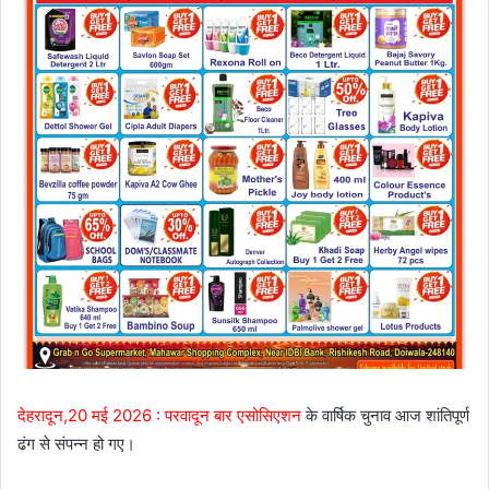
देहरादून,20 मई 2026 :
परवादून बार एसोसिएशन
के वार्षिक चुनाव आज शांतिपूर्ण
ढंग से संपन्न हो गए।