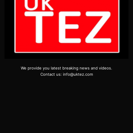
We provide you latest breaking news and videos.
Contact us: info@uktez.com