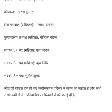
कोषाध्यक्ष: अरुण कुमार
लेखापरीक्षक (ऑडिटर): भास्कर बलोनी
पुस्तकालय अध्यक्ष (महिला): मोनिका पटेल
सदस्य 5+ पद (महिला): पूजा यादव
सदस्य 3+ पद (महिला): कु० निधि
सदस्य 3+ पद: सुमित कुमार
जीत की घोषणा होते ही बार एसोसिएशन परिसर में जश्न का माहौल है और सभी
साथी वकीलों ने नवनिर्वाचित पदाधिकारियों को बधाई दी है।