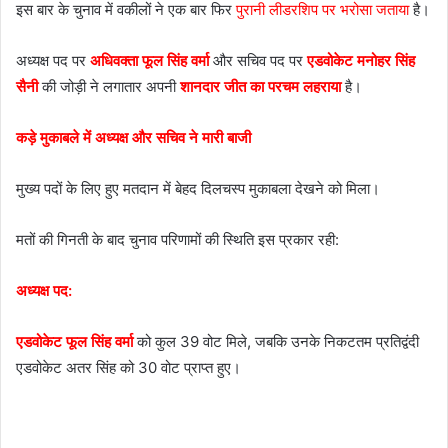
इस बार के चुनाव में वकीलों ने एक बार फिर
पुरानी लीडरशिप पर भरोसा जताया
है।
अध्यक्ष पद पर
अधिवक्ता फूल सिंह वर्मा
और सचिव पद पर
एडवोकेट मनोहर सिंह
सैनी
की जोड़ी ने लगातार अपनी
शानदार जीत का परचम लहराया
है।
कड़े मुकाबले में अध्यक्ष और सचिव ने मारी बाजी
मुख्य पदों के लिए हुए मतदान में बेहद दिलचस्प मुकाबला देखने को मिला।
मतों की गिनती के बाद चुनाव परिणामों की स्थिति इस प्रकार रही:
अध्यक्ष पद:
एडवोकेट फूल सिंह वर्मा
को कुल 39 वोट मिले, जबकि उनके निकटतम प्रतिद्वंदी
एडवोकेट अतर सिंह को 30 वोट प्राप्त हुए।