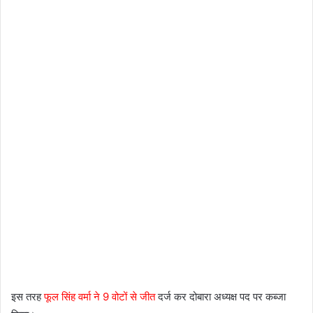
इस तरह
फूल सिंह वर्मा ने 9 वोटों से जीत
दर्ज कर दोबारा अध्यक्ष पद पर कब्जा