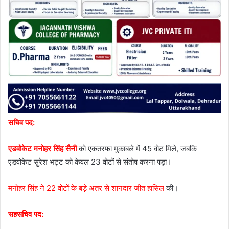
सचिव पद:
एडवोकेट मनोहर सिंह सैनी
को एकतरफा मुकाबले में 45 वोट मिले, जबकि
एडवोकेट सुरेश भट्ट को केवल 23 वोटों से संतोष करना पड़ा।
मनोहर सिंह ने 22 वोटों के बड़े अंतर से शानदार जीत हासिल
की।
सहसचिव पद: