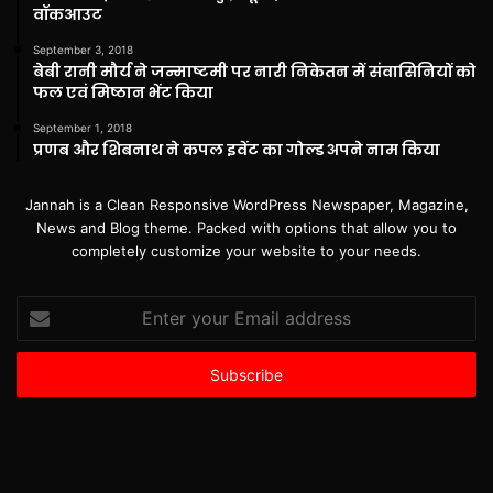
वॉकआउट
September 3, 2018
बेबी रानी मौर्य ने जन्माष्टमी पर नारी निकेतन में संवासिनियों को
फल एवं मिष्ठान भेंट किया
September 1, 2018
प्रणब और शिबनाथ ने कपल इवेंट का गोल्ड अपने नाम किया
Jannah is a Clean Responsive WordPress Newspaper, Magazine,
News and Blog theme. Packed with options that allow you to
completely customize your website to your needs.
Enter
your
Email
address