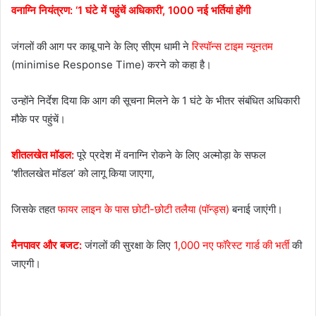
वनाग्नि नियंत्रण: ‘1 घंटे में पहुंचें अधिकारी’, 1000 नई भर्तियां होंगी
जंगलों की आग पर काबू पाने के लिए सीएम धामी ने
रिस्पॉन्स टाइम न्यूनतम
(minimise Response Time) करने को कहा है।
उन्होंने निर्देश दिया कि आग की सूचना मिलने के 1 घंटे के भीतर संबंधित अधिकारी
मौके पर पहुंचें।
शीतलखेत मॉडल:
पूरे प्रदेश में वनाग्नि रोकने के लिए अल्मोड़ा के सफल
‘शीतलखेत मॉडल’ को लागू किया जाएगा,
जिसके तहत
फायर लाइन के पास छोटी-छोटी तलैया (पॉन्ड्स)
बनाई जाएंगी।
मैनपावर और बजट:
जंगलों की सुरक्षा के लिए
1,000 नए फॉरेस्ट गार्ड की भर्ती
की
जाएगी।