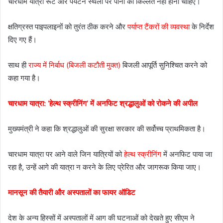
चारधाम यात्रा रूट और पर्यटन स्थलों पर पानी की किल्लत नहीं होनी चाहिए।
क्षतिग्रस्त पाइपलाइनों को तुरंत ठीक करने और
पर्याप्त टैंकरों की व्यवस्था
के निर्देश
दिए गए हैं।
साथ ही
राज्य में निर्बाध (बिजली कटौती मुक्त)
बिजली आपूर्ति सुनिश्चित करने को
कहा गया है।
चारधाम यात्रा: ‘हेल्थ स्क्रीनिंग’ में अनफिट श्रद्धालुओं को रोकने की अपील
मुख्यमंत्री ने कहा कि श्रद्धालुओं की सुरक्षा सरकार की सर्वोच्च प्राथमिकता है।
चारधाम यात्रा पर आने वाले जिन यात्रियों को
हेल्थ स्क्रीनिंग
में अनफिट पाया जा
रहा है, उन्हें आगे की यात्रा न करने के लिए प्रेरित और जागरूक किया जाए।
मानसून की तैयारी और अस्पतालों का फायर ऑडिट
देश के अन्य हिस्सों में अस्पतालों में आग की घटनाओं को देखते हुए सीएम ने