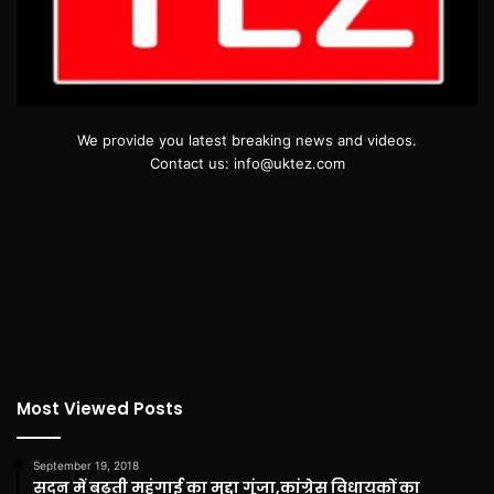
We provide you latest breaking news and videos.
Contact us: info@uktez.com
Most Viewed Posts
September 19, 2018
सदन में बढ़ती महंगाई का मुद्दा गूंजा,कांग्रेस विधायकों का