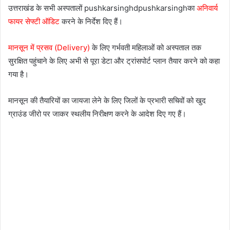
उत्तराखंड के सभी अस्पतालों pushkarsinghdpushkarsinghका
अनिवार्य
फायर सेफ्टी ऑडिट
करने के निर्देश दिए हैं।
मानसून में प्रसव (Delivery)
के लिए गर्भवती महिलाओं को अस्पताल तक
सुरक्षित पहुंचाने के लिए अभी से पूरा डेटा और ट्रांसपोर्ट प्लान तैयार करने को कहा
गया है।
मानसून की तैयारियों का जायजा लेने के लिए जिलों के प्रभारी सचिवों को खुद
ग्राउंड जीरो पर जाकर स्थलीय निरीक्षण करने के आदेश दिए गए हैं।