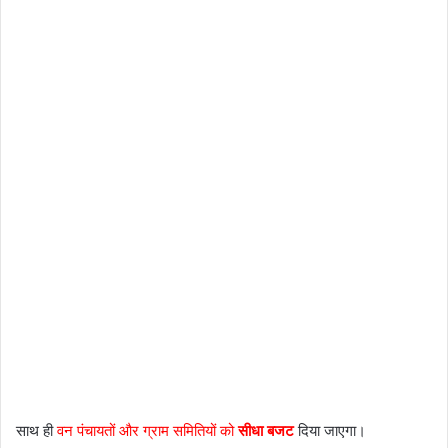
साथ ही
वन पंचायतों और ग्राम समितियों को
सीधा बजट
दिया जाएगा।