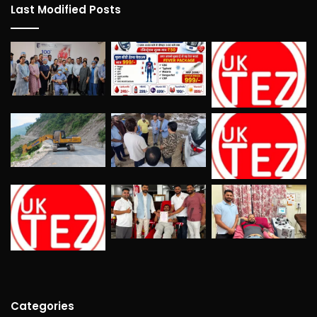
Last Modified Posts
Categories