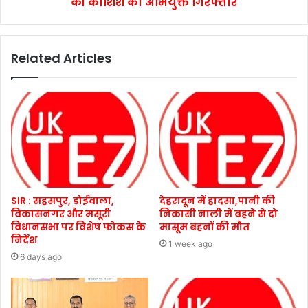
की कोशिश का अभियुक्त गिरफ्तार
Related Articles
SIR : सहसपुर, डोईवाला,
देहरादून में हादसा,पानी की
विकासनगर और मसूरी
निकासी नाली में बहने से दो
विधानसभा पर विशेष फोकस के
मासूम बहनों की मौत
निर्देश
1 week ago
6 days ago