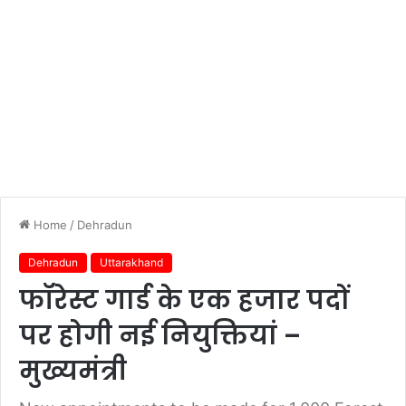
Home
/
Dehradun
Dehradun
Uttarakhand
फॉरेस्ट गार्ड के एक हजार पदों
पर होगी नई नियुक्तियां –
मुख्यमंत्री