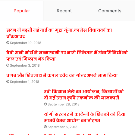
Popular
Recent
Comments
सदन में बढ़ती महंगाई का मुद्दा गूंजा,कांग्रेस विधायकों का
वॉकआउट
September 19, 2018
बेबी रानी मौर्य ने जन्माष्टमी पर नारी निकेतन में संवासिनियों को
फल एवं मिष्ठान भेंट किया
September 3, 2018
प्रणब और शिबनाथ ने कपल इवेंट का गोल्ड अपने नाम किया
September 1, 2018
रबी किसान मेले का आयोजन, किसानों को
दी गई उत्तम कृषि तकनीक की जानकारी
September 28, 2018
योगी सरकार ने कालेजों के शिक्षकों को दिया
सातवें वेतन आयोग का तोहफा
September 5, 2018