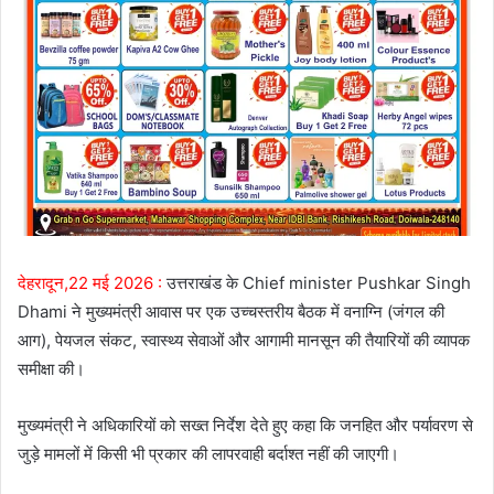
देहरादून,22 मई 2026 :
उत्तराखंड के Chief minister Pushkar Singh
Dhami ने मुख्यमंत्री आवास पर एक उच्चस्तरीय बैठक में वनाग्नि (जंगल की
आग), पेयजल संकट, स्वास्थ्य सेवाओं और आगामी मानसून की तैयारियों की व्यापक
समीक्षा की।
मुख्यमंत्री ने अधिकारियों को सख्त निर्देश देते हुए कहा कि जनहित और पर्यावरण से
जुड़े मामलों में किसी भी प्रकार की लापरवाही बर्दाश्त नहीं की जाएगी।