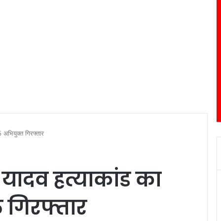
 अभियुक्त गिरफ्तार
 यादव हत्याकांड का
त गिरफ्तार