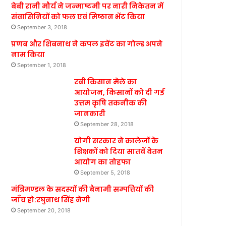
बेबी रानी मौर्य ने जन्माष्टमी पर नारी निकेतन में
संवासिनियों को फल एवं मिष्ठान भेंट किया
September 3, 2018
प्रणब और शिबनाथ ने कपल इवेंट का गोल्ड अपने
नाम किया
September 1, 2018
रबी किसान मेले का
आयोजन, किसानों को दी गई
उत्तम कृषि तकनीक की
जानकारी
September 28, 2018
योगी सरकार ने कालेजों के
शिक्षकों को दिया सातवें वेतन
आयोग का तोहफा
September 5, 2018
मंत्रिमण्डल के सदस्यों की बैनामी सम्पत्तियों की
जाँच हो:रघुनाथ सिंह नेगी
September 20, 2018