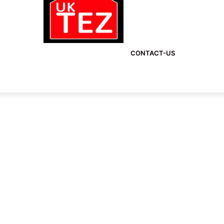
CONTACT-US