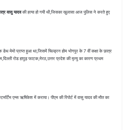
ात्र वासु यादव
की हत्या हो गयी थी,जिसका खुलासा आज पुलिस ने करते हुए
डेथ मेमो प्राप्त हुआ था,जिसमें चिल्ड्रन होम भोगपुर के 7 वीं कक्षा के छात्र
रम,दिल्ली रोड हापुड़ फाटक,मेरठ,उत्तर प्रदेश की मृत्यु का कारण प्रथम
टमॉर्टेम एम्स ऋषिकेश में कराया। पीएम की रिपोर्ट में वासु यादव की मौत का