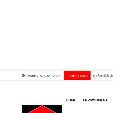
डोईवाला: सावन से
Saturday, August 8 2026
Breaking News
HOME
ENVIRONMENT