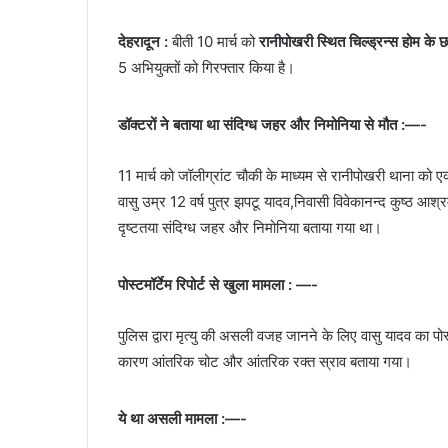
देहरादून :
बीती 10 मार्च को
रानीपोखरी स्थित चिल्ड्रन्स होम के छ
5 अभियुक्तों को गिरफ्तार किया है।
डॉक्टरों ने बताया था संदिग्ध जहर और निमोनिया से मौत :—-
11 मार्च को जॉलीग्रांट चौकी के माध्यम से रानीपोखरी थाना को एक 
वासु उम्र 12 वर्ष पुत्र झपटू यादव,निवासी विवेकानन्द कुष्ठ आश्
दृष्टतया संदिग्ध जहर और निमोनिया बताया गया था।
पोस्टमॉर्टेम रिपोर्ट से खुला मामला : —-
पुलिस द्वारा मृत्यु की असली वजह जानने के लिए वासु यादव का पोस्
कारण आंतरिक चोट और आंतरिक रक्त स्राव बताया गया।
ये था असली मामला :—-