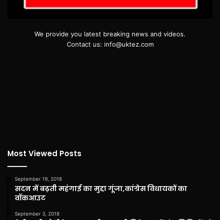
We provide you latest breaking news and videos.
Contact us: info@uktez.com
Most Viewed Posts
September 19, 2018
सदन में बढ़ती महंगाई का मुद्दा गूंजा,कांग्रेस विधायकों का
वॉकआउट
September 3, 2018