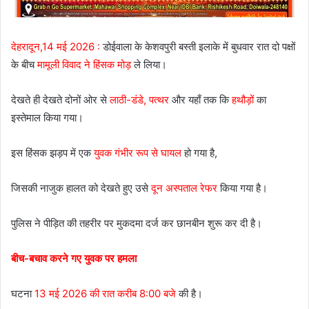
देहरादून,14 मई 2026 :
डोईवाला के केशवपुरी बस्ती इलाके में बुधवार रात दो पक्षों
के बीच
मामूली विवाद ने हिंसक मोड़
ले लिया।
देखते ही देखते दोनों ओर से
लाठी-डंडे, पत्थर
और यहाँ तक कि
हथौड़ों
का
इस्तेमाल किया गया।
इस हिंसक झड़प में एक
युवक गंभीर रूप से घायल
हो गया है,
जिसकी नाजुक हालत को देखते हुए उसे
दून अस्पताल रेफर
किया गया है।
पुलिस ने पीड़ित की तहरीर पर मुकदमा दर्ज कर छानबीन शुरू कर दी है।
बीच-बचाव करने गए युवक पर हमला
घटना
13 मई 2026 की रात करीब 8:00 बजे
की है।