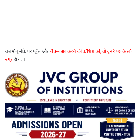
जब मोनू मौके पर पहुँचा और
बीच-बचाव करने की कोशिश की, तो दूसरे पक्ष के लोग
उग्र
हो गए।