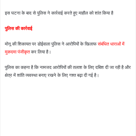
इस घटना के बाद से पुलिस ने कार्रवाई करते हुए माहौल को शांत किया है
पुलिस की कार्रवाई
मोनू की शिकायत पर डोईवाला पुलिस ने आरोपियों के खिलाफ
संबंधित धाराओं में
मुकदमा पंजीकृत
कर लिया है।
पुलिस का कहना है कि नामजद आरोपियों की तलाश के लिए दबिश दी जा रही है और
क्षेत्र में शांति व्यवस्था बनाए रखने के लिए गश्त बढ़ा दी गई है।