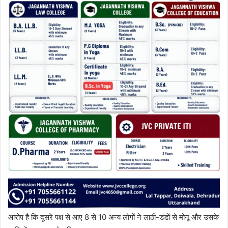
आरोप है कि दूसरे पक्ष से आए 8 से 10 अन्य लोगों ने लाठी-डंडों से मोनू और उसके