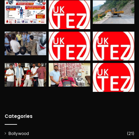
Categories
Bollywood
(21)