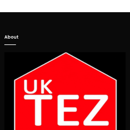
About