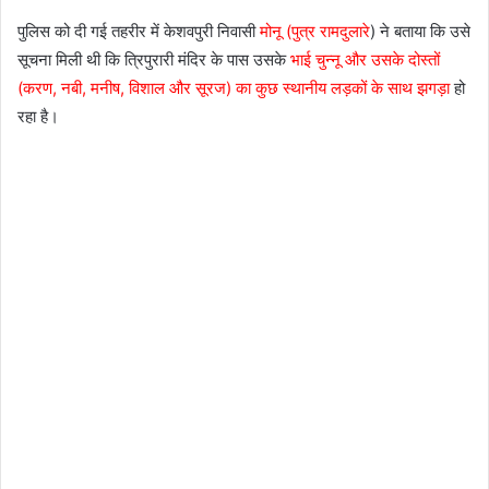
पुलिस को दी गई तहरीर में केशवपुरी निवासी
मोनू (पुत्र रामदुलारे
) ने बताया कि उसे
सूचना मिली थी कि त्रिपुरारी मंदिर के पास उसके
भाई चुन्नू और उसके दोस्तों
(करण, नबी, मनीष, विशाल और सूरज) का कुछ स्थानीय लड़कों के साथ झगड़ा
हो
रहा है।