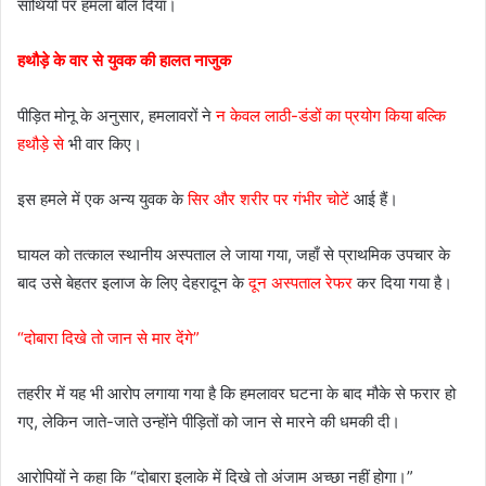
साथियों पर हमला बोल दिया।
हथौड़े के वार से युवक की हालत नाजुक
पीड़ित मोनू के अनुसार, हमलावरों ने
न केवल लाठी-डंडों का प्रयोग किया बल्कि
हथौड़े से
भी वार किए।
इस हमले में एक अन्य युवक के
सिर और शरीर पर गंभीर चोटें
आई हैं।
घायल को तत्काल स्थानीय अस्पताल ले जाया गया, जहाँ से प्राथमिक उपचार के
बाद उसे बेहतर इलाज के लिए देहरादून के
दून अस्पताल रेफर
कर दिया गया है।
“दोबारा दिखे तो जान से मार देंगे”
तहरीर में यह भी आरोप लगाया गया है कि हमलावर घटना के बाद मौके से फरार हो
गए, लेकिन जाते-जाते उन्होंने पीड़ितों को जान से मारने की धमकी दी।
आरोपियों ने कहा कि “दोबारा इलाके में दिखे तो अंजाम अच्छा नहीं होगा।”