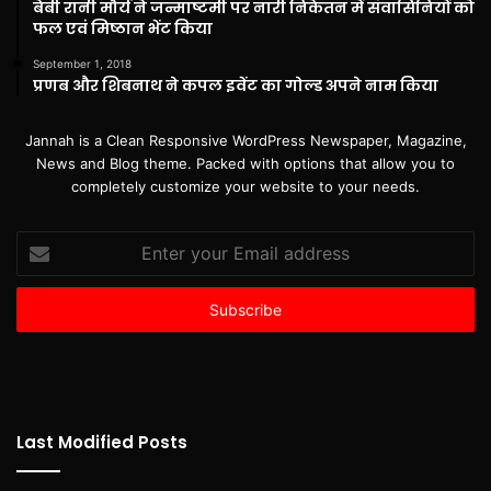
बेबी रानी मौर्य ने जन्माष्टमी पर नारी निकेतन में संवासिनियों को
फल एवं मिष्ठान भेंट किया
September 1, 2018
प्रणब और शिबनाथ ने कपल इवेंट का गोल्ड अपने नाम किया
Jannah is a Clean Responsive WordPress Newspaper, Magazine,
News and Blog theme. Packed with options that allow you to
completely customize your website to your needs.
Enter
your
Email
address
Last Modified Posts