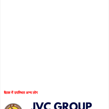
बैठक में उपस्थित अन्य लोग