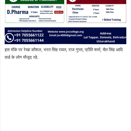
इस मौके पर रेखा कौशल, भरत सिंह रावत, राज गुप्ता, प्रीति शर्मा, चैत सिंह आदि
वार्ड के लोग मौजूद रहे.