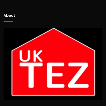
About