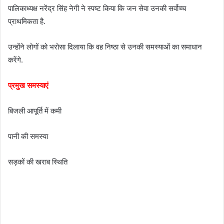
पालिकाध्यक्ष नरेंद्र सिंह नेगी ने स्पष्ट किया कि जन सेवा उनकी सर्वोच्च
प्राथमिकता है.
उन्होंने लोगों को भरोसा दिलाया कि वह निष्ठा से उनकी समस्याओं का समाधान
करेंगे.
प्रमुख समस्याएं
बिजली आपूर्ति में कमी
पानी की समस्या
सड़कों की खराब स्थिति