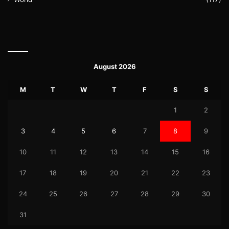
August 2026
M
T
W
T
F
S
S
1
2
3
4
5
6
7
8
9
10
11
12
13
14
15
16
17
18
19
20
21
22
23
24
25
26
27
28
29
30
31