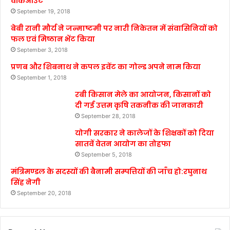
वॉकआउट
September 19, 2018
बेबी रानी मौर्य ने जन्माष्टमी पर नारी निकेतन में संवासिनियों को
फल एवं मिष्ठान भेंट किया
September 3, 2018
प्रणब और शिबनाथ ने कपल इवेंट का गोल्ड अपने नाम किया
September 1, 2018
रबी किसान मेले का आयोजन, किसानों को
दी गई उत्तम कृषि तकनीक की जानकारी
September 28, 2018
योगी सरकार ने कालेजों के शिक्षकों को दिया
सातवें वेतन आयोग का तोहफा
September 5, 2018
मंत्रिमण्डल के सदस्यों की बैनामी सम्पत्तियों की जाँच हो:रघुनाथ
सिंह नेगी
September 20, 2018