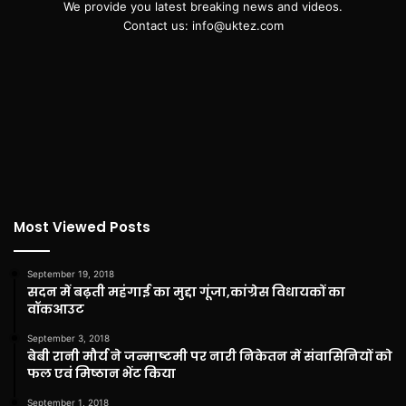
We provide you latest breaking news and videos.
Contact us: info@uktez.com
Most Viewed Posts
September 19, 2018
सदन में बढ़ती महंगाई का मुद्दा गूंजा,कांग्रेस विधायकों का
वॉकआउट
September 3, 2018
बेबी रानी मौर्य ने जन्माष्टमी पर नारी निकेतन में संवासिनियों को
फल एवं मिष्ठान भेंट किया
September 1, 2018