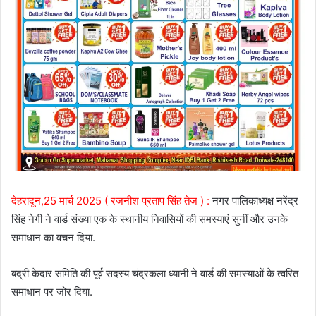
देहरादून,25 मार्च 2025 ( रजनीश प्रताप सिंह तेज ) :
नगर पालिकाध्यक्ष नरेंद्र
सिंह नेगी ने वार्ड संख्या एक के स्थानीय निवासियों की समस्याएं सुनीं और उनके
समाधान का वचन दिया.
बद्री केदार समिति की पूर्व सदस्य चंद्रकला ध्यानी ने वार्ड की समस्याओं के त्वरित
समाधान पर जोर दिया.