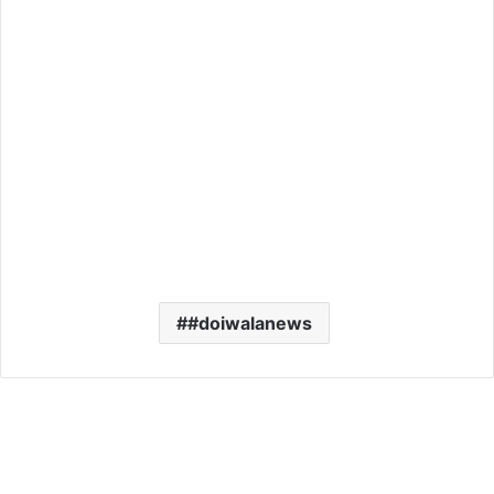
#doiwalanews