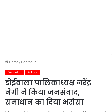
Home
/
Dehradun
Dehradun
Politics
डोईवाला पालिकाध्यक्ष नरेंद्र
नेगी ने किया जनसंवाद,
समाधान का दिया भरोसा