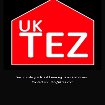
We provide you latest breaking news and videos.
Contact us: info@uktez.com