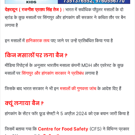
देहरादून ( रजनीश प्रताप सिंह तेज ) :
भारत में सर्वाधिक पॉपुलर मसालों के दो
ब्रांड के कुछ मसालों पर सिंगापुर और हांगकांग की सरकार ने कथित तौर पर बैन
लगाया है
इन मसालों में
हानिकारक तत्व
पाए जाने पर उन्हें प्रतिबंधित किया गया है
किन मसालों पर लगा बैन ?
मीडिया रिपोर्ट्स के अनुसार भारतीय मसाला कंपनी MDH और एवरेस्ट के कुछ
मसालों पर
सिंगापुर और हांगकांग सरकार ने प्रतिबंध
लगाया है
जिसके बाद भारत सरकार ने भी इन
मसालों की गुणवत्ता जांच
के आदेश दिए हैं
क्यूं लगाया बैन ?
हांगकांग के सेंटर फॉर फ़ूड सेफ्टी ने 5 अप्रैल 2024 को एक बयान जारी किया है
जिसमें बताया गया कि
Centre for Food Safety
(CFS) ने विभिन्न प्रकार