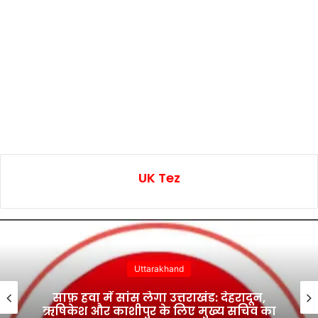
UK Tez
Uttarakhand
साफ़ हवा में सांस लेगा उत्तराखंड: देहरादून,
ऋषिकेश और काशीपुर के लिए मुख्य सचिव का