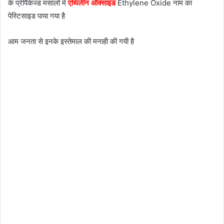
के प्रीपैकेज्ड मसालों में
एथिलीन ऑक्साइड
Ethylene Oxide नाम का
पेस्टिसाइड पाया गया है
आम जनता से इनके इस्तेमाल की मनाही की गयी है