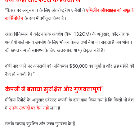
“कैंसर पर अनुसंधान के लिए अंतर्राष्ट्रीय एजेंसी ने
एथिलीन ऑक्साइड को समूह 1
कार्सिनोजेन
के रूप में वर्गीकृत किया है।
खाद्य विनियमन में कीटनाशक अवशेष (कैप. 132CM) के अनुसार, कीटनाशक
अवशेषों वाले मानव उपभोग के लिए भोजन केवल तभी बेचा जा सकता है जब भोजन
की खपत कम हो स्वास्थ्य के लिए खतरनाक या प्रतिकूल नहीं है।
दोषी पाए जाने पर अपराधी को अधिकतम $50,000 का जुर्माना और छह महीने की
कैद हो सकती है।”
कंपनी ने बताया सुरक्षित और गुणवत्तापूर्ण
मीडिया रिपोर्ट के अनुसार एवेरेस्ट कंपनी के द्वारा दावा किया गया है कि किसी भी देश
में
उनके उत्पादों पर बैन नही
लगा है
उनके उत्पाद सुरक्षित और उच्च गुणवत्ता के हैं