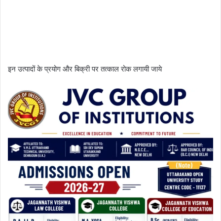
इन उत्पादों के प्रयोग और बिक्री पर तत्काल रोक लगायी जाये