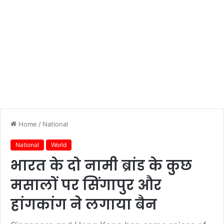
Home
/
National
National
World
भारत के दो नामी ब्रांड के कुछ
मसालों पर सिंगापुर और
हांगकांग ने लगाया बैन