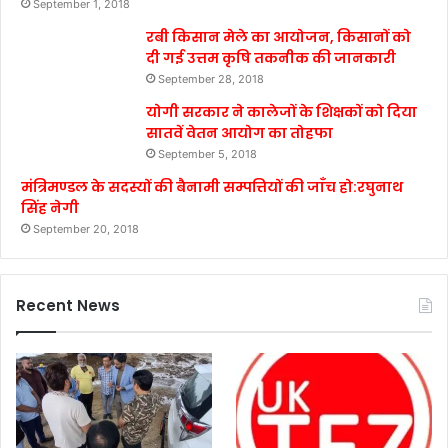
September 1, 2018
रबी किसान मेले का आयोजन, किसानों को
दी गई उत्तम कृषि तकनीक की जानकारी
September 28, 2018
योगी सरकार ने कालेजों के शिक्षकों को दिया
सातवें वेतन आयोग का तोहफा
September 5, 2018
मंत्रिमण्डल के सदस्यों की बैनामी सम्पत्तियों की जाँच हो:रघुनाथ
सिंह नेगी
September 20, 2018
Recent News