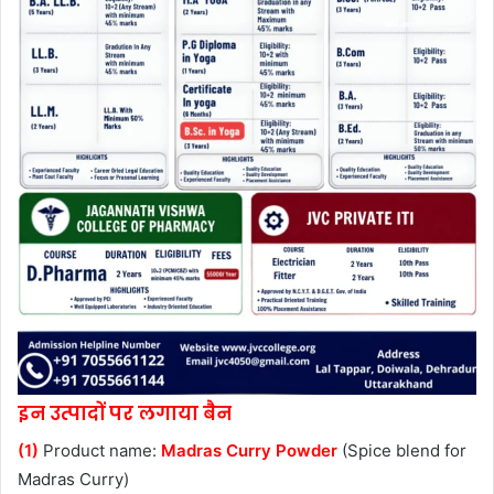
इन उत्पादों पर लगाया बैन
(1)
Product name:
Madras Curry Powder
(Spice blend for
Madras Curry)