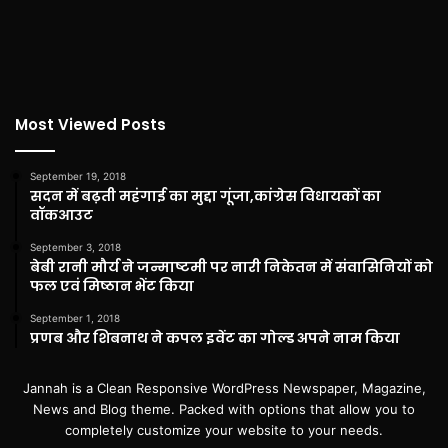
Most Viewed Posts
September 19, 2018
सदन में बढ़ती महंगाई का मुद्दा गूंजा,कांग्रेस विधायकों का
वॉकआउट
September 3, 2018
बेबी रानी मौर्य ने जन्माष्टमी पर नारी निकेतन में संवासिनियों को
फल एवं मिष्ठान भेंट किया
September 1, 2018
प्रणब और शिबनाथ ने कपल इवेंट का गोल्ड अपने नाम किया
Jannah is a Clean Responsive WordPress Newspaper, Magazine,
News and Blog theme. Packed with options that allow you to
completely customize your website to your needs.