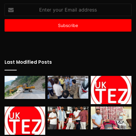
Enter
your
Email
address
Last Modified Posts