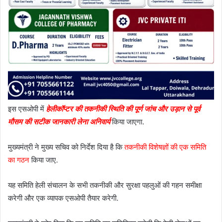
इस एसओपी में
हेलीकॉप्टर की तकनीकी स्थिति की पूर्ण जांच और उड़ान से पूर्व
मौसम की सटीक जानकारी लेना अनिवार्य
किया जाएगा.
मुख्यमंत्री ने मुख्य सचिव को निर्देश दिया है कि
तकनीकी विशेषज्ञों की एक समिति
का गठन
किया जाए.
यह समिति हेली संचालन के सभी तकनीकी और सुरक्षा पहलुओं की गहन समीक्षा
करेगी और एक व्यापक एसओपी तैयार करेगी.