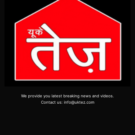
We provide you latest breaking news and videos.
Contact us: info@uktez.com