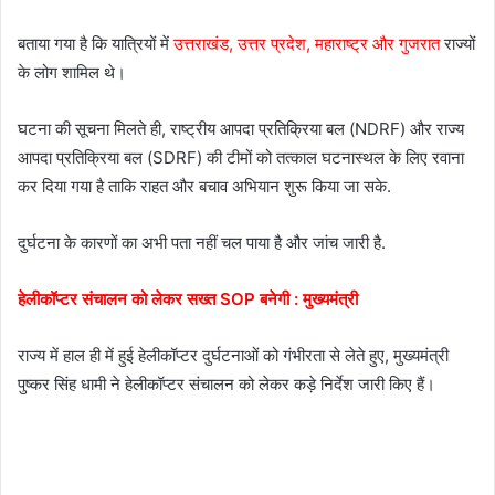
बताया गया है कि यात्रियों में
उत्तराखंड, उत्तर प्रदेश, महाराष्ट्र और गुजरात
राज्यों
के लोग शामिल थे।
घटना की सूचना मिलते ही, राष्ट्रीय आपदा प्रतिक्रिया बल (NDRF) और राज्य
आपदा प्रतिक्रिया बल (SDRF) की टीमों को तत्काल घटनास्थल के लिए रवाना
कर दिया गया है ताकि राहत और बचाव अभियान शुरू किया जा सके.
दुर्घटना के कारणों का अभी पता नहीं चल पाया है और जांच जारी है.
हेलीकॉप्टर संचालन को लेकर सख्त SOP बनेगी : मुख्यमंत्री
राज्य में हाल ही में हुई हेलीकॉप्टर दुर्घटनाओं को गंभीरता से लेते हुए, मुख्यमंत्री
पुष्कर सिंह धामी ने हेलीकॉप्टर संचालन को लेकर कड़े निर्देश जारी किए हैं।