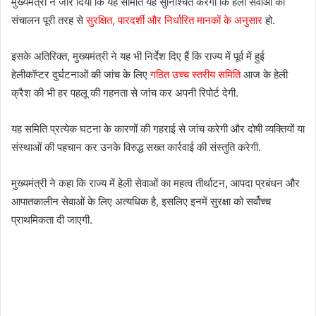
मुख्यमंत्री ने जोर दिया कि यह समिति यह सुनिश्चित करेगी कि हेली सेवाओं का
संचालन पूरी तरह से
सुरक्षित, पारदर्शी और निर्धारित मानकों के अनुसार
हो.
इसके अतिरिक्त, मुख्यमंत्री ने यह भी निर्देश दिए हैं कि राज्य में पूर्व में हुई
हेलीकॉप्टर दुर्घटनाओं की जांच के लिए
गठित उच्च स्तरीय समिति
आज के हेली
क्रैश की भी हर पहलू की गहनता से जांच कर अपनी रिपोर्ट देगी.
यह समिति प्रत्येक घटना के कारणों की गहराई से जांच करेगी और दोषी व्यक्तियों या
संस्थाओं की पहचान कर उनके विरुद्ध सख्त कार्रवाई की संस्तुति करेगी.
मुख्यमंत्री ने कहा कि राज्य में हेली सेवाओं का महत्व तीर्थाटन, आपदा प्रबंधन और
आपातकालीन सेवाओं के लिए अत्यधिक है, इसलिए इनमें सुरक्षा को सर्वोच्च
प्राथमिकता दी जाएगी.