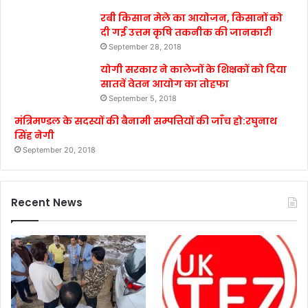
रबी किसान मेले का आयोजन, किसानों को
दी गई उत्तम कृषि तकनीक की जानकारी
September 28, 2018
योगी सरकार ने कालेजों के शिक्षकों को दिया
सातवें वेतन आयोग का तोहफा
September 5, 2018
मंत्रिमण्डल के सदस्यों की बैनामी सम्पत्तियों की जाँच हो:रघुनाथ
सिंह नेगी
September 20, 2018
Recent News