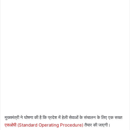
मुख्यमंत्री ने घोषणा की है कि प्रदेश में हेली सेवाओं के संचालन के लिए एक सख्त
एसओपी (Standard Operating Procedure)
तैयार की जाएगी।