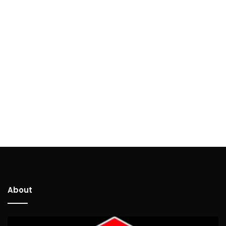
About