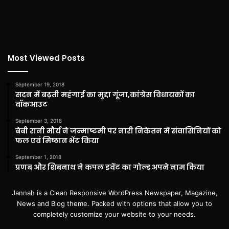
Most Viewed Posts
September 19, 2018
सदन में बढ़ती महंगाई का मुद्दा गूंजा,कांग्रेस विधायकों का
वॉकआउट
September 3, 2018
बेबी रानी मौर्य ने जन्माष्टमी पर नारी निकेतन में संवासिनियों को
फल एवं मिष्ठान भेंट किया
September 1, 2018
प्रणब और शिबनाथ ने कपल इवेंट का गोल्ड अपने नाम किया
Jannah is a Clean Responsive WordPress Newspaper, Magazine,
News and Blog theme. Packed with options that allow you to
completely customize your website to your needs.