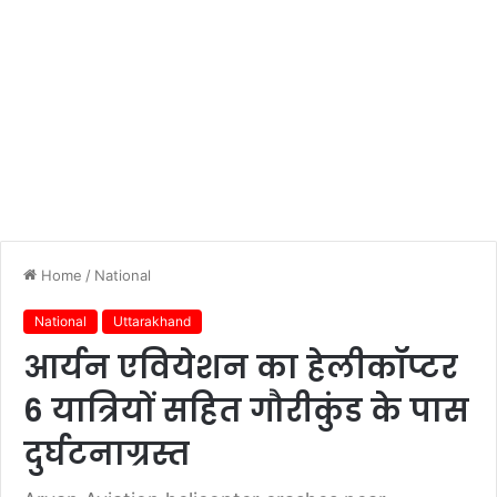
Home
/
National
National
Uttarakhand
आर्यन एवियेशन का हेलीकॉप्टर
6 यात्रियों सहित गौरीकुंड के पास
दुर्घटनाग्रस्त