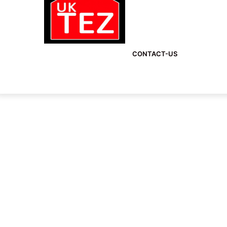
CONTACT-US