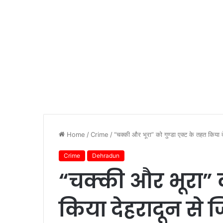
Home
/
Crime
/
“चक्की और भूरा” को गुण्डा एक्ट के तहत किया 
Crime
Dehradun
“चक्की और भूरा” क
किया देहरादून से