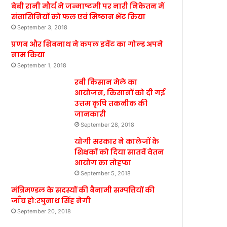
बेबी रानी मौर्य ने जन्माष्टमी पर नारी निकेतन में
संवासिनियों को फल एवं मिष्ठान भेंट किया
September 3, 2018
प्रणब और शिबनाथ ने कपल इवेंट का गोल्ड अपने
नाम किया
September 1, 2018
रबी किसान मेले का
आयोजन, किसानों को दी गई
उत्तम कृषि तकनीक की
जानकारी
September 28, 2018
योगी सरकार ने कालेजों के
शिक्षकों को दिया सातवें वेतन
आयोग का तोहफा
September 5, 2018
मंत्रिमण्डल के सदस्यों की बैनामी सम्पत्तियों की
जाँच हो:रघुनाथ सिंह नेगी
September 20, 2018