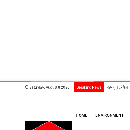
देहरादून ट्रैफिक
Saturday, August 8 2026
Breaking News
HOME
ENVIRONMENT