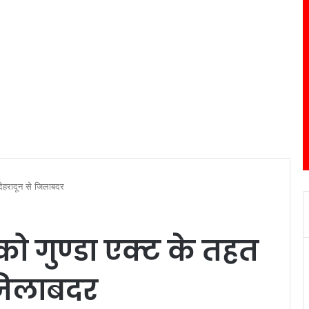
देहरादून से जिलाबदर
ो गुण्डा एक्ट के तहत
 जिलाबदर