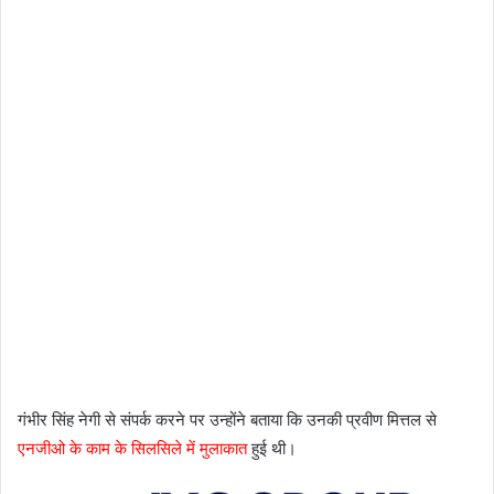
गंभीर सिंह नेगी से संपर्क करने पर उन्होंने बताया कि उनकी प्रवीण मित्तल से
एनजीओ के काम के सिलसिले में मुलाकात
हुई थी।