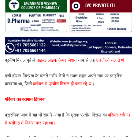
प्रवीण मित्तल पूर्व में
चाइल्ड लाइफ केयर मिशन
नाम से एक
एनजीओ चलाते थे
।
इसी दौरान मित्रता के चलते गंभीर नेगी ने उक्त वाहन अपने नाम पर फाइनेंस
करवाया था, जिसे
वर्तमान में प्रवीण मित्तल ही चला रहे थे
।
परिवार का वर्तमान ठिकाना
प्रारंभिक जांच में यह भी सामने आया है कि मृतक प्रवीण मित्तल का
परिवार वर्तमान
में चंडीगढ़ में निवास कर रहा था।