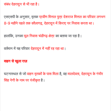
संबंध देहरादून से भी रहा है।
एसएसपी के अनुसार, मृतक
प्रवीण मित्तल पुत्र देशराज मित्तल का परिवार लगभग
8-9 महीने पहले तक कौलागढ़, देहरादून में किराए पर निवास करता था।
हालांकि, उनका
मूल निवास चंडीगढ़ क्षेत्र
का बताया जा रहा है।
वर्तमान में यह परिवार
देहरादून में नहीं रह रहा था
।
वाहन से खुला राज़
घटनास्थल से जो
वाहन मृतकों के पास मिला
है, वह
मालदेवता, देहरादून के गंभीर
सिंह नेगी के नाम पर पंजीकृत
है।