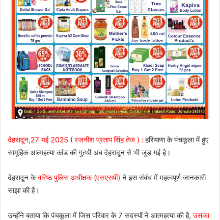
देहरादून,27 मई 2025 ( रजनीश प्रताप सिंह तेज ) :
हरियाणा के पंचकूला में हुए
सामूहिक आत्महत्या कांड की गुत्थी अब देहरादून से भी जुड़ गई है।
देहरादून के
वरिष्ठ पुलिस अधीक्षक (एसएसपी)
ने इस संबंध में महत्वपूर्ण जानकारी
साझा की है।
उन्होंने बताया कि पंचकूला में जिस परिवार के 7 सदस्यों ने आत्महत्या की है,
उसका