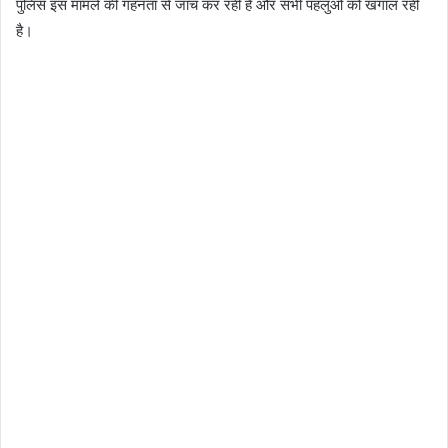
पुलिस इस मामले की गहनता से जांच कर रही है और सभी पहलुओं को खंगाल रही
है।