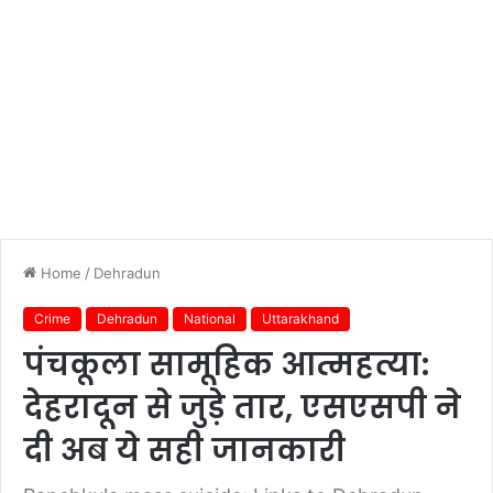
Home
/
Dehradun
Crime
Dehradun
National
Uttarakhand
पंचकूला सामूहिक आत्महत्या:
देहरादून से जुड़े तार, एसएसपी ने
दी अब ये सही जानकारी