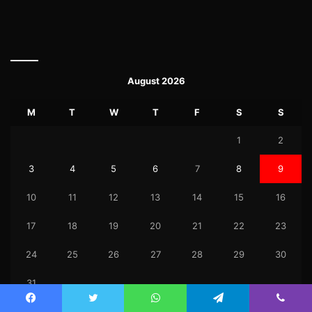
August 2026
M
T
W
T
F
S
S
1
2
3
4
5
6
7
8
9
10
11
12
13
14
15
16
17
18
19
20
21
22
23
24
25
26
27
28
29
30
31