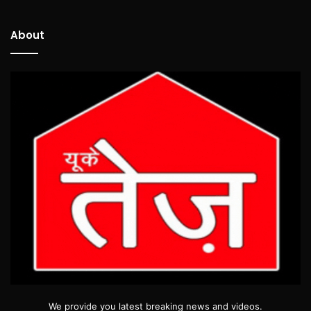
About
We provide you latest breaking news and videos.