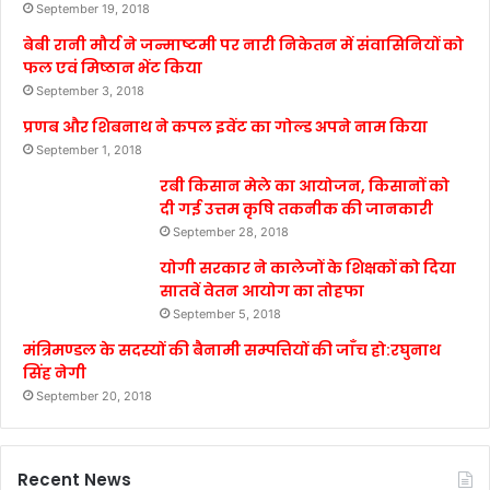
September 19, 2018
बेबी रानी मौर्य ने जन्माष्टमी पर नारी निकेतन में संवासिनियों को
फल एवं मिष्ठान भेंट किया
September 3, 2018
प्रणब और शिबनाथ ने कपल इवेंट का गोल्ड अपने नाम किया
September 1, 2018
रबी किसान मेले का आयोजन, किसानों को
दी गई उत्तम कृषि तकनीक की जानकारी
September 28, 2018
योगी सरकार ने कालेजों के शिक्षकों को दिया
सातवें वेतन आयोग का तोहफा
September 5, 2018
मंत्रिमण्डल के सदस्यों की बैनामी सम्पत्तियों की जाँच हो:रघुनाथ
सिंह नेगी
September 20, 2018
Recent News