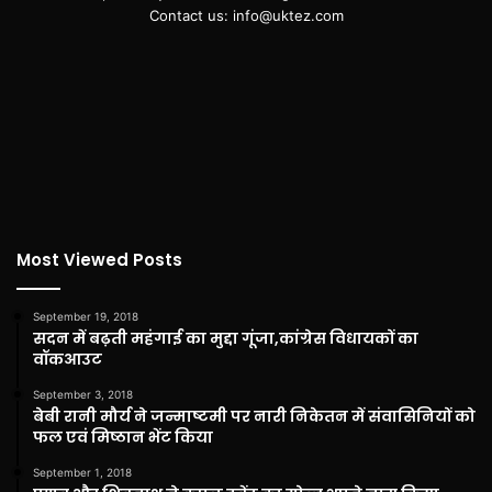
Contact us: info@uktez.com
Most Viewed Posts
September 19, 2018
सदन में बढ़ती महंगाई का मुद्दा गूंजा,कांग्रेस विधायकों का
वॉकआउट
September 3, 2018
बेबी रानी मौर्य ने जन्माष्टमी पर नारी निकेतन में संवासिनियों को
फल एवं मिष्ठान भेंट किया
September 1, 2018