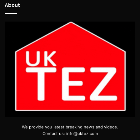
About
We provide you latest breaking news and videos.
Contact us: info@uktez.com