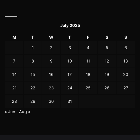
July 2025
M
T
W
T
F
S
S
1
2
3
4
5
6
7
8
9
10
11
12
13
14
15
16
17
18
19
20
21
22
23
24
25
26
27
28
29
30
31
« Jun
Aug »