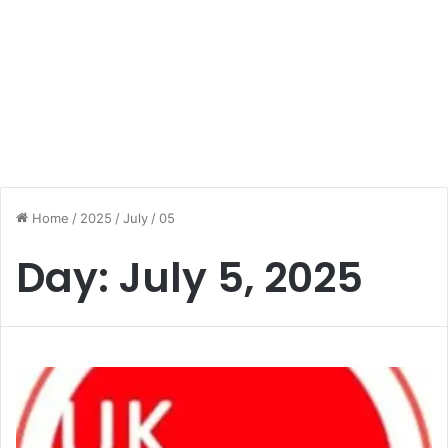
Home
/
2025
/
July
/
05
Day:
July 5, 2025