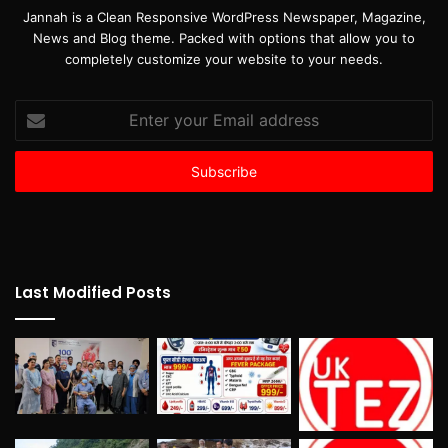
Jannah is a Clean Responsive WordPress Newspaper, Magazine,
News and Blog theme. Packed with options that allow you to
completely customize your website to your needs.
Enter
your
Email
address
Last Modified Posts