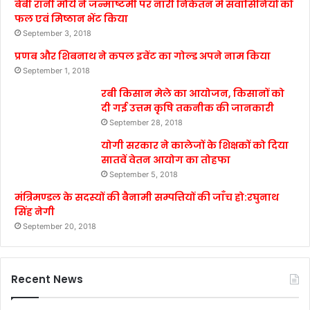
बेबी रानी मौर्य ने जन्माष्टमी पर नारी निकेतन में संवासिनियों को
फल एवं मिष्ठान भेंट किया
September 3, 2018
प्रणब और शिबनाथ ने कपल इवेंट का गोल्ड अपने नाम किया
September 1, 2018
रबी किसान मेले का आयोजन, किसानों को
दी गई उत्तम कृषि तकनीक की जानकारी
September 28, 2018
योगी सरकार ने कालेजों के शिक्षकों को दिया
सातवें वेतन आयोग का तोहफा
September 5, 2018
मंत्रिमण्डल के सदस्यों की बैनामी सम्पत्तियों की जाँच हो:रघुनाथ
सिंह नेगी
September 20, 2018
Recent News