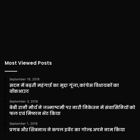
Most Viewed Posts
September 19, 2018
सदन में बढ़ती महंगाई का मुद्दा गूंजा,कांग्रेस विधायकों का
वॉकआउट
September 3, 2018
बेबी रानी मौर्य ने जन्माष्टमी पर नारी निकेतन में संवासिनियों को
फल एवं मिष्ठान भेंट किया
September 1, 2018
प्रणब और शिबनाथ ने कपल इवेंट का गोल्ड अपने नाम किया