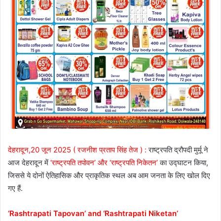
देहरादून,20 जून 2025 ( रजनीश प्रताप सिंह तेज ) :
राष्ट्रपति द्रौपदी मुर्मू ने
आज देहरादून में
‘राष्ट्रपति तपोवन’ और ‘राष्ट्रपति निकेतन’
का उद्घाटन किया,
जिससे ये दोनों ऐतिहासिक और प्राकृतिक स्थल अब आम जनता के लिए खोल दिए
गए हैं.
‘Rashtrapati Tapovan’ and ‘Rashtrapati Niketan’