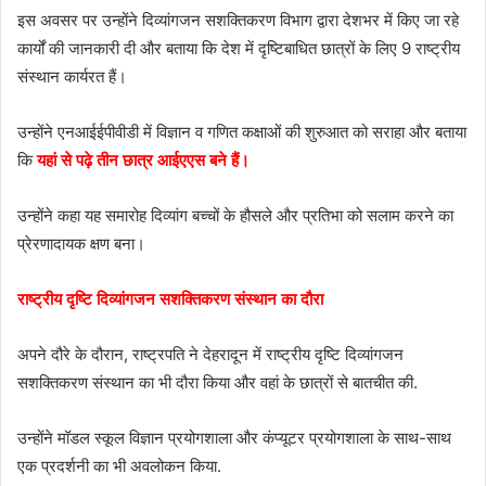
इस अवसर पर उन्होंने दिव्यांगजन सशक्तिकरण विभाग द्वारा देशभर में किए जा रहे
कार्यों की जानकारी दी और बताया कि देश में दृष्टिबाधित छात्रों के लिए 9 राष्ट्रीय
संस्थान कार्यरत हैं।
उन्होंने एनआईईपीवीडी में विज्ञान व गणित कक्षाओं की शुरुआत को सराहा और बताया
कि
यहां से पढ़े तीन छात्र आईएएस बने हैं।
उन्होंने कहा यह समारोह दिव्यांग बच्चों के हौसले और प्रतिभा को सलाम करने का
प्रेरणादायक क्षण बना।
राष्ट्रीय दृष्टि दिव्यांगजन सशक्तिकरण संस्थान का दौरा
अपने दौरे के दौरान, राष्ट्रपति ने देहरादून में राष्ट्रीय दृष्टि दिव्यांगजन
सशक्तिकरण संस्थान का भी दौरा किया और वहां के छात्रों से बातचीत की.
उन्होंने मॉडल स्कूल विज्ञान प्रयोगशाला और कंप्यूटर प्रयोगशाला के साथ-साथ
एक प्रदर्शनी का भी अवलोकन किया.