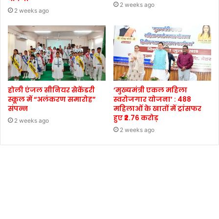
2 weeks ago
2 weeks ago
होली एंजल सीनियर सेकेंडरी
‘मुख्यमंत्री एकल महिला
स्कूल में “अलंकरण समारोह”
स्वरोजगार योजना’ : 488
संपन्न
महिलाओं के खातों में ट्रांसफर
हुए ₹2.76 करोड़
2 weeks ago
2 weeks ago