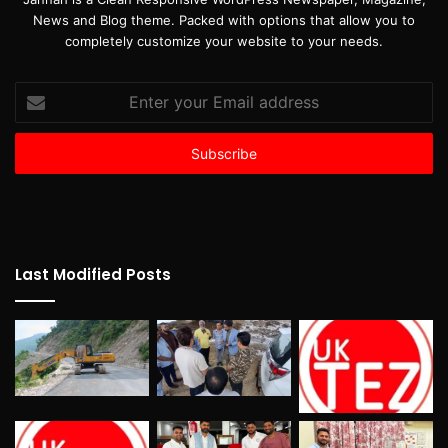
News and Blog theme. Packed with options that allow you to
completely customize your website to your needs.
Enter
your
Email
address
Last Modified Posts