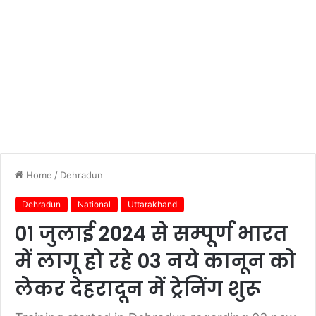
Home
/
Dehradun
Dehradun
National
Uttarakhand
01 जुलाई 2024 से सम्पूर्ण भारत
में लागू हो रहे 03 नये कानून को
लेकर देहरादून में ट्रेनिंग शुरू