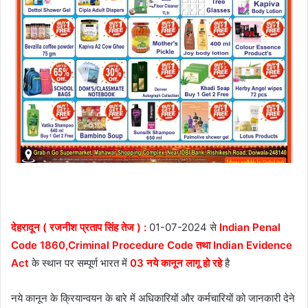
देहरादून ( रजनीश प्रताप सिंह तेज ) :
01-07-2024 से
Indian Penal
Code 1860,Criminal Procedure Code तथा Indian Evidence
Act
के स्थान पर सम्पूर्ण भारत में
03 नये कानून लागू हो रहे
है
नये कानून के क्रियान्वयन के बारे में अधिकारियों और कर्मचारियों को जानकारी देने