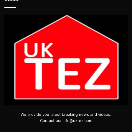
We provide you latest breaking news and videos.
Contact us: info@uktez.com