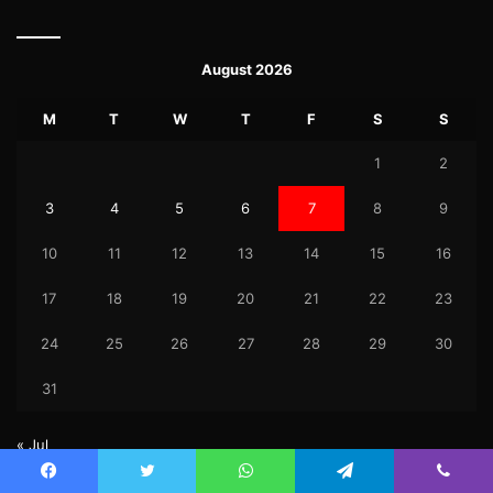
August 2026
M
T
W
T
F
S
S
1
2
3
4
5
6
7
8
9
10
11
12
13
14
15
16
17
18
19
20
21
22
23
24
25
26
27
28
29
30
31
« Jul