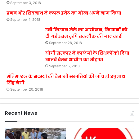
September 3, 2018
प्रणब और शिबनाथ ने कपल इवेंट का गोल्ड अपने नाम किया
September 1, 2018
रबी किसान मेले का आयोजन, किसानों को
दी गई उत्तम कृषि तकनीक की जानकारी
September 28, 2018
योगी सरकार ने कालेजों के शिक्षकों को दिया
सातवें वेतन आयोग का तोहफा
September 5, 2018
मंत्रिमण्डल के सदस्यों की बैनामी सम्पत्तियों की जाँच हो:रघुनाथ
सिंह नेगी
September 20, 2018
Recent News