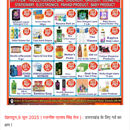
देहरादून,9 जून 2025 ( रजनीश प्रताप सिंह तेज ) :
उत्तराखंड के लिए गर्व का
क्षण !