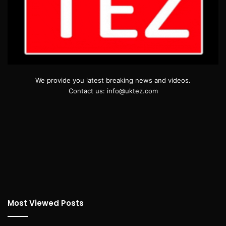
We provide you latest breaking news and videos.
Contact us: info@uktez.com
Most Viewed Posts