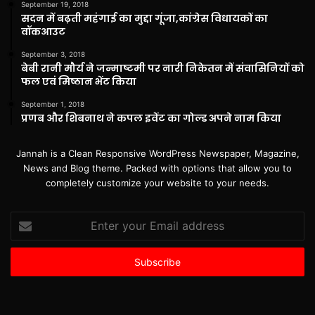
September 19, 2018
सदन में बढ़ती महंगाई का मुद्दा गूंजा,कांग्रेस विधायकों का
वॉकआउट
September 3, 2018
बेबी रानी मौर्य ने जन्माष्टमी पर नारी निकेतन में संवासिनियों को
फल एवं मिष्ठान भेंट किया
September 1, 2018
प्रणब और शिबनाथ ने कपल इवेंट का गोल्ड अपने नाम किया
Jannah is a Clean Responsive WordPress Newspaper, Magazine,
News and Blog theme. Packed with options that allow you to
completely customize your website to your needs.
Enter
your
Email
address