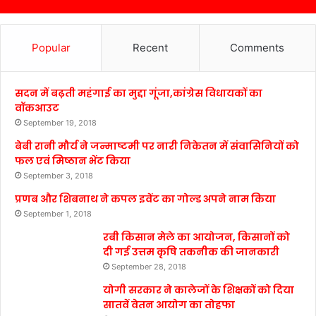
Popular
Recent
Comments
सदन में बढ़ती महंगाई का मुद्दा गूंजा,कांग्रेस विधायकों का
वॉकआउट
September 19, 2018
बेबी रानी मौर्य ने जन्माष्टमी पर नारी निकेतन में संवासिनियों को
फल एवं मिष्ठान भेंट किया
September 3, 2018
प्रणब और शिबनाथ ने कपल इवेंट का गोल्ड अपने नाम किया
September 1, 2018
रबी किसान मेले का आयोजन, किसानों को
दी गई उत्तम कृषि तकनीक की जानकारी
September 28, 2018
योगी सरकार ने कालेजों के शिक्षकों को दिया
सातवें वेतन आयोग का तोहफा