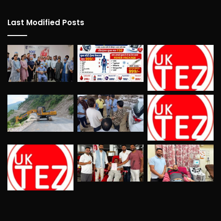
Last Modified Posts