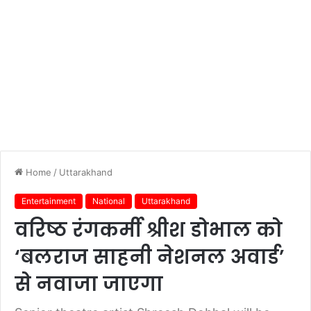
Home
/
Uttarakhand
Entertainment
National
Uttarakhand
वरिष्ठ रंगकर्मी श्रीश डोभाल को
‘बलराज साहनी नेशनल अवार्ड’
से नवाजा जाएगा