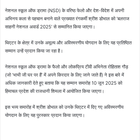
नेशनल स्कूल ऑफ ड्रामा (NSD) के वरिष्ठ फेलो और देश-विदेश में अपनी
अभिनय कला से पहचान बनाने वाले प्रख्यात रंगकर्मी श्रीश डोभाल को ‘बलराज
साहनी नेशनल अवार्ड 2025’ से सम्मानित किया जाएगा।
थिएटर के क्षेत्र में उनके अमूल्य और अविस्मरणीय योगदान के लिए यह प्रतिष्ठित
सम्मान उन्हें प्रदान किया जा रहा है।
नेशनल स्कूल ऑफ ड्रामा के फैलो और लोकप्रिय टीवी अभिनेता रोहिताश गौड़
(जो ‘भाभी जी घर पर हैं’ में अपने किरदार के लिए जाने जाते हैं) ने इस बारे में
अधिक जानकारी देते हुए बताया कि यह सम्मान समारोह 10 जून 2025 को
हिमाचल प्रदेश की राजधानी शिमला में आयोजित किया जाएगा।
इस भव्य समारोह में श्रीश डोभाल को उनके थिएटर में दिए गए अविस्मरणीय
योगदान के लिए यह पुरस्कार प्रदान किया जाएगा।