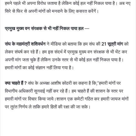
हमने पहले भी अपना विरोध जताया है लेकिन कोई हल नहीं निकल पाया है। अब नए
सिरे से फिर से अपनी मांगों को मनवाने के लिए कसरत करेंगें।
प्रमुख मुख्य वन संरक्षक से भी नहीं निकल पाया हल
—
संघ के महामंत्री शशिवर्धन
ने मीडिया को बताया कि हम संघ की
21 सूत्री मांग
को
लेकर संघर्ष कर रहे हैं। हम इस संदर्भ में प्रमुख मुख्य वन संरक्षक से भी भेंट कर
अपनी मांग जता चुके हैं लेकिन उनके स्तर से भी कोई हल नहीं निकल पाया है।
हमारी मांगों का कोई संज्ञान नहीं लिया गया है।
क्या चाहते हैं ?
संघ के अध्यक्ष आशीष कोठरी का कहना है कि,”हमारी मांगों पर
विभागीय अधिकारी सुनवाई नहीं कर रहे हैं। हम चाहते हैं की शासन के स्तर पर
हमारी मांगों पर विचार किया जाये।शासन एक कमेटी गठित कर हमारी जायज मांगों
पर तुरंत निर्णय ले ताकि हमारे हितों की रक्षा की जा सके।