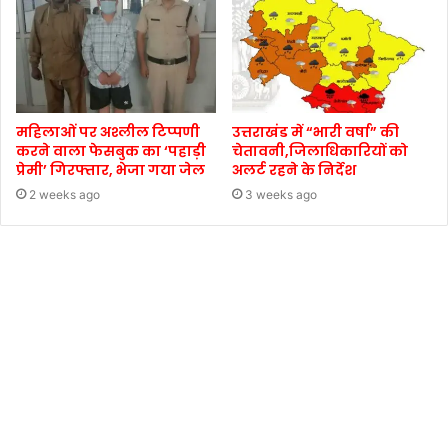
महिलाओं पर अश्लील टिप्पणी
उत्तराखंड में “भारी वर्षा” की
करने वाला फेसबुक का ‘पहाड़ी
चेतावनी,जिलाधिकारियों को
प्रेमी’ गिरफ्तार, भेजा गया जेल
अलर्ट रहने के निर्देश
2 weeks ago
3 weeks ago