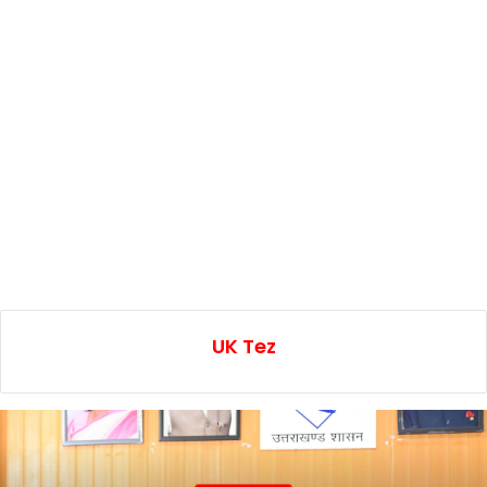
UK Tez