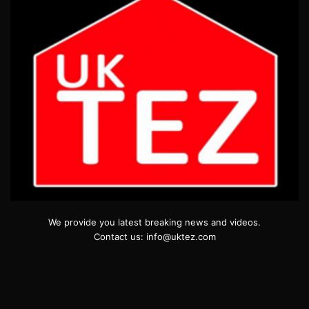
We provide you latest breaking news and videos.
Contact us: info@uktez.com