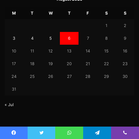
M
T
W
T
F
S
S
1
2
3
4
5
6
7
8
9
10
11
12
13
14
15
16
17
18
19
20
21
22
23
24
25
26
27
28
29
30
31
« Jul