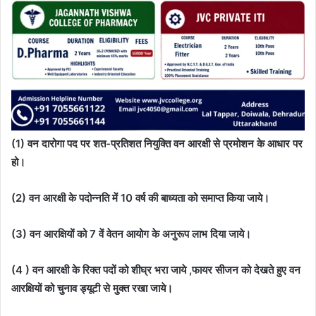
(1) वन दारोगा पद पर शत-प्रतिशत नियुक्ति वन आरक्षी से प्रमोशन के आधार पर
हो।
(2) वन आरक्षी के पदोन्नति में 10 वर्ष की बाध्यता को समाप्त किया जाये।
(3) वन आरक्षियों को 7 वें वेतन आयोग के अनुरूप लाभ दिया जाये।
(4 ) वन आरक्षी के रिक्त पदों को शीघ्र भरा जाये ,फायर सीजन को देखते हुए वन
आरक्षियों को चुनाव ड्यूटी से मुक्त रखा जाये।