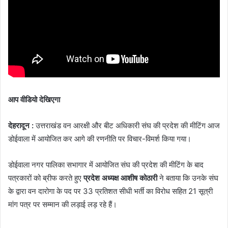
आप वीडियो देखिएगा
देहरादून :
उत्तराखंड वन आरक्षी और बीट अधिकारी संघ की प्रदेश की मीटिंग आज
डोईवाला में आयोजित कर आगे की रणनीति पर विचार-विमर्श किया गया।
डोईवाला नगर पालिका सभागार में आयोजित संघ की प्रदेश की मीटिंग के बाद
पत्रकारों को ब्रीफ करते हुए
प्रदेश अध्यक्ष आशीष कोठारी
ने बताया कि उनके संघ
के द्वारा वन दारोगा के पद पर 33 प्रतिशत सीधी भर्ती का विरोध सहित 21 सूत्री
मांग पत्र पर सम्मान की लड़ाई लड़ रहे हैं।