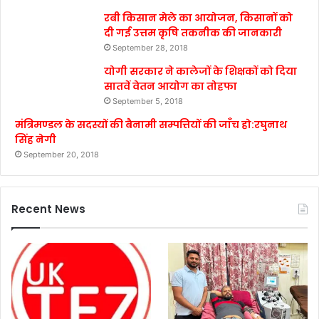
रबी किसान मेले का आयोजन, किसानों को
दी गई उत्तम कृषि तकनीक की जानकारी
September 28, 2018
योगी सरकार ने कालेजों के शिक्षकों को दिया
सातवें वेतन आयोग का तोहफा
September 5, 2018
मंत्रिमण्डल के सदस्यों की बैनामी सम्पत्तियों की जाँच हो:रघुनाथ
सिंह नेगी
September 20, 2018
Recent News