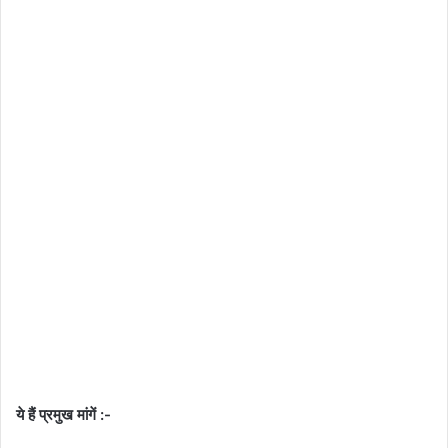
ये हैं प्रमुख मांगें :-