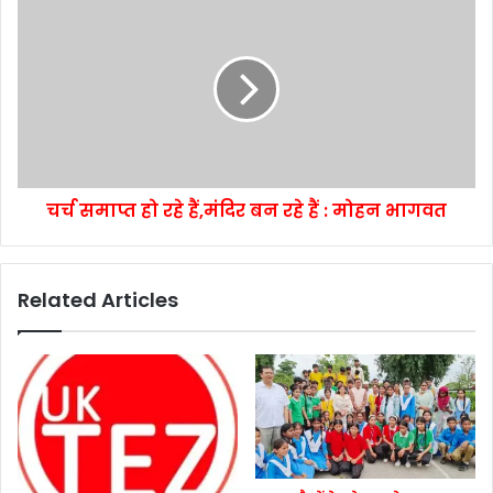
चर्च समाप्त हो रहे हैं,मंदिर बन रहे हैं : मोहन भागवत
Related Articles