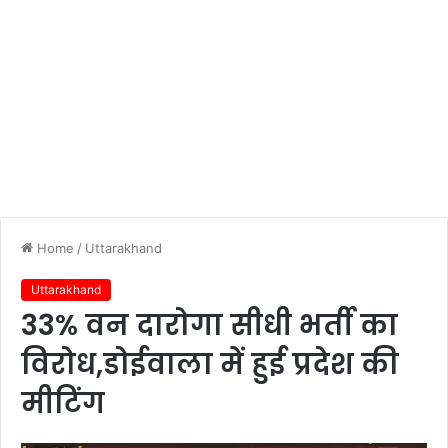
Home
/
Uttarakhand
Uttarakhand
33% वन दारोगा सीधी भर्ती का
विरोध,डोईवाला में हुई प्रदेश की
मीटिंग