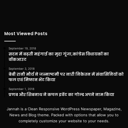
Most Viewed Posts
September 19, 2018
सदन में बढ़ती महंगाई का मुद्दा गूंजा,कांग्रेस विधायकों का
वॉकआउट
September 3, 2018
बेबी रानी मौर्य ने जन्माष्टमी पर नारी निकेतन में संवासिनियों को
फल एवं मिष्ठान भेंट किया
September 1, 2018
प्रणब और शिबनाथ ने कपल इवेंट का गोल्ड अपने नाम किया
Jannah is a Clean Responsive WordPress Newspaper, Magazine,
News and Blog theme. Packed with options that allow you to
completely customize your website to your needs.