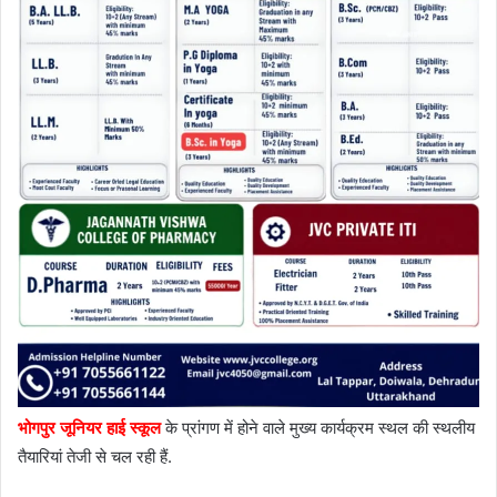
भोगपुर जूनियर हाई स्कूल
के प्रांगण में होने वाले मुख्य कार्यक्रम स्थल की स्थलीय
तैयारियां तेजी से चल रही हैं.