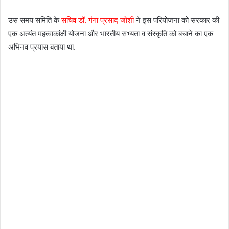
उस समय समिति के
सचिव डॉ. गंगा प्रसाद जोशी
ने इस परियोजना को सरकार की
एक अत्यंत महत्वाकांक्षी योजना और भारतीय सभ्यता व संस्कृति को बचाने का एक
अभिनव प्रयास बताया था.