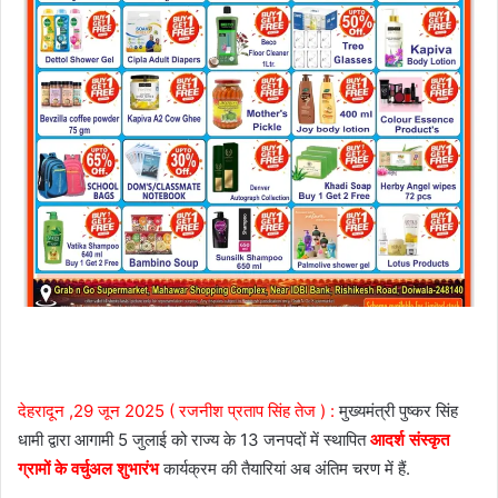
देहरादून ,29 जून 2025 ( रजनीश प्रताप सिंह तेज ) :
मुख्यमंत्री पुष्कर सिंह
धामी द्वारा आगामी 5 जुलाई को राज्य के 13 जनपदों में स्थापित
आदर्श संस्कृत
ग्रामों के वर्चुअल शुभारंभ
कार्यक्रम की तैयारियां अब अंतिम चरण में हैं.