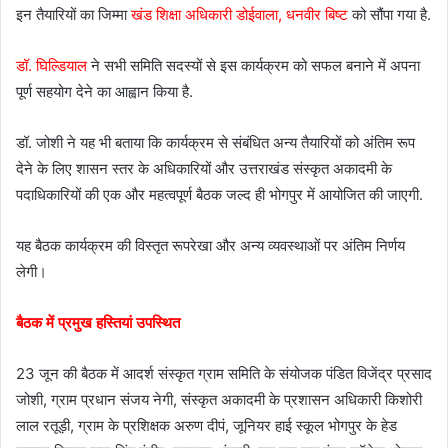
इन तैयारियों का जिम्मा
खंड शिक्षा अधिकारी डोईवाला, धनवीर बिष्ट
को सौंपा गया है.
डॉ. घिल्डियाल
ने सभी समिति सदस्यों से इस कार्यक्रम को सफल बनाने में अपना
पूर्ण सहयोग देने का आह्वान किया है.
डॉ. जोशी ने यह भी बताया कि कार्यक्रम से संबंधित अन्य तैयारियों को अंतिम रूप
देने के लिए शासन स्तर के अधिकारियों और उत्तराखंड संस्कृत अकादमी के
पदाधिकारियों की एक और महत्वपूर्ण बैठक जल्द ही भोगपुर में आयोजित की जाएगी.
यह बैठक कार्यक्रम की विस्तृत रूपरेखा और अन्य व्यवस्थाओं पर अंतिम निर्णय
लेगी।
बैठक में प्रमुख हस्तियां उपस्थित
23 जून की बैठक में आदर्श संस्कृत ग्राम समिति के संयोजक पंडित विजेंद्र प्रसाद
जोशी, ग्राम प्रधान संजय नेगी, संस्कृत अकादमी के प्रशासन अधिकारी किशोरी
लाल रतूड़ी, ग्राम के प्रशिक्षक अरुण दीपं, जूनियर हाई स्कूल भोगपुर के हेड