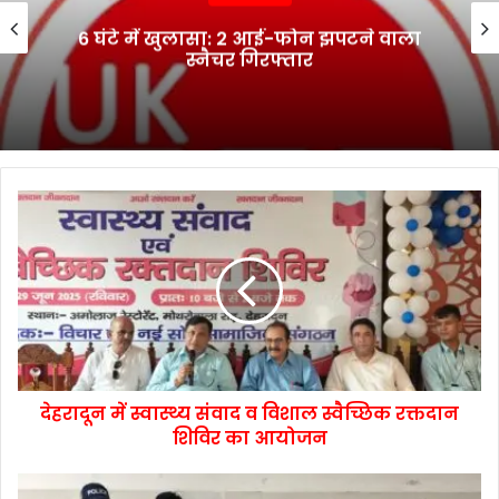
भानियावाला में आयोजित स्वैच्छिक रक्तदान
शिविर में 41 रक्तवीरों ने किया रक्तदान
देहरादून में स्वास्थ्य संवाद व विशाल स्वैच्छिक रक्तदान
शिविर का आयोजन