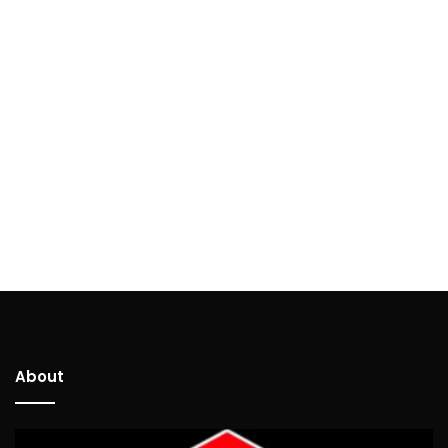
About