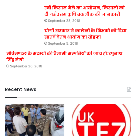
रबी किसान मेले का आयोजन, किसानों को
दी गई उत्तम कृषि तकनीक की जानकारी
September 28, 2018
योगी सरकार ने कालेजों के शिक्षकों को दिया
सातवें वेतन आयोग का तोहफा
September 5, 2018
मंत्रिमण्डल के सदस्यों की बैनामी सम्पत्तियों की जाँच हो:रघुनाथ
सिंह नेगी
September 20, 2018
Recent News