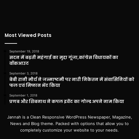
Most Viewed Posts
September 19, 2018
सदन में बढ़ती महंगाई का मुद्दा गूंजा,कांग्रेस विधायकों का
वॉकआउट
September 3, 2018
बेबी रानी मौर्य ने जन्माष्टमी पर नारी निकेतन में संवासिनियों को
फल एवं मिष्ठान भेंट किया
September 1, 2018
प्रणब और शिबनाथ ने कपल इवेंट का गोल्ड अपने नाम किया
Jannah is a Clean Responsive WordPress Newspaper, Magazine,
News and Blog theme. Packed with options that allow you to
completely customize your website to your needs.