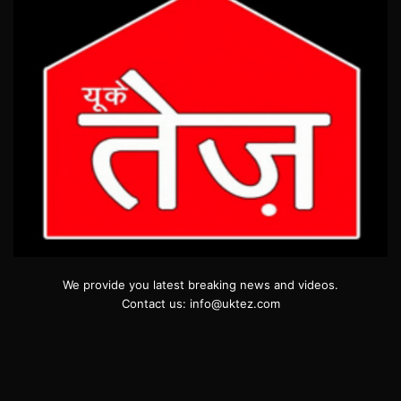
We provide you latest breaking news and videos.
Contact us: info@uktez.com