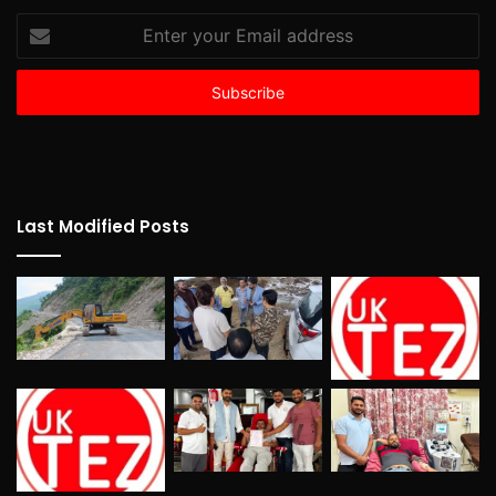
Enter
your
Email
address
Last Modified Posts