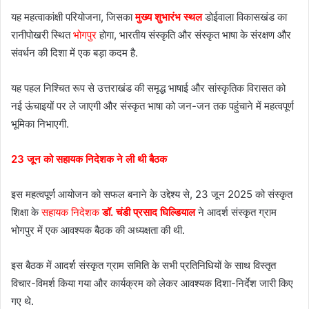
यह महत्वाकांक्षी परियोजना, जिसका
मुख्य शुभारंभ स्थल
डोईवाला विकासखंड का
रानीपोखरी स्थित
भोगपुर
होगा, भारतीय संस्कृति और संस्कृत भाषा के संरक्षण और
संवर्धन की दिशा में एक बड़ा कदम है.
यह पहल निश्चित रूप से उत्तराखंड की समृद्ध भाषाई और सांस्कृतिक विरासत को
नई ऊंचाइयों पर ले जाएगी और संस्कृत भाषा को जन-जन तक पहुंचाने में महत्वपूर्ण
भूमिका निभाएगी.
23 जून को सहायक निदेशक ने ली थी बैठक
इस महत्वपूर्ण आयोजन को सफल बनाने के उद्देश्य से, 23 जून 2025 को संस्कृत
शिक्षा के
सहायक निदेशक
डॉ. चंडी प्रसाद घिल्डियाल
ने आदर्श संस्कृत ग्राम
भोगपुर में एक आवश्यक बैठक की अध्यक्षता की थी.
इस बैठक में आदर्श संस्कृत ग्राम समिति के सभी प्रतिनिधियों के साथ विस्तृत
विचार-विमर्श किया गया और कार्यक्रम को लेकर आवश्यक दिशा-निर्देश जारी किए
गए थे.