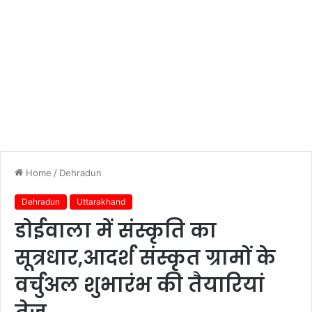
Home
/
Dehradun
Dehradun
Uttarakhand
डोईवाला में संस्कृति का
सूत्रधार,आदर्श संस्कृत ग्रामों के
वर्चुअल शुभारंभ की तैयारियां