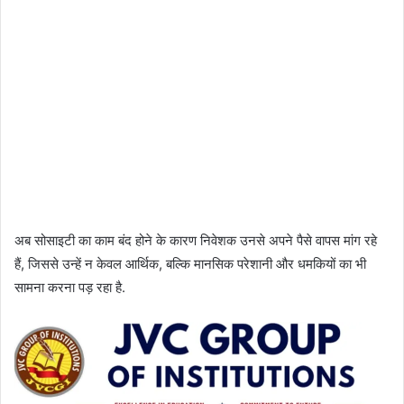
अब सोसाइटी का काम बंद होने के कारण निवेशक उनसे अपने पैसे वापस मांग रहे
हैं, जिससे उन्हें न केवल आर्थिक, बल्कि मानसिक परेशानी और धमकियों का भी
सामना करना पड़ रहा है.