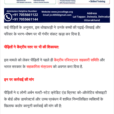
कई पीड़ितों के अनुसार, इस धोखाधड़ी ने उनके बच्चों की पढ़ाई-लिखाई और
परिवार के भरण-पोषण पर भी गंभीर संकट खड़ा कर दिया है.
पीड़ितों ने केंद्रीय स्तर पर भी की शिकायत:
इस मामले को लेकर पीड़ितों ने पहले ही
केंद्रीय रजिस्ट्रार सहकारी समिति
और
भारत सरकार के
सहकारिता मंत्रालय
को अवगत करा दिया है.
इन पर कार्रवाई की मांग
पीड़ितों ने द लोनी अर्बन मल्टी-स्टेट क्रेडिट एंड थ्रिफ्ट को-ऑपरेटिव सोसाइटी
के बोर्ड ऑफ डायरेक्टर्स और उच्च प्रबंधन में शामिल निम्नलिखित व्यक्तियों के
खिलाफ कठोर कानूनी कार्रवाई की मांग की है: