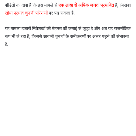
पीड़ितों का दावा है कि इस मामले से
एक लाख से अधिक जनता प्रभावित
है, जिसका
सीधा प्रभाव चुनावी परिणामों
पर पड़ सकता है.
यह मामला हजारों निवेशकों की मेहनत की कमाई से जुड़ा है और अब यह राजनीतिक
रूप भी ले रहा है, जिससे आगामी चुनावों के समीकरणों पर असर पड़ने की संभावना
है.