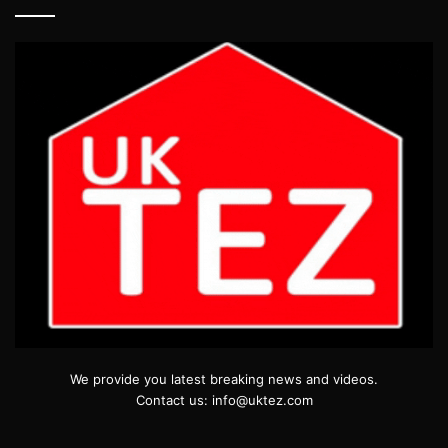
We provide you latest breaking news and videos.
Contact us: info@uktez.com