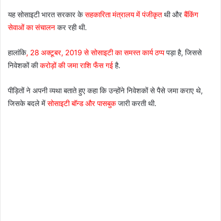
यह सोसाइटी भारत सरकार के
सहकारिता मंत्रालय में पंजीकृत
थी और
बैंकिंग
सेवाओं का संचालन
कर रही थी.
हालांकि
, 28 अक्टूबर, 2019 से सोसाइटी का समस्त कार्य ठप्प
पड़ा है, जिससे
निवेशकों की
करोड़ों की जमा राशि फँस गई
है.
पीड़ितों ने अपनी व्यथा बताते हुए कहा कि उन्होंने निवेशकों से पैसे जमा कराए थे,
जिसके बदले में
सोसाइटी बॉन्ड और पासबुक
जारी करती थी.