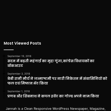
Most Viewed Posts
September 19, 2018
सदन में बढ़ती महंगाई का मुद्दा गूंजा,कांग्रेस विधायकों का
वॉकआउट
September 3, 2018
बेबी रानी मौर्य ने जन्माष्टमी पर नारी निकेतन में संवासिनियों को
फल एवं मिष्ठान भेंट किया
September 1, 2018
प्रणब और शिबनाथ ने कपल इवेंट का गोल्ड अपने नाम किया
Jannah is a Clean Responsive WordPress Newspaper, Magazine,