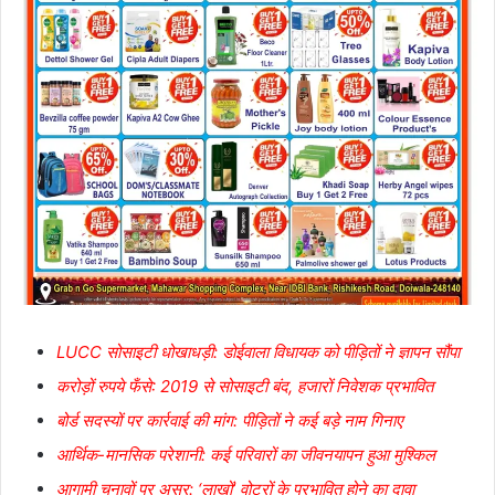
LUCC सोसाइटी धोखाधड़ी: डोईवाला विधायक को पीड़ितों ने ज्ञापन सौंपा
करोड़ों रुपये फँसे: 2019 से सोसाइटी बंद, हजारों निवेशक प्रभावित
बोर्ड सदस्यों पर कार्रवाई की मांग: पीड़ितों ने कई बड़े नाम गिनाए
आर्थिक-मानसिक परेशानी: कई परिवारों का जीवनयापन हुआ मुश्किल
आगामी चुनावों पर असर: ‘लाखों’ वोटरों के प्रभावित होने का दावा