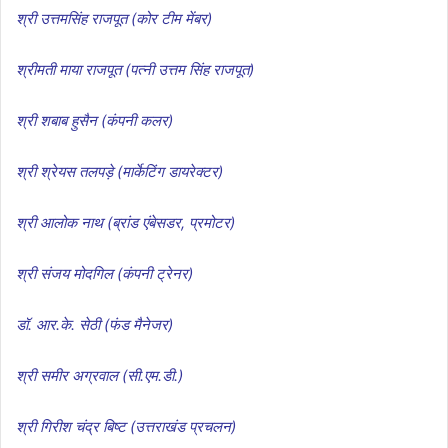
श्री उत्तमसिंह राजपूत (कोर टीम मेंबर)
श्रीमती माया राजपूत (पत्नी उत्तम सिंह राजपूत)
श्री शबाब हुसैन (कंपनी कलर)
श्री श्रेयस तलपड़े (मार्केटिंग डायरेक्टर)
श्री आलोक नाथ (ब्रांड एंबेसडर, प्रमोटर)
श्री संजय मोदगिल (कंपनी ट्रेनर)
डॉ. आर.के. सेठी (फंड मैनेजर)
श्री समीर अग्रवाल (सी.एम.डी.)
श्री गिरीश चंद्र बिष्ट (उत्तराखंड प्रचलन)