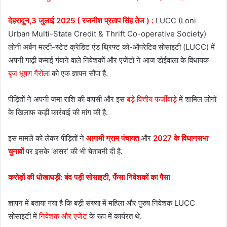
देहरादून,3 जुलाई 2025 ( रजनीश प्रताप सिंह तेज ) :
LUCC (Loni
Urban Multi-State Credit & Thrift Co-operative Society)
लोनी अर्बन मल्टी-स्टेट क्रेडिट एंड थ्रिफ्ट को-ऑपरेटिव सोसाइटी (LUCC) में
अपनी गाढ़ी कमाई गंवाने वाले निवेशकों और एजेंटों ने आज डोईवाला के विधायक
बृज भूषण गैरोला
को एक ज्ञापन सौंपा है.
पीड़ितों ने अपनी जमा राशि की वापसी और इस
बड़े वित्तीय फर्जीवाड़े
में शामिल लोगों
के खिलाफ कड़ी कार्रवाई की मांग की है.
इस मामले को लेकर पीड़ितों ने
आगामी ग्राम पंचायत
और
2027 के विधानसभा
चुनावों
पर इसके ‘असर’ की भी चेतावनी दी है.
करोड़ों की धोखाधड़ी: बंद पड़ी सोसाइटी, फँसा निवेशकों का पैसा
ज्ञापन में बताया गया है कि बड़ी संख्या में महिला और पुरुष निवेशक LUCC
सोसाइटी में
निवेशक और एजेंट
के रूप में कार्यरत थे.