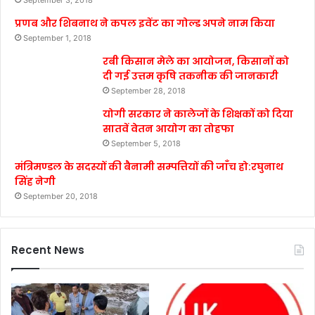
September 3, 2018
प्रणब और शिबनाथ ने कपल इवेंट का गोल्ड अपने नाम किया
September 1, 2018
रबी किसान मेले का आयोजन, किसानों को
दी गई उत्तम कृषि तकनीक की जानकारी
September 28, 2018
योगी सरकार ने कालेजों के शिक्षकों को दिया
सातवें वेतन आयोग का तोहफा
September 5, 2018
मंत्रिमण्डल के सदस्यों की बैनामी सम्पत्तियों की जाँच हो:रघुनाथ
सिंह नेगी
September 20, 2018
Recent News