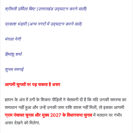
श्रीमती उर्मिला बिष्ट (उत्तराखंड उद्घाटन करने वाली)
प्रकाश भंडारी (अन्य नगरों में उद्घाटन करने वाले)
मंगला नेगी
हिमांशू शर्मा
शुभम ममगई
आगामी चुनावों पर पड़ सकता है असर
ज्ञापन के अंत में ठगी के शिकार पीड़ितों ने चेतावनी दी है कि यदि उनकी समस्या का
समाधान नहीं हुआ और उन्हें उनकी जमा राशि वापस नहीं मिली, तो इसका आगामी
ग्राम पंचायत चुनाव और मुख्य 2027 के विधानसभा चुनाव
में मतदान पर गंभीर
असर देखने को मिलेगा.