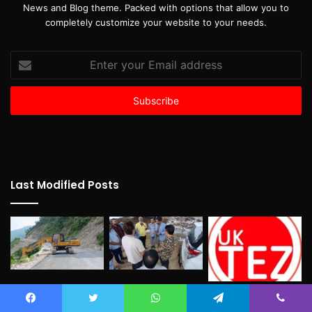
News and Blog theme. Packed with options that allow you to
completely customize your website to your needs.
Enter
your
Email
address
Last Modified Posts