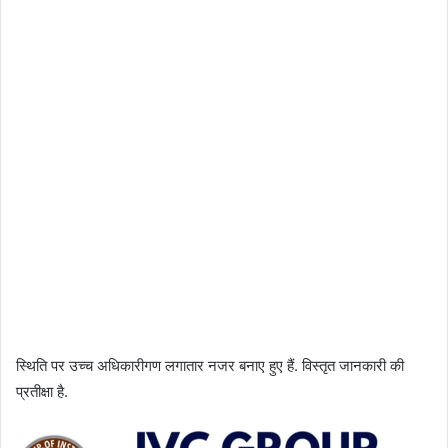
स्थिति पर उच्च अधिकारीगण लगातार नजर बनाए हुए हैं. विस्तृत जानकारी की
प्रतीक्षा है.