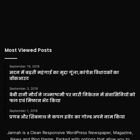
Most Viewed Posts
September 19, 2018
सदन में बढ़ती महंगाई का मुद्दा गूंजा,कांग्रेस विधायकों का
वॉकआउट
September 3, 2018
बेबी रानी मौर्य ने जन्माष्टमी पर नारी निकेतन में संवासिनियों को
फल एवं मिष्ठान भेंट किया
September 1, 2018
प्रणब और शिबनाथ ने कपल इवेंट का गोल्ड अपने नाम किया
Jannah is a Clean Responsive WordPress Newspaper, Magazine,
News and Blog theme. Packed with options that allow you to