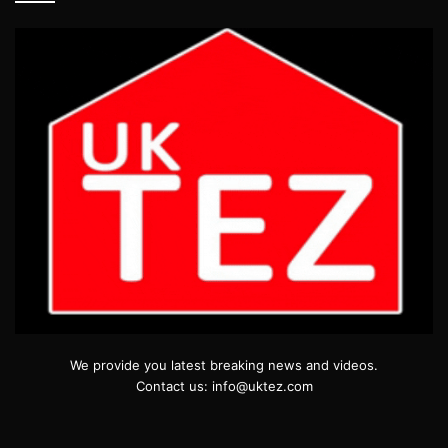
We provide you latest breaking news and videos.
Contact us: info@uktez.com