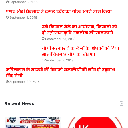
September 3, 2018
प्रणब और शिबनाथ ने कपल इवेंट का गोल्ड अपने नाम किया
September 1, 2018
रबी किसान मेले का आयोजन, किसानों को
दी गई उत्तम कृषि तकनीक की जानकारी
September 28, 2018
योगी सरकार ने कालेजों के शिक्षकों को दिया
सातवें वेतन आयोग का तोहफा
September 5, 2018
मंत्रिमण्डल के सदस्यों की बैनामी सम्पत्तियों की जाँच हो:रघुनाथ
सिंह नेगी
September 20, 2018
Recent News