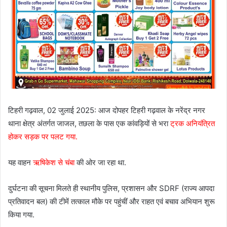
टिहरी गढ़वाल, 02 जुलाई 2025: आज दोपहर टिहरी गढ़वाल के नरेंद्र नगर
थाना क्षेत्र अंतर्गत जाजल, तछला के पास एक कांवड़ियों से भरा
ट्रक अनियंत्रित
होकर सड़क पर पलट गया.
यह वाहन
ऋषिकेश से चंबा
की ओर जा रहा था.
दुर्घटना की सूचना मिलते ही स्थानीय पुलिस, प्रशासन और SDRF (राज्य आपदा
प्रतिवादन बल) की टीमें तत्काल मौके पर पहुंचीं और राहत एवं बचाव अभियान शुरू
किया गया.