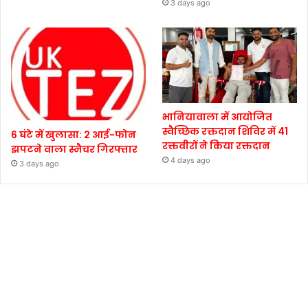
3 days ago
भानियावाला में आयोजित
स्वैच्छिक रक्तदान शिविर में 41
6 घंटे में खुलासा: 2 आई-फोन
रक्तवीरों ने किया रक्तदान
झपटने वाला स्नैचर गिरफ्तार
4 days ago
3 days ago