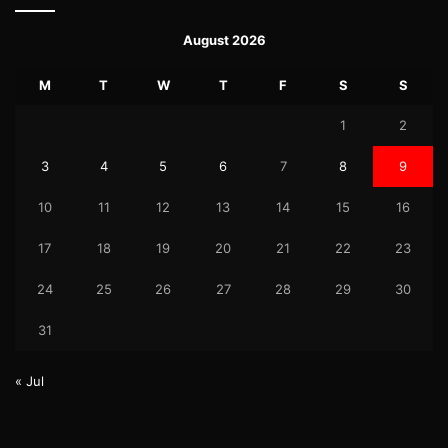
August 2026
M
T
W
T
F
S
S
1
2
3
4
5
6
7
8
9
10
11
12
13
14
15
16
17
18
19
20
21
22
23
24
25
26
27
28
29
30
31
« Jul