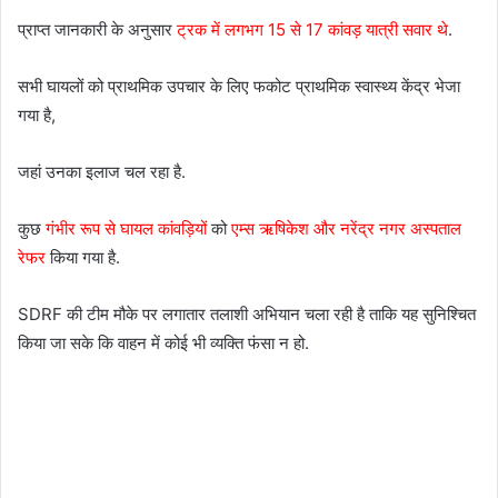
प्राप्त जानकारी के अनुसार
ट्रक में लगभग 15 से 17 कांवड़ यात्री सवार थे
.
सभी घायलों को प्राथमिक उपचार के लिए फकोट प्राथमिक स्वास्थ्य केंद्र भेजा
गया है,
जहां उनका इलाज चल रहा है.
कुछ
गंभीर रूप से घायल कांवड़ियों
को
एम्स ऋषिकेश और नरेंद्र नगर अस्पताल
रेफर
किया गया है.
SDRF की टीम मौके पर लगातार तलाशी अभियान चला रही है ताकि यह सुनिश्चित
किया जा सके कि वाहन में कोई भी व्यक्ति फंसा न हो.