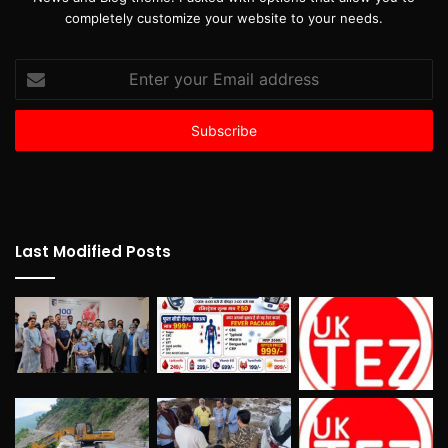
completely customize your website to your needs.
Enter
your
Email
address
Last Modified Posts