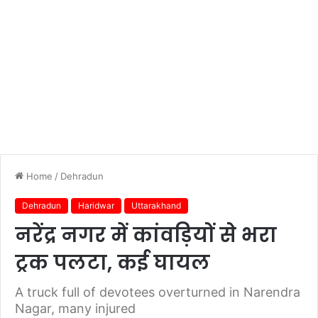
Home
/
Dehradun
Dehradun
Haridwar
Uttarakhand
नरेंद्र नगर में कांवड़ियों से भरा
ट्रक पलटा, कई घायल
A truck full of devotees overturned in Narendra
Nagar, many injured