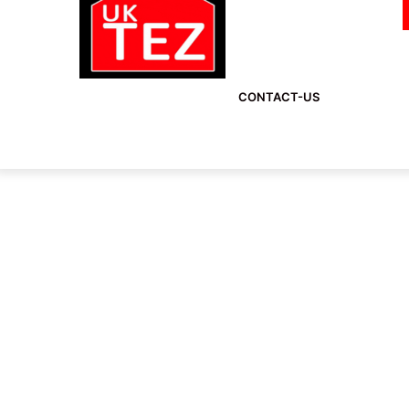
CONTACT-US