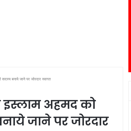
 सदस्य बनाये जाने पर जोरदार स्वागत
ी इस्लाम अहमद को
नाये जाने पर जोरदार