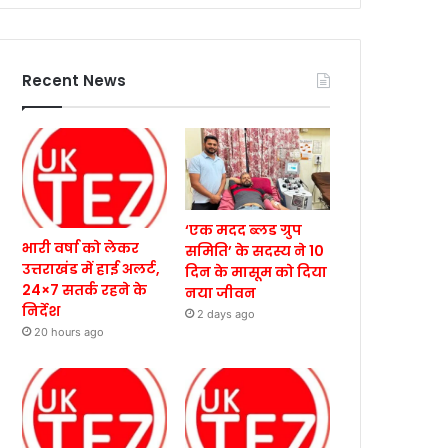
Recent News
‘एक मदद ब्लड ग्रुप
भारी वर्षा को लेकर
समिति’ के सदस्य ने 10
उत्तराखंड में हाई अलर्ट,
दिन के मासूम को दिया
24×7 सतर्क रहने के
नया जीवन
निर्देश
2 days ago
20 hours ago