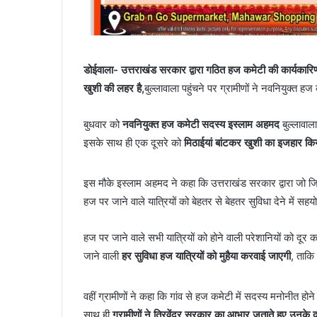
डोईवाला-
उत्तराखंड सरकार द्वारा गठित हज कमेटी की कार्यकारिण
खुशी की लहर है,
बुल्लावाला पहुंचने पर ग्रामीणों ने नवनियुक्त
बुधवार को
नवनियुक्त हज कमेटी सदस्य इस्लाम अहमद
बुल्लावाला
इसके साथ ही एक दूसरे को
मिठाईयां बांटकर खुशी का इजहार कि
इस मौके इस्लाम अहमद ने कहा कि उत्तराखंड सरकार द्वारा जो जिम्मे
हज पर जाने वाले यात्रियों को बेहतर से बेहतर सुविधा देने में सहय
हज पर जाने वाले सभी यात्रियों को होने वाली परेशानियों को दूर
जाने वाली
हर सुविधा हज यात्रियों को मुहैया करवाई जाएगी
, ताकि
वहीं ग्रामीणों ने कहा कि गांव से हज कमेटी में सदस्य मनोनीत होन
साथ ही
ग्रामीणों ने त्रिवेंद्र सरकार का आभार जताते हुए उनके 