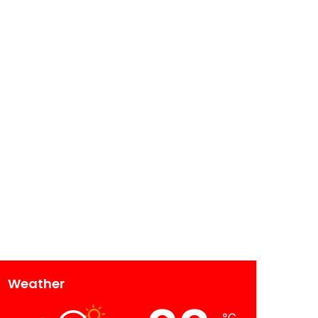
Weather