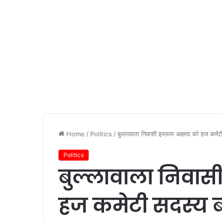
Home
/
Politics
/
बुल्लावाला निवासी इस्लाम अहमद को हज कमेटी
Politics
बुल्लावाला निवास
हज कमेटी सदस्य ब