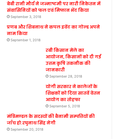
बेबी रानी मौर्य ने जन्माष्टमी पर नारी निकेतन में
संवासिनियों को फल एवं मिष्ठान भेंट किया
September 3, 2018
प्रणब और शिबनाथ ने कपल इवेंट का गोल्ड अपने
नाम किया
September 1, 2018
रबी किसान मेले का
आयोजन, किसानों को दी गई
उत्तम कृषि तकनीक की
जानकारी
September 28, 2018
योगी सरकार ने कालेजों के
शिक्षकों को दिया सातवें वेतन
आयोग का तोहफा
September 5, 2018
मंत्रिमण्डल के सदस्यों की बैनामी सम्पत्तियों की
जाँच हो:रघुनाथ सिंह नेगी
September 20, 2018