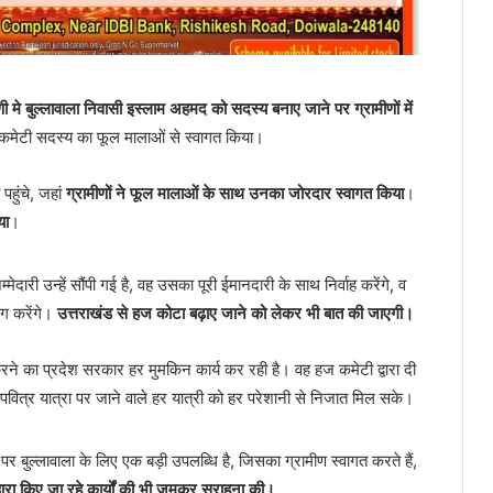
ी मे बुल्लावाला निवासी इस्लाम अहमद को सदस्य बनाए जाने पर ग्रामीणों में
 हज कमेटी सदस्य का फूल मालाओं से स्वागत किया।
 पहुंचे, जहां
ग्रामीणों ने फूल मालाओं के साथ उनका जोरदार स्वागत किया
।
या
।
दारी उन्हें सौंपी गई है, वह उसका पूरी ईमानदारी के साथ निर्वाह करेंगे, व
ोग करेंगे।
उत्तराखंड से हज कोटा बढ़ाए जाने को लेकर भी बात की जाएगी।
 करने का प्रदेश सरकार हर मुमकिन कार्य कर रही है। वह हज कमेटी द्वारा दी
 पवित्र यात्रा पर जाने वाले हर यात्री को हर परेशानी से निजात मिल सके।
े पर बुल्लावाला के लिए एक बड़ी उपलब्धि है, जिसका ग्रामीण स्वागत करते हैं,
द्वारा किए जा रहे कार्यों की भी जमकर सराहना की।