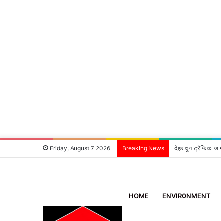
देहरादून ट्रैफिक जा
Friday, August 7 2026
Breaking News
HOME
ENVIRONMENT