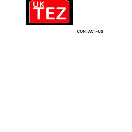
CONTACT-US