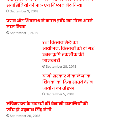
संवासिनियों को फल एवं मिष्ठान भेंट किया
September 3, 2018
प्रणब और शिबनाथ ने कपल इवेंट का गोल्ड अपने
नाम किया
September 1, 2018
रबी किसान मेले का
आयोजन, किसानों को दी गई
उत्तम कृषि तकनीक की
जानकारी
September 28, 2018
योगी सरकार ने कालेजों के
शिक्षकों को दिया सातवें वेतन
आयोग का तोहफा
September 5, 2018
मंत्रिमण्डल के सदस्यों की बैनामी सम्पत्तियों की
जाँच हो:रघुनाथ सिंह नेगी
September 20, 2018