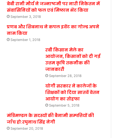
बेबी रानी मौर्य ने जन्माष्टमी पर नारी निकेतन में
संवासिनियों को फल एवं मिष्ठान भेंट किया
September 3, 2018
प्रणब और शिबनाथ ने कपल इवेंट का गोल्ड अपने
नाम किया
September 1, 2018
रबी किसान मेले का
आयोजन, किसानों को दी गई
उत्तम कृषि तकनीक की
जानकारी
September 28, 2018
योगी सरकार ने कालेजों के
शिक्षकों को दिया सातवें वेतन
आयोग का तोहफा
September 5, 2018
मंत्रिमण्डल के सदस्यों की बैनामी सम्पत्तियों की
जाँच हो:रघुनाथ सिंह नेगी
September 20, 2018