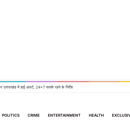
कर उत्तराखंड में हाई अलर्ट, 24×7 सतर्क रहने के निर्देश
POLITICS
CRIME
ENTERTAINMENT
HEALTH
EXCLUSI