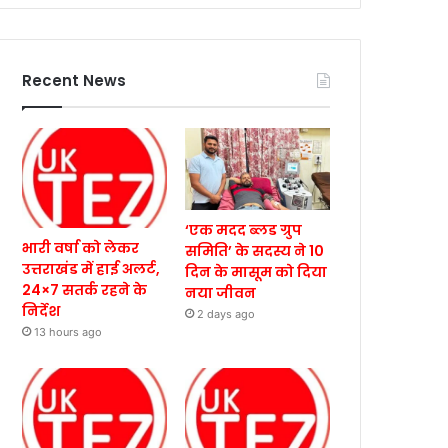
Recent News
‘एक मदद ब्लड ग्रुप
भारी वर्षा को लेकर
समिति’ के सदस्य ने 10
उत्तराखंड में हाई अलर्ट,
दिन के मासूम को दिया
24×7 सतर्क रहने के
नया जीवन
निर्देश
2 days ago
13 hours ago