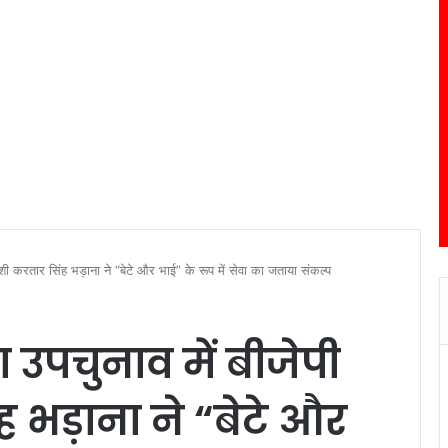
ाशी करतार सिंह भड़ाना ने “बेटे और भाई” के रूप में सेवा का जताया संकल्प
उपचुनाव में बीजेपी
ंह भड़ाना ने “बेटे और