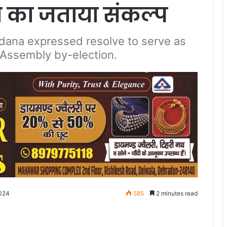
ेवा का जताया संकल्प
dana expressed resolve to serve as
 Assembly by-election.
2024
585
2 minutes read