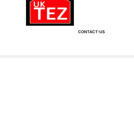
CONTACT-US