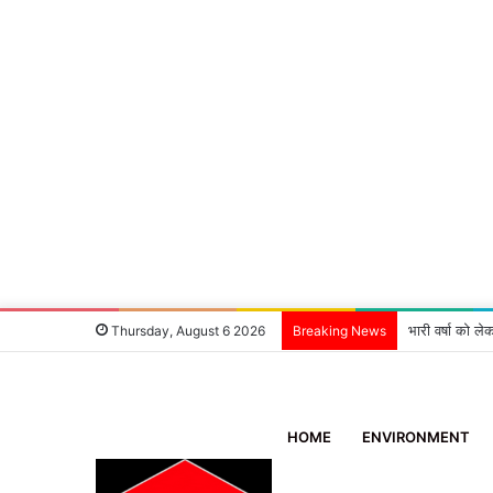
भारी वर्षा को ले
Thursday, August 6 2026
Breaking News
HOME
ENVIRONMENT