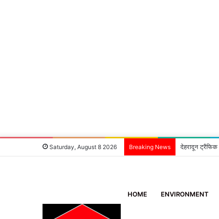
देहरादून ट्रैफिक
Saturday, August 8 2026
Breaking News
HOME
ENVIRONMENT