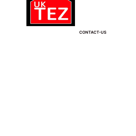
CONTACT-US