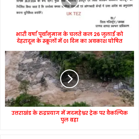
भारी वर्षा पूर्वानुमान के चलते कल 26 जुलाई को
देहरादून के स्कूलों में 01 दिन का अवकाश घोषित
उत्तराखंड के रुद्रप्रयाग में मदमहेश्वर ट्रेक पर वैकल्पिक
पुल बहा