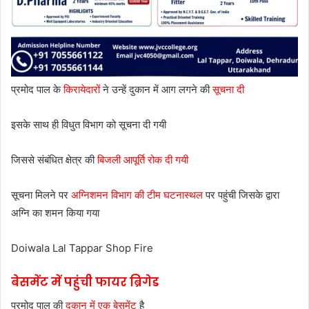
प्रमोद पाल के
किरायेदारों
ने उन्हें दुकान में आग लगने की
सूचना दी
इसके साथ ही विधुत विभाग को सूचना दी गयी
जिससे संबंधित क्षेत्र की
बिजली आपूर्ति रोक दी गयी
सूचना मिलने पर
अग्निशमन विभाग की टीम घटनास्थल
पर पहुंची जिसके द्वारा
अग्नि का शमन किया गया
Doiwala Lal Tappar Shop Fire
बेसमेंट में पहुंची फायर ब्रिगेड
प्रमोद पाल की
दूकान में एक बेसमेंट
है