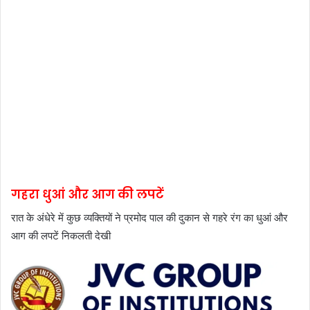
गहरा धुआं और आग की लपटें
रात के अंधेरे में कुछ व्यक्तियों ने प्रमोद पाल की दुकान से गहरे रंग का धुआं और
आग की लपटें निकलती देखी