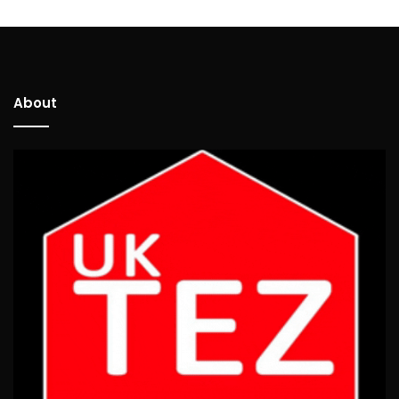
About