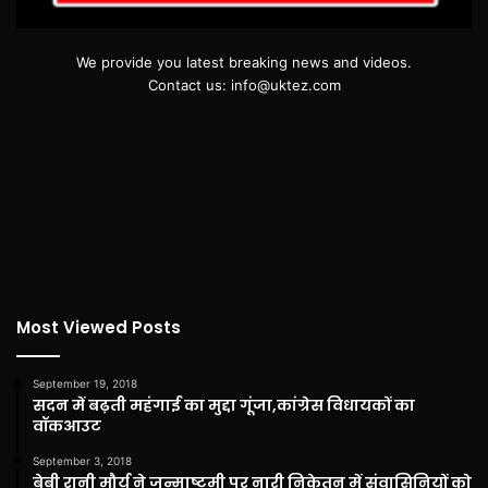
We provide you latest breaking news and videos.
Contact us: info@uktez.com
Most Viewed Posts
September 19, 2018
सदन में बढ़ती महंगाई का मुद्दा गूंजा,कांग्रेस विधायकों का
वॉकआउट
September 3, 2018
बेबी रानी मौर्य ने जन्माष्टमी पर नारी निकेतन में संवासिनियों को