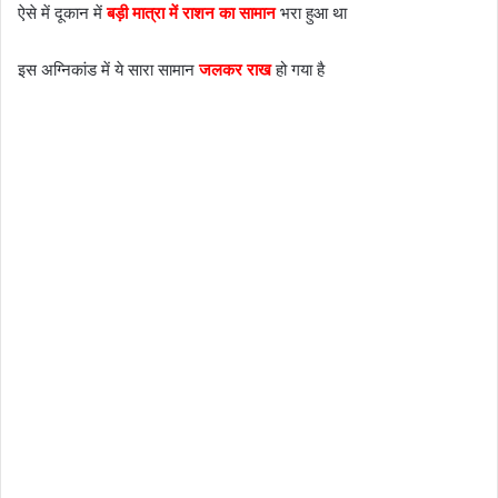
ऐसे में दूकान में
बड़ी मात्रा में राशन का सामान
भरा हुआ था
इस अग्निकांड में ये सारा सामान
जलकर राख
हो गया है