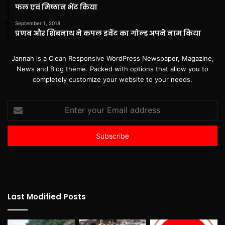
फल एवं मिष्ठान भेंट किया
September 1, 2018
प्रणब और शिबनाथ ने कपल इवेंट का गोल्ड अपने नाम किया
Jannah is a Clean Responsive WordPress Newspaper, Magazine,
News and Blog theme. Packed with options that allow you to
completely customize your website to your needs.
Enter
your
Email
address
Last Modified Posts