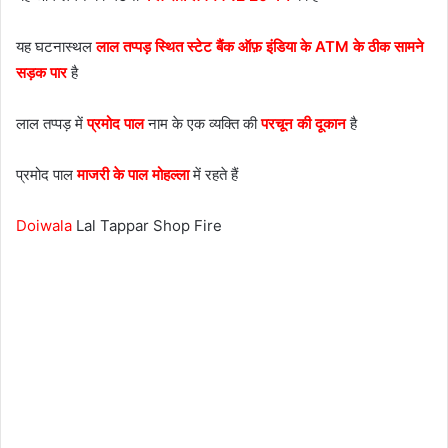
यह घटनास्थल
लाल तप्पड़ स्थित स्टेट बैंक ऑफ़ इंडिया के ATM के ठीक सामने
सड़क पार
है
लाल तप्पड़ में
प्रमोद पाल
नाम के एक व्यक्ति की
परचून की दूकान
है
प्रमोद पाल
माजरी के पाल मोहल्ला
में रहते हैं
Doiwala
Lal Tappar Shop Fire