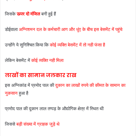
जिसके
ऊपर दो मंजिल
बनी हुई हैं
डोईवाला
अग्निशमन दल के कर्मचारी आग और धुंए के बीच इस बेसमेंट में पहुंचे
उन्होंने ये सुनिश्चित किया कि
कोई व्यक्ति बेसमेंट में तो नही फंसा है
लेकिन बेसमेंट में
कोई व्यक्ति नही मिला
लाखों का सामान जलकार राख
इस अग्निकांड में प्रमोद पाल की
दुकान का लाखों रुपये की कीमत के सामान का
नुकसान
हुआ है
प्रमोद पाल की दूकान लाल तप्पड़ के औद्योगिक क्षेत्र में स्थित थी
जिससे
बड़ी संख्या में ग्राहक जुड़े थे