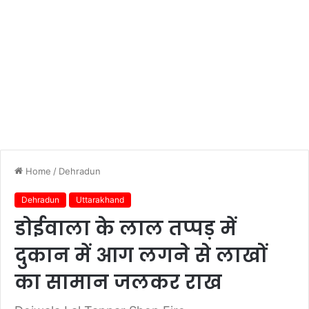
Home
/
Dehradun
Dehradun
Uttarakhand
डोईवाला के लाल तप्पड़ में
दुकान में आग लगने से लाखों
का सामान जलकर राख