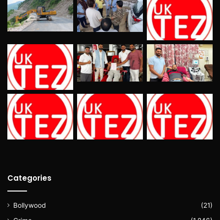
Categories
Bollywood
(21)