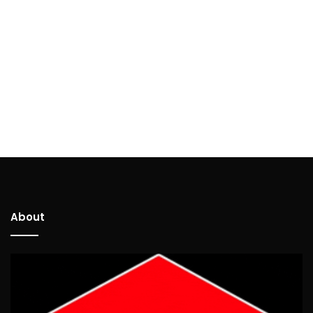
About