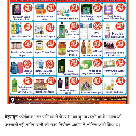
देहरादून
:डोईवाला नगर पालिका से चेयरमैन का चुनाव लड़ने वाली भाजपा की
प्रत्याशी रही नगीना रानी को राज्य निर्वाचन आयोग ने नोटिस जारी किया है।