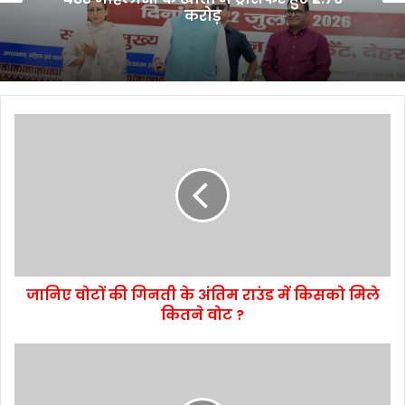
करोड़
जानिए वोटों की गिनती के अंतिम राउंड में किसको मिले
कितने वोट ?