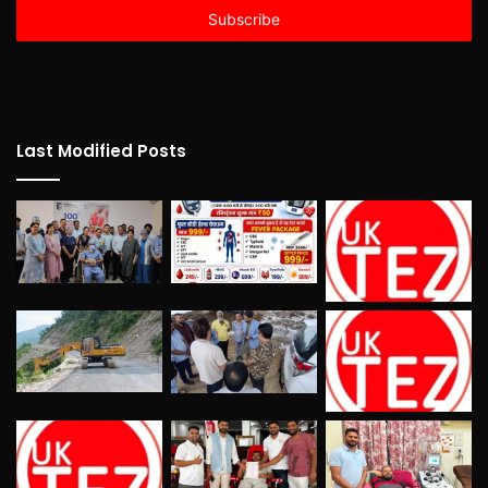
address
Last Modified Posts