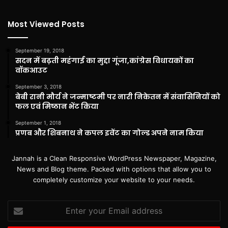
Most Viewed Posts
September 19, 2018
सदन में बढ़ती महंगाई का मुद्दा गूंजा,कांग्रेस विधायकों का
वॉकआउट
September 3, 2018
बेबी रानी मौर्य ने जन्माष्टमी पर नारी निकेतन में संवासिनियों को
फल एवं मिष्ठान भेंट किया
September 1, 2018
प्रणब और शिबनाथ ने कपल इवेंट का गोल्ड अपने नाम किया
Jannah is a Clean Responsive WordPress Newspaper, Magazine,
News and Blog theme. Packed with options that allow you to
completely customize your website to your needs.
Enter
your
Email