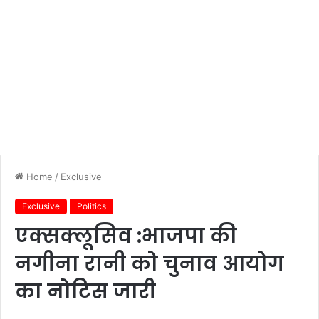
Home
/
Exclusive
Exclusive
Politics
एक्सक्लूसिव :भाजपा की
नगीना रानी को चुनाव आयोग
का नोटिस जारी