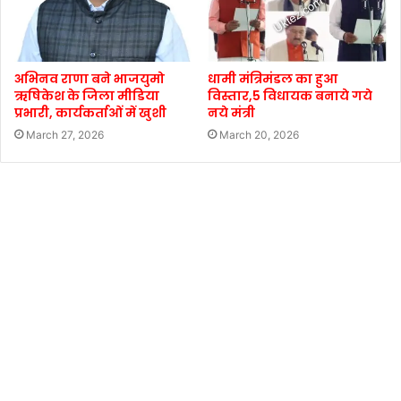
अभिनव राणा बने भाजयुमो
धामी मंत्रिमंडल का हुआ
ऋषिकेश के जिला मीडिया
विस्तार,5 विधायक बनाये गये
प्रभारी, कार्यकर्ताओं में खुशी
नये मंत्री
March 27, 2026
March 20, 2026