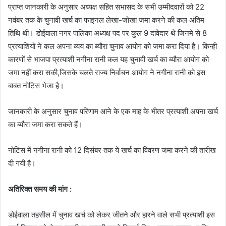
प्राप्त जानकारी के अनुसार अध्यक्ष सहित सभासद के सभी उम्मीदवारों को 22
नवंबर तक के चुनावी खर्च का फाइनल लेखा-जोखा जमा करने की कल अंतिम
तिथि थी। डोईवाला नगर पालिका अध्यक्ष पद पर कुल 9 दावेदार थे जिनमे से 8
प्रत्याशियों ने कल अपना व्यय का ब्यौरा चुनाव आयोग को जमा करा दिया है। किन्ही
कारणों से भाजपा प्रत्याशी नगीना रानी कल यह चुनावी खर्च का ब्यौरा आयोग को
जमा नहीं करा सकी,जिसके चलते राज्य निर्वाचन आयोग ने नगीना रानी को इस
बाबत नोटिस भेजा है।
जानकारी के अनुसार चुनाव परिणाम आने के एक माह के भीतर प्रत्याशी अपना खर्च
का ब्यौरा जमा करा सकते हैं।
नोटिस में नगीना रानी को 12 दिसंबर तक ये खर्च का विवरण जमा करने की तारीख
दी गयी है।
अतिरिक्त समय की मांग :
डोईवाला तहसील में चुनाव खर्च को लेकर जीतने और हारने वाले सभी प्रत्याशी इस