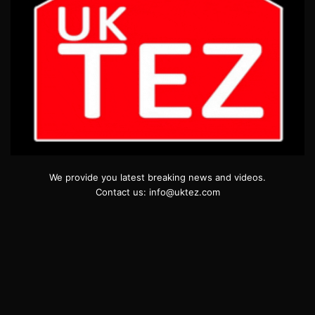
We provide you latest breaking news and videos.
Contact us: info@uktez.com