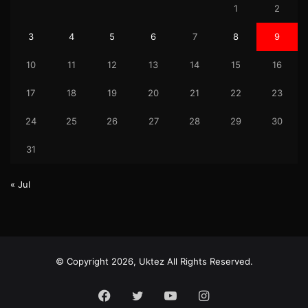
1
2
3
4
5
6
7
8
9
10
11
12
13
14
15
16
17
18
19
20
21
22
23
24
25
26
27
28
29
30
31
« Jul
© Copyright 2026, Uktez All Rights Reserved.
Facebook
Twitter
YouTube
Instagram