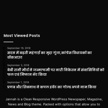
Most Viewed Posts
September 19, 2018
सदन में बढ़ती महंगाई का मुद्दा गूंजा,कांग्रेस विधायकों का
वॉकआउट
September 3, 2018
बेबी रानी मौर्य ने जन्माष्टमी पर नारी निकेतन में संवासिनियों को
फल एवं मिष्ठान भेंट किया
September 1, 2018
प्रणब और शिबनाथ ने कपल इवेंट का गोल्ड अपने नाम किया
Jannah is a Clean Responsive WordPress Newspaper, Magazine,
News and Blog theme. Packed with options that allow you to