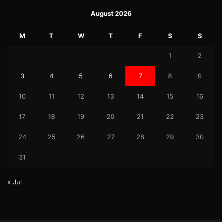
August 2026
M
T
W
T
F
S
S
1
2
3
4
5
6
7
8
9
10
11
12
13
14
15
16
17
18
19
20
21
22
23
24
25
26
27
28
29
30
31
« Jul