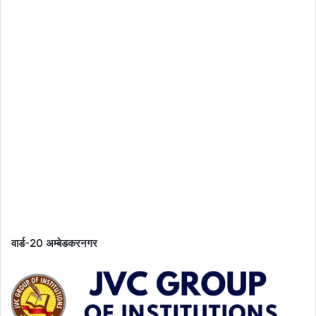
वार्ड-20 अम्बेडकरनगर