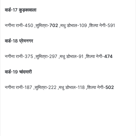
वार्ड-17 कुड़कावाला
नगीना रानी-450 ,सुमित्रा-
702
,मधु डोभाल-109 ,शिल्पा नेगी-591
वार्ड-18 प्रेमनगर
नगीना रानी-375 ,सुमित्रा-297 ,मधु डोभाल-91 ,शिल्पा नेगी-
474
वार्ड-19 चांदमारी
नगीना रानी-187 ,सुमित्रा-222 ,मधु डोभाल-118 ,शिल्पा नेगी-
502