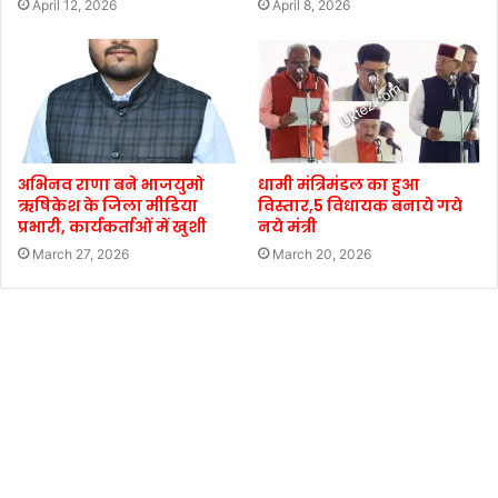
April 12, 2026
April 8, 2026
अभिनव राणा बने भाजयुमो
धामी मंत्रिमंडल का हुआ
ऋषिकेश के जिला मीडिया
विस्तार,5 विधायक बनाये गये
प्रभारी, कार्यकर्ताओं में खुशी
नये मंत्री
March 27, 2026
March 20, 2026