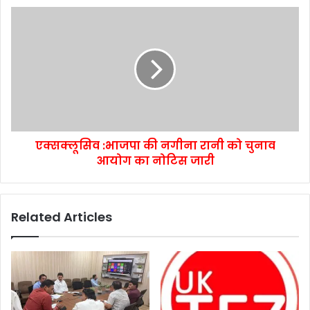
एक्सक्लूसिव :भाजपा की नगीना रानी को चुनाव
आयोग का नोटिस जारी
Related Articles