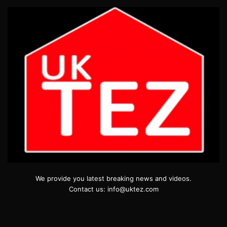
We provide you latest breaking news and videos.
Contact us: info@uktez.com