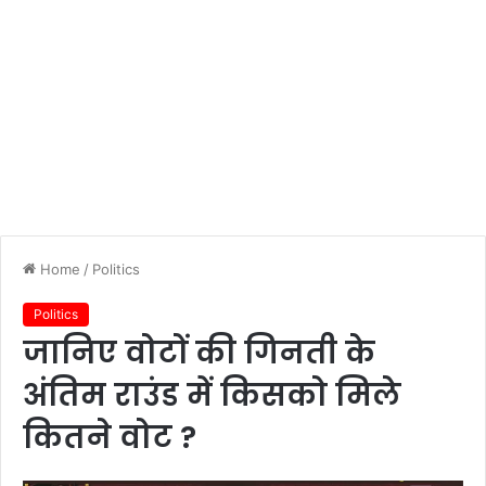
Home
/
Politics
Politics
जानिए वोटों की गिनती के
अंतिम राउंड में किसको मिले
कितने वोट ?