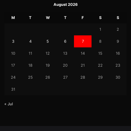
August 2026
M
T
W
T
F
S
S
1
2
3
4
5
6
7
8
9
10
11
12
13
14
15
16
17
18
19
20
21
22
23
24
25
26
27
28
29
30
31
« Jul