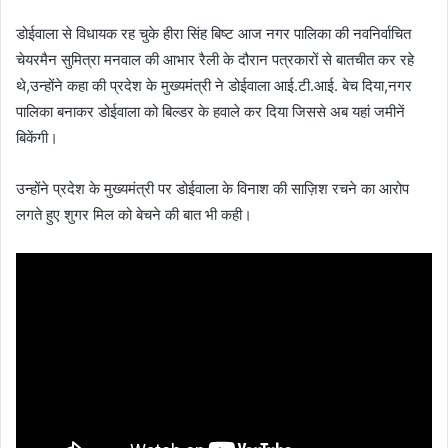
डोईवाला से विधायक रह चुके हीरा सिंह बिष्ट आज नगर पालिका की नवनिर्वाचित
चेयरमैन सुमित्रा मनवाल की आभार रैली के दौरान पत्रकारों से बातचीत कर रहे
थे,उन्होंने कहा की प्रदेश के मुख्यमंत्री ने डोईवाला आई.टी.आई. बेच दिया,नगर
पालिका बनाकर डोईवाला को बिल्डर के हवाले कर दिया जिससे अब यहां जमीनें
बिकेंगी।
उन्होंने प्रदेश के मुख्यमंत्री पर डोईवाला के विनाश की साज़िश रचने का आरोप
लगते हुए शुगर मिल को बेचने की बात भी कही।