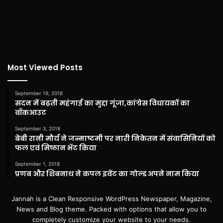
Most Viewed Posts
September 19, 2018
सदन में बढ़ती महंगाई का मुद्दा गूंजा,कांग्रेस विधायकों का
वॉकआउट
September 3, 2018
बेबी रानी मौर्य ने जन्माष्टमी पर नारी निकेतन में संवासिनियों को
फल एवं मिष्ठान भेंट किया
September 1, 2018
प्रणब और शिबनाथ ने कपल इवेंट का गोल्ड अपने नाम किया
Jannah is a Clean Responsive WordPress Newspaper, Magazine,
News and Blog theme. Packed with options that allow you to
completely customize your website to your needs.