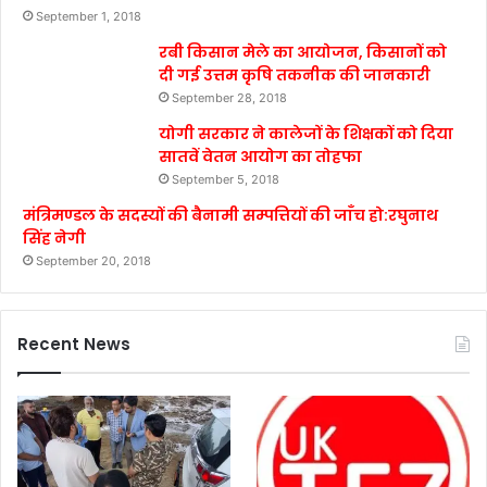
September 1, 2018
रबी किसान मेले का आयोजन, किसानों को
दी गई उत्तम कृषि तकनीक की जानकारी
September 28, 2018
योगी सरकार ने कालेजों के शिक्षकों को दिया
सातवें वेतन आयोग का तोहफा
September 5, 2018
मंत्रिमण्डल के सदस्यों की बैनामी सम्पत्तियों की जाँच हो:रघुनाथ
सिंह नेगी
September 20, 2018
Recent News