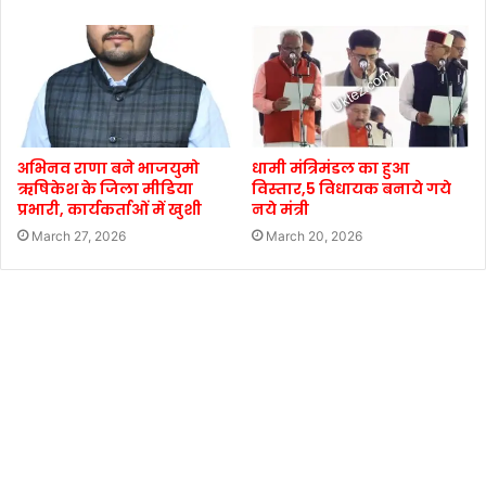
अभिनव राणा बने भाजयुमो
धामी मंत्रिमंडल का हुआ
ऋषिकेश के जिला मीडिया
विस्तार,5 विधायक बनाये गये
प्रभारी, कार्यकर्ताओं में खुशी
नये मंत्री
March 27, 2026
March 20, 2026