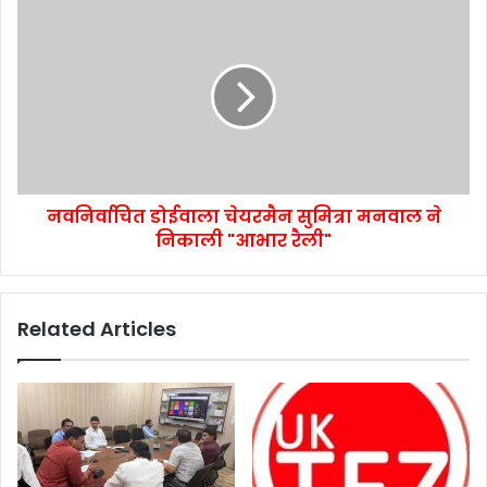
नवनिर्वाचित डोईवाला चेयरमैन सुमित्रा मनवाल ने
निकाली "आभार रैली"
Related Articles