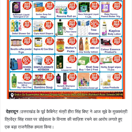
देहरादून :
उत्तराखंड के पूर्व कैबिनेट मंत्री हीरा सिंह बिष्ट ने आज सूबे के मुख्यमंत्री
त्रिवेंद्र सिंह रावत पर डोईवाला के विनाश की साज़िश रचने का आरोप लगाते हुए
एक बड़ा राजनैतिक हमला किया।