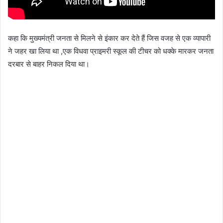
कहा कि मुख्यमंत्री जनता से मिलने से इंकार कर देते हैं जिस वजह से एक व्यापारी
ने जहर खा लिया था ,एक विधवा प्राइमरी स्कूल की टीचर को धक्के मारकर जनता
दरबार से बाहर निकल दिया था।