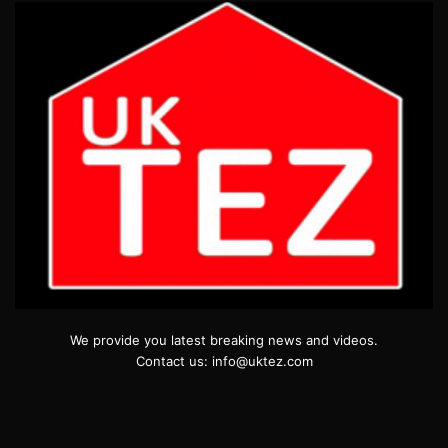
We provide you latest breaking news and videos.
Contact us: info@uktez.com