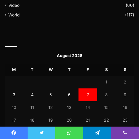
Video
(60)
World
(117)
August 2026
M
T
W
T
F
S
S
1
2
3
4
5
6
7
8
9
10
11
12
13
14
15
16
17
18
19
20
21
22
23
24
25
26
27
28
29
30