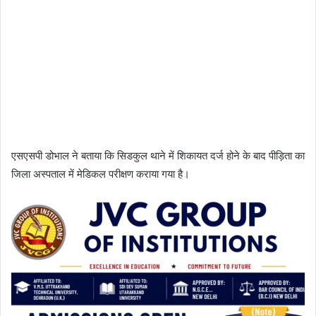
एसएसपी डोभाल ने बताया कि सिडकुल थाने में शिकायत दर्ज होने के बाद पीड़िता का
जिला अस्पताल में मेडिकल परीक्षण कराया गया है।