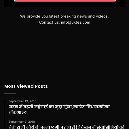
We provide you latest breaking news and videos.
Contact us: info@uktez.com
Most Viewed Posts
September 19, 2018
सदन में बढ़ती महंगाई का मुद्दा गूंजा,कांग्रेस विधायकों का
वॉकआउट
September 3, 2018
बेबी रानी मौर्य ने जन्माष्टमी पर नारी निकेतन में संवासिनियों को