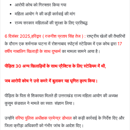
आरोपी कोच को गिरफ्तार किया गया
महिला आयोग ने की कड़ी कार्रवाई की मांग
राज्य सरकार महिलाओं की सुरक्षा के लिए प्रतिबद्ध
6 दिसंबर 2025,हरिद्वार ( रजनीश प्रताप सिंह तेज ) :
राष्ट्रीय खेलों की तैयारियों
के दौरान एक शर्मनाक घटना में रोशनाबाद स्पोर्ट्स स्टेडियम में एक कोच द्वारा
17
वर्षीय नाबालिग खिलाड़ी के साथ दुष्कर्म
का मामला सामने आया है।
पीड़िता 30 अन्य खिलाड़ियों के साथ प्रैक्टिस के लिए स्टेडियम में थी,
जब आरोपी कोच ने उसे कमरे में बुलाकर यह घृणित कृत्य किया।
पीड़िता के पिता से शिकायत मिलते ही उत्तराखंड राज्य महिला आयोग की अध्यक्ष
कुसुम कंडवाल ने मामले का स्वतः संज्ञान लिया।
उन्होंने
वरिष्ठ पुलिस अधीक्षक प्रमेन्द्र डोभाल
को कड़ी कार्रवाई के निर्देश दिए और
जिला क्रीड़ा अधिकारी को गंभीर जांच के आदेश दिए।