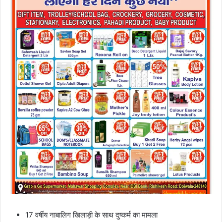
17 वर्षीय नाबालिग खिलाड़ी के साथ दुष्कर्म का मामला