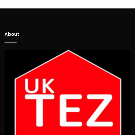
About