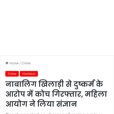
Home
/
Crime
Crime
Haridwar
नाबालिग खिलाड़ी से दुष्कर्म के
आरोप में कोच गिरफ्तार, महिला
आयोग ने लिया संज्ञान