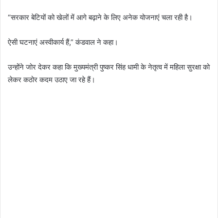
“सरकार बेटियों को खेलों में आगे बढ़ाने के लिए अनेक योजनाएं चला रही है।
ऐसी घटनाएं अस्वीकार्य हैं,” कंडवाल ने कहा।
उन्होंने जोर देकर कहा कि मुख्यमंत्री पुष्कर सिंह धामी के नेतृत्व में महिला सुरक्षा को
लेकर कठोर कदम उठाए जा रहे हैं।