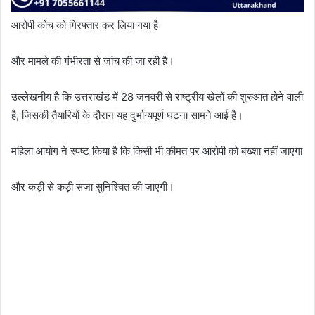
आरोपी कोच को गिरफ्तार कर लिया गया है
और मामले की गंभीरता से जांच की जा रही है।
उल्लेखनीय है कि उत्तराखंड में 28 जनवरी से राष्ट्रीय खेलों की शुरुआत होने वाली
है, जिसकी तैयारियों के दौरान यह दुर्भाग्यपूर्ण घटना सामने आई है।
महिला आयोग ने स्पष्ट किया है कि किसी भी कीमत पर आरोपी को बख्शा नहीं जाएगा
और कड़ी से कड़ी सजा सुनिश्चित की जाएगी।