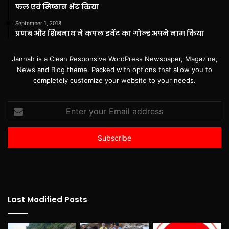
फल एवं मिष्ठान भेंट किया
September 1, 2018
प्रणब और शिबनाथ ने कपल इवेंट का गोल्ड अपने नाम किया
Jannah is a Clean Responsive WordPress Newspaper, Magazine,
News and Blog theme. Packed with options that allow you to
completely customize your website to your needs.
Enter
your
Email
address
Last Modified Posts