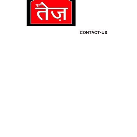
CONTACT-US