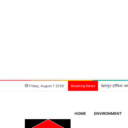
6 घंटे में खुलासा:
Friday, August 7 2026
Breaking News
HOME
ENVIRONMENT