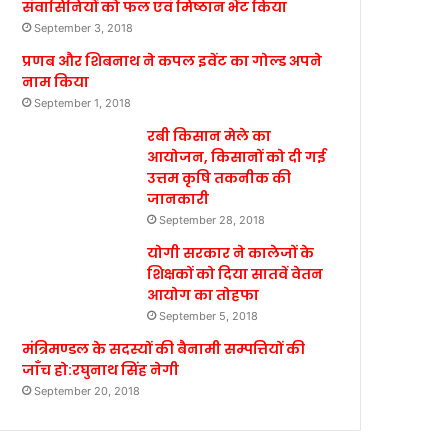
संवासिनियों को फल एवं मिष्ठान भेंट किया
September 3, 2018
प्रणब और शिबनाथ ने कपल इवेंट का गोल्ड अपने
नाम किया
September 1, 2018
रबी किसान मेले का
आयोजन, किसानों को दी गई
उत्तम कृषि तकनीक की
जानकारी
September 28, 2018
योगी सरकार ने कालेजों के
शिक्षकों को दिया सातवें वेतन
आयोग का तोहफा
September 5, 2018
मंत्रिमण्डल के सदस्यों की बैनामी सम्पत्तियों की
जाँच हो:रघुनाथ सिंह नेगी
September 20, 2018