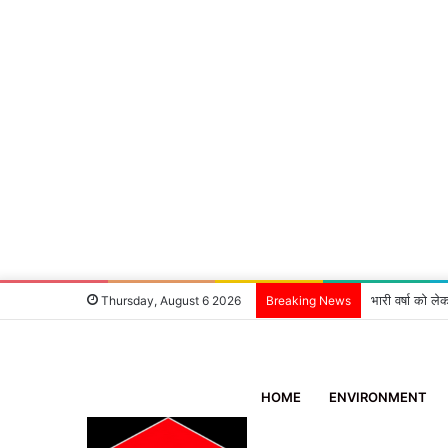
भारी वर्षा को ले
Thursday, August 6 2026
Breaking News
HOME
ENVIRONMENT