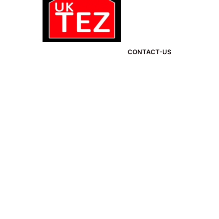
CONTACT-US