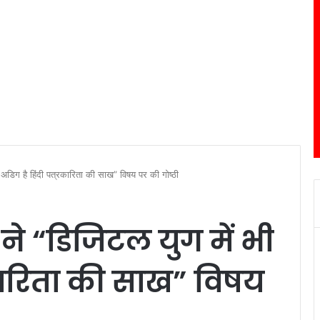
ी अडिग है हिंदी पत्रकारिता की साख” विषय पर की गोष्ठी
 ने “डिजिटल युग में भी
रकारिता की साख” विषय