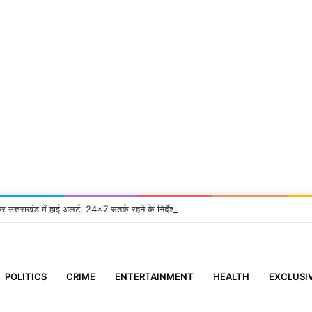
कर उत्तराखंड में हाई अलर्ट, 24×7 सतर्क रहने के निर्देश
POLITICS
CRIME
ENTERTAINMENT
HEALTH
EXCLUSI