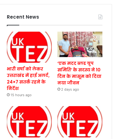
Recent News
‘एक मदद ब्लड ग्रुप
भारी वर्षा को लेकर
समिति’ के सदस्य ने 10
उत्तराखंड में हाई अलर्ट,
दिन के मासूम को दिया
24×7 सतर्क रहने के
नया जीवन
निर्देश
2 days ago
15 hours ago