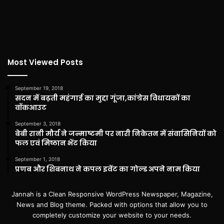
Most Viewed Posts
September 19, 2018
सदन में बढ़ती महंगाई का मुद्दा गूंजा,कांग्रेस विधायकों का
वॉकआउट
September 3, 2018
बेबी रानी मौर्य ने जन्माष्टमी पर नारी निकेतन में संवासिनियों को
फल एवं मिष्ठान भेंट किया
September 1, 2018
प्रणब और शिबनाथ ने कपल इवेंट का गोल्ड अपने नाम किया
Jannah is a Clean Responsive WordPress Newspaper, Magazine,
News and Blog theme. Packed with options that allow you to
completely customize your website to your needs.