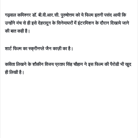
गढ़वाल कमिश्नर डॉ. बी.वी.आर.सी. पुरुषोत्तम को ये फिल्म इतनी पसंद आयी कि
उन्होंने मंच से ही इसे देहरादून के सिनेमाघरों में इंटरमिशन के दौरान दिखाये जाने
की बात कही है।
शार्ट फिल्म का स्क्रीनप्ले जैन काज़ी का है।
कविता लिखने के शौकीन विजय प्रताप सिंह चौहान ने इस फिल्म की पैरोडी भी खुद
ही लिखी है।