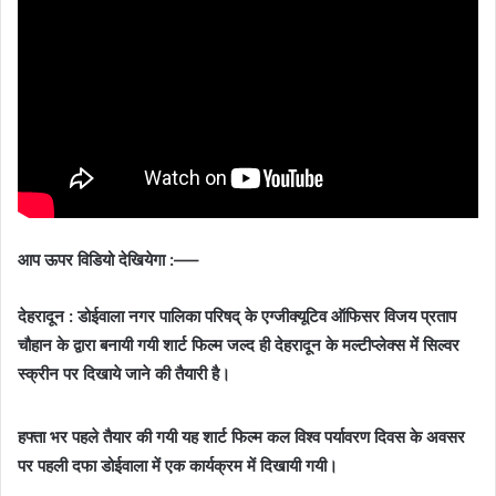
आप ऊपर विडियो देखियेगा :—–
देहरादून : डोईवाला नगर पालिका परिषद् के एग्जीक्यूटिव ऑफिसर विजय प्रताप
चौहान के द्वारा बनायी गयी शार्ट फिल्म जल्द ही देहरादून के मल्टीप्लेक्स में सिल्वर
स्क्रीन पर दिखाये जाने की तैयारी है।
हफ्ता भर पहले तैयार की गयी यह शार्ट फिल्म कल विश्व पर्यावरण दिवस के अवसर
पर पहली दफा डोईवाला में एक कार्यक्रम में दिखायी गयी।