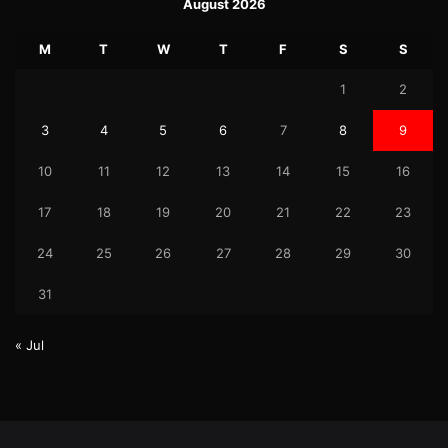
August 2026
M
T
W
T
F
S
S
1
2
3
4
5
6
7
8
9
10
11
12
13
14
15
16
17
18
19
20
21
22
23
24
25
26
27
28
29
30
31
« Jul