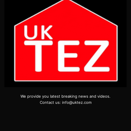
We provide you latest breaking news and videos.
Contact us: info@uktez.com