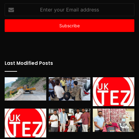
Enter
your
Email
address
Last Modified Posts