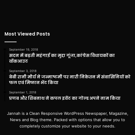
Most Viewed Posts
September 19, 2018
सदन में बढ़ती महंगाई का मुद्दा गूंजा,कांग्रेस विधायकों का
वॉकआउट
September 3, 2018
बेबी रानी मौर्य ने जन्माष्टमी पर नारी निकेतन में संवासिनियों को
फल एवं मिष्ठान भेंट किया
September 1, 2018
प्रणब और शिबनाथ ने कपल इवेंट का गोल्ड अपने नाम किया
Jannah is a Clean Responsive WordPress Newspaper, Magazine,
News and Blog theme. Packed with options that allow you to
completely customize your website to your needs.