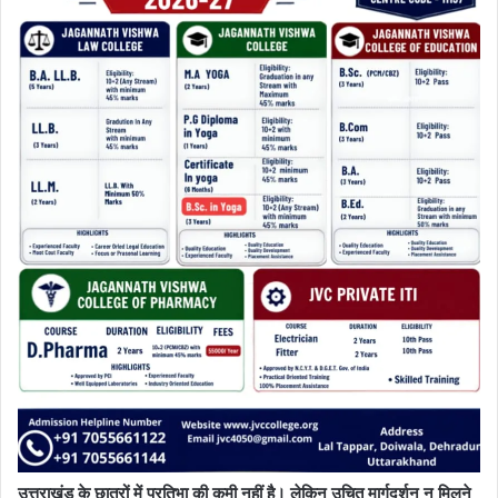
उत्तराखंड के छात्रों में प्रतिभा की कमी नहीं है। लेकिन उचित मार्गदर्शन न मिलने