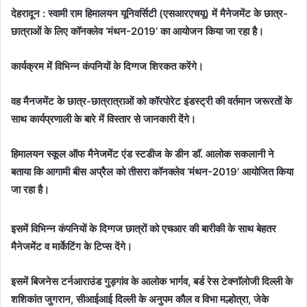
देहरादून :
स्वामी राम हिमालयन यूनिवर्सिटी (एसआरएचयू) में मैनेजमेंट के छात्र-
छात्राओं के लिए कॉनक्लेव ‘मंथन-2019’ का आयोजन किया जा रहा है।
कार्यक्रम में विभिन्न कंपनियों के दिग्गज शिरकत करेंगे।
वह मैनजमेंट के छात्र-छात्रात्राओं को कॉरपोरेट इंडस्ट्री की वर्तमान जरूरतों के
साथ कार्यप्रणाली के बारे में विस्तार से जानकारी देंगे।
हिमालयन स्कूल ऑफ मैनेजमेंट एंड स्टडीज के डीन डाॅ. आलोक सकलानी ने
बताया कि आगामी बीस अप्रैल को तीसरा कॉनक्लेव ‘मंथन-2019’ आयोजित किया
जा रहा है।
इसमें विभिन्न कंपनियों के दिग्गज छात्रों को एचआर की बारीकी के साथ बेहतर
मैनेजमेंट व मार्केटिंग के टिप्स देंगे।
इसमें बिजनेस टर्नआराउंड गुड़गांव के आलोक भार्गव, बर्ड रेस टेक्नाॅलोजी दिल्ली के
शशिकांत जुगरान, सीआईआई दिल्ली के अनुपम कौल व विभा मल्होत्रा, जेके