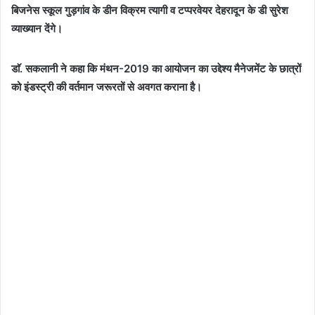
बिजनेस स्कूल गुड़गांव के डीन विक्रम त्यागी व टप्परवेयर देहरादून के डी सुरेश
व्याख्यान देंगे।
डाॅ. सकलानी ने कहा कि मंथन-2019 का आयोजन का उद्देश्य मैनेजमेंट के छात्रों
को इंडस्ट्री की वर्तमान जरूरतों से अवगत कराना है।