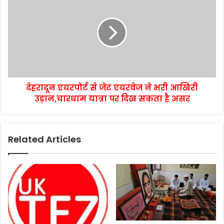
देहरादून एयरपोर्ट से जेट एयरवेज ने भरी आखिरी
उड़ान,चारधाम यात्रा पर दिख सकता है असर
Related Articles