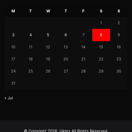
M
T
W
T
F
S
S
1
2
3
4
5
6
7
8
9
10
11
12
13
14
15
16
17
18
19
20
21
22
23
24
25
26
27
28
29
30
31
« Jul
© Copyright 2026, Uktez All Rights Reserved.