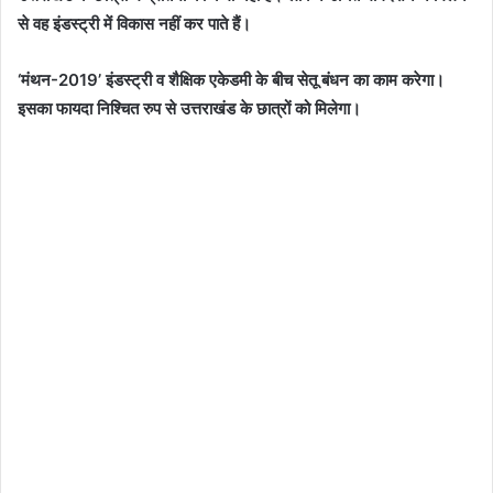
से वह इंडस्ट्री में विकास नहीं कर पाते हैं।
‘मंथन-2019’ इंडस्ट्री व शैक्षिक एकेडमी के बीच सेतू बंधन का काम करेगा।
इसका फायदा निश्चित रुप से उत्तराखंड के छात्रों को मिलेगा।