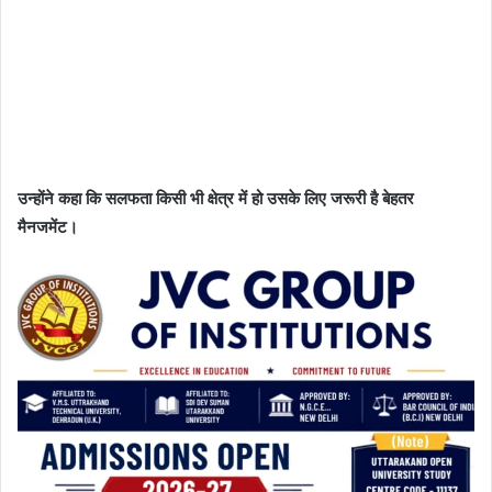
उन्होंने कहा कि सलफता किसी भी क्षेत्र में हो उसके लिए जरूरी है बेहतर
मैनजमेंट।