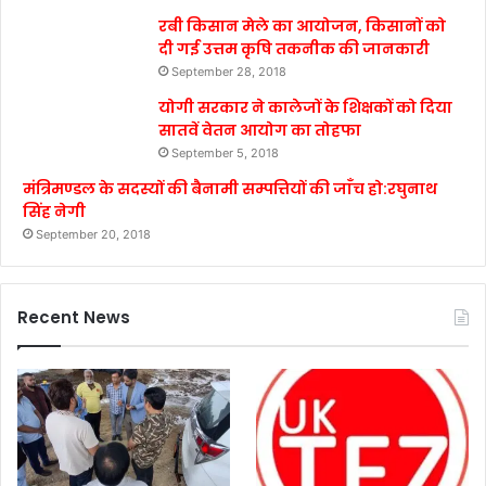
रबी किसान मेले का आयोजन, किसानों को
दी गई उत्तम कृषि तकनीक की जानकारी
September 28, 2018
योगी सरकार ने कालेजों के शिक्षकों को दिया
सातवें वेतन आयोग का तोहफा
September 5, 2018
मंत्रिमण्डल के सदस्यों की बैनामी सम्पत्तियों की जाँच हो:रघुनाथ
सिंह नेगी
September 20, 2018
Recent News