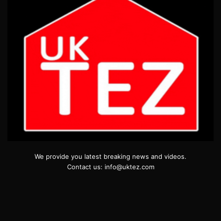
We provide you latest breaking news and videos.
Contact us: info@uktez.com