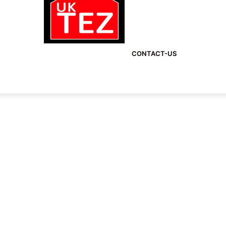
CONTACT-US