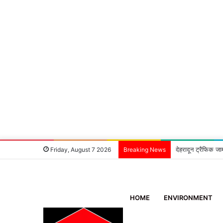
देहरादून ट्रैफिक जा
Friday, August 7 2026
Breaking News
HOME
ENVIRONMENT