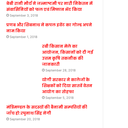
बेबी रानी मौर्य ने जन्माष्टमी पर नारी निकेतन में
संवासिनियों को फल एवं मिष्ठान भेंट किया
September 3, 2018
प्रणब और शिबनाथ ने कपल इवेंट का गोल्ड अपने
नाम किया
September 1, 2018
रबी किसान मेले का
आयोजन, किसानों को दी गई
उत्तम कृषि तकनीक की
जानकारी
September 28, 2018
योगी सरकार ने कालेजों के
शिक्षकों को दिया सातवें वेतन
आयोग का तोहफा
September 5, 2018
मंत्रिमण्डल के सदस्यों की बैनामी सम्पत्तियों की
जाँच हो:रघुनाथ सिंह नेगी
September 20, 2018