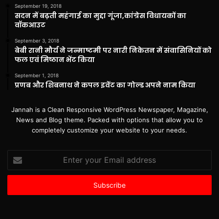
September 19, 2018
सदन में बढ़ती महंगाई का मुद्दा गूंजा,कांग्रेस विधायकों का
वॉकआउट
September 3, 2018
बेबी रानी मौर्य ने जन्माष्टमी पर नारी निकेतन में संवासिनियों को
फल एवं मिष्ठान भेंट किया
September 1, 2018
प्रणब और शिबनाथ ने कपल इवेंट का गोल्ड अपने नाम किया
Jannah is a Clean Responsive WordPress Newspaper, Magazine,
News and Blog theme. Packed with options that allow you to
completely customize your website to your needs.
Enter
your
Email
address