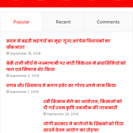
Popular
Recent
Comments
सदन में बढ़ती महंगाई का मुद्दा गूंजा,कांग्रेस विधायकों का
वॉकआउट
September 19, 2018
बेबी रानी मौर्य ने जन्माष्टमी पर नारी निकेतन में संवासिनियों को
फल एवं मिष्ठान भेंट किया
September 3, 2018
प्रणब और शिबनाथ ने कपल इवेंट का गोल्ड अपने नाम किया
September 1, 2018
रबी किसान मेले का आयोजन, किसानों को
दी गई उत्तम कृषि तकनीक की जानकारी
September 28, 2018
योगी सरकार ने कालेजों के शिक्षकों को दिया
सातवें वेतन आयोग का तोहफा