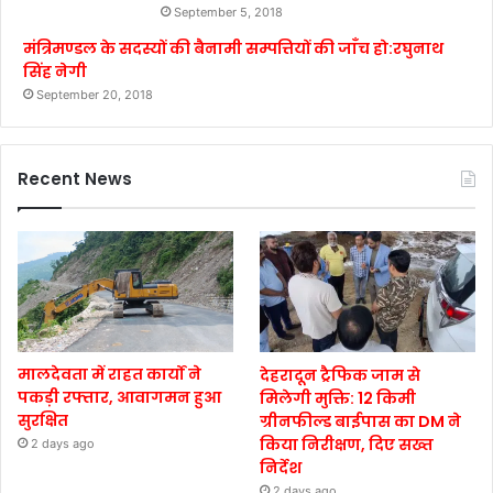
September 5, 2018
मंत्रिमण्डल के सदस्यों की बैनामी सम्पत्तियों की जाँच हो:रघुनाथ
सिंह नेगी
September 20, 2018
Recent News
मालदेवता में राहत कार्यों ने
देहरादून ट्रैफिक जाम से
पकड़ी रफ्तार, आवागमन हुआ
मिलेगी मुक्ति: 12 किमी
सुरक्षित
ग्रीनफील्ड बाईपास का DM ने
किया निरीक्षण, दिए सख्त
2 days ago
निर्देश
2 days ago