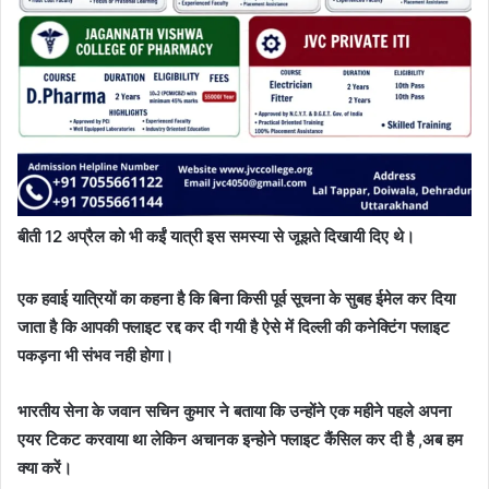
बीती 12 अप्रैल को भी कईं यात्री इस समस्या से जूझते दिखायी दिए थे।
एक हवाई यात्रियों का कहना है कि बिना किसी पूर्व सूचना के सुबह ईमेल कर दिया
जाता है कि आपकी फ्लाइट रद्द कर दी गयी है ऐसे में दिल्ली की कनेक्टिंग फ्लाइट
पकड़ना भी संभव नही होगा।
भारतीय सेना के जवान सचिन कुमार ने बताया कि उन्होंने एक महीने पहले अपना
एयर टिकट करवाया था लेकिन अचानक इन्होने फ्लाइट कैंसिल कर दी है ,अब हम
क्या करें।