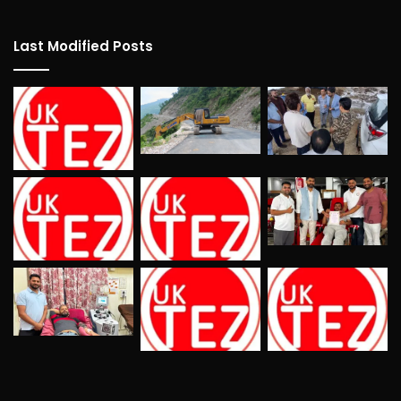
Last Modified Posts