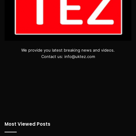
We provide you latest breaking news and videos.
Contact us: info@uktez.com
Most Viewed Posts