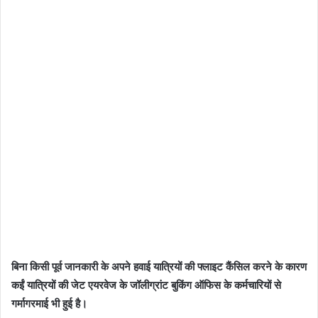
बिना किसी पूर्व जानकारी के अपने हवाई यात्रियों की फ्लाइट कैंसिल करने के कारण
कईं यात्रियों की जेट एयरवेज के जॉलीग्रांट बुकिंग ऑफिस के कर्मचारियों से
गर्मागरमाई भी हुई है।