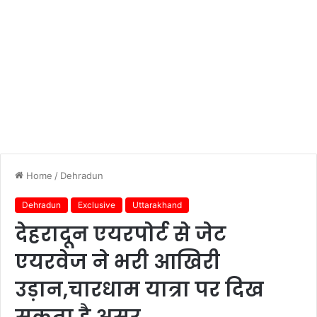
Home
/
Dehradun
Dehradun
Exclusive
Uttarakhand
देहरादून एयरपोर्ट से जेट
एयरवेज ने भरी आखिरी
उड़ान,चारधाम यात्रा पर दिख