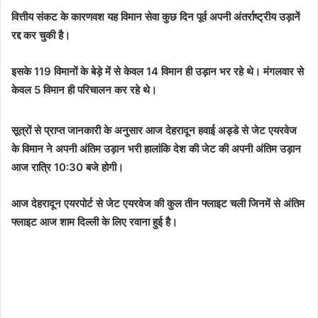
वित्तीय संकट के कारणवश यह विमान सेवा कुछ दिन पूर्व अपनी अंतर्राष्ट्रीय उड़ानें
रद्द कर चुकी है।
इसके 119 विमानों के बेड़े में से केवल 14 विमान ही उड़ान भर रहे थे। मंगलवार से
केवल 5 विमान ही परिचालन कर रहे थे।
सूत्रों से प्राप्त जानकारी के अनुसार आज देहरादून हवाई अड्डे से जेट एयरवेज
के विमान ने अपनी अंतिम उड़ान भरी हालांकि देश की जेट की अपनी अंतिम उड़ान
आज रात्रि 10:30 बजे होगी।
आज देहरादून एयरपोर्ट से जेट एयरवेज की कुल तीन फ्लाइट चली जिनमें से अंतिम
फ्लाइट आज शाम दिल्ली के लिए रवाना हुई है।