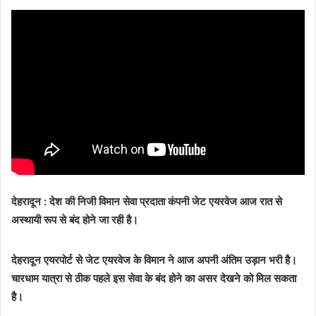
देहरादून :
देश की निजी विमान सेवा प्रदाता कंपनी जेट एयरवेज आज रात से
अस्थायी रूप से बंद होने जा रही है।
दे
हरादून एयरपोर्ट से जेट एयरवेज के विमान ने आज अपनी अंतिम उड़ान भरी है।
चारधाम यात्रा से ठीक पहले इस सेवा के बंद होने का असर देखने को मिल सकता
है।