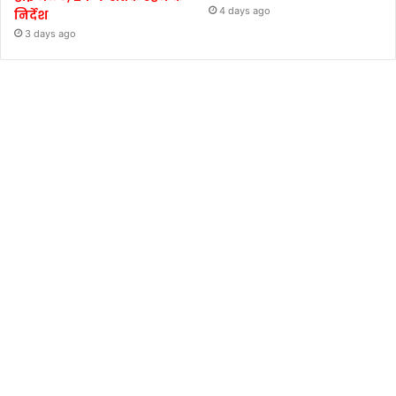
4 days ago
निर्देश
3 days ago