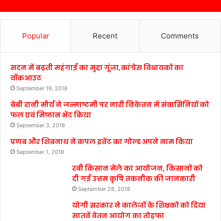
Popular
Recent
Comments
सदन में बढ़ती महंगाई का मुद्दा गूंजा,कांग्रेस विधायकों का
वॉकआउट
September 19, 2018
बेबी रानी मौर्य ने जन्माष्टमी पर नारी निकेतन में संवासिनियों को
फल एवं मिष्ठान भेंट किया
September 3, 2018
प्रणब और शिबनाथ ने कपल इवेंट का गोल्ड अपने नाम किया
September 1, 2018
रबी किसान मेले का आयोजन, किसानों को
दी गई उत्तम कृषि तकनीक की जानकारी
September 28, 2018
योगी सरकार ने कालेजों के शिक्षकों को दिया
सातवें वेतन आयोग का तोहफा