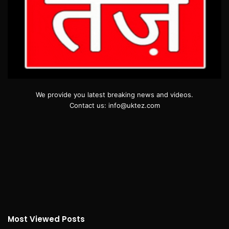
We provide you latest breaking news and videos.
Contact us: info@uktez.com
Most Viewed Posts