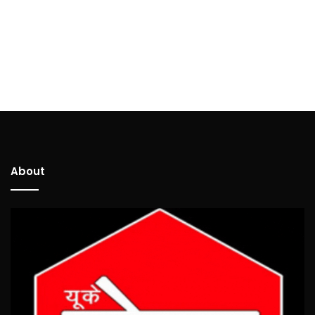
About