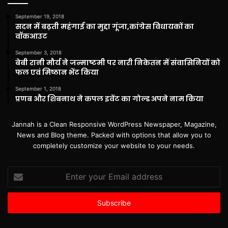
September 19, 2018
सदन में बढ़ती महंगाई का मुद्दा गूंजा,कांग्रेस विधायकों का
वॉकआउट
September 3, 2018
बेबी रानी मौर्य ने जन्माष्टमी पर नारी निकेतन में संवासिनियों को
फल एवं मिष्ठान भेंट किया
September 1, 2018
प्रणब और शिबनाथ ने कपल इवेंट का गोल्ड अपने नाम किया
Jannah is a Clean Responsive WordPress Newspaper, Magazine,
News and Blog theme. Packed with options that allow you to
completely customize your website to your needs.
Enter
your
Email
address