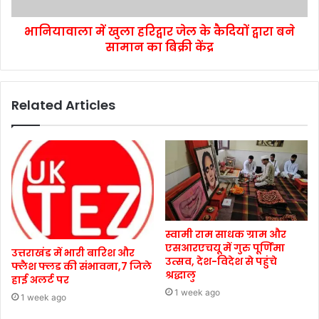
भानियावाला में खुला हरिद्वार जेल के कैदियों द्वारा बने
सामान का बिक्री केंद्र
Related Articles
स्वामी राम साधक ग्राम और
एसआरएचयू में गुरु पूर्णिमा
उत्तराखंड में भारी बारिश और
उत्सव, देश-विदेश से पहुंचे
फ्लैश फ्लड की संभावना,7 जिले
श्रद्धालु
हाई अलर्ट पर
1 week ago
1 week ago