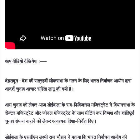
आप वीडियो देखियेगा :—–
देहरादून : देश की सत्रहवीं लोकसभा के गठन के लिए भारत निर्वाचन आयोग द्वारा
आदर्श चुनाव आचार संहिता लागू की गयी है।
आम चुनाव को लेकर आज डोईवाला के सब-डिविजनल मजिस्ट्रेट ने विधानसभा के
सेक्टर मजिस्ट्रेट और जोनल मजिस्ट्रेट के साथ मीटिंग कर निष्पक्ष और शांतिपूर्ण
चुनाव संपन्न कराने को लेकर आवश्यक दिशा-निर्देश दिए।
डोईवाला के एसडीएम लक्ष्मी राज चौहान ने बताया कि भारत निर्वाचन आयोग की