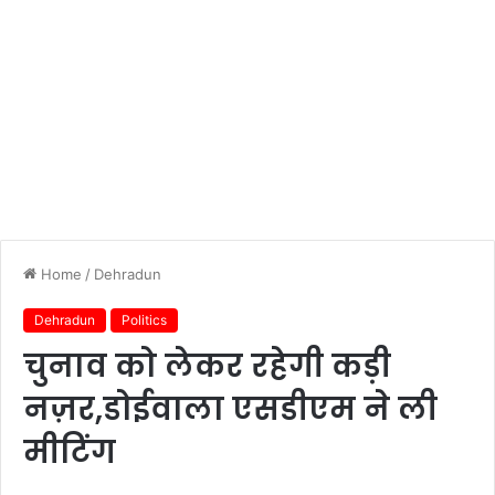
Home
/
Dehradun
Dehradun
Politics
चुनाव को लेकर रहेगी कड़ी
नज़र,डोईवाला एसडीएम ने ली
मीटिंग