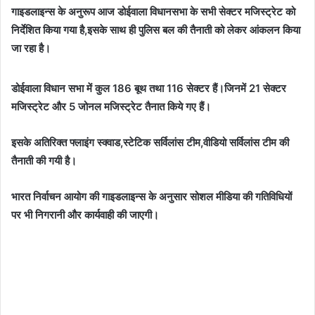
गाइडलाइन्स के अनुरूप आज डोईवाला विधानसभा के सभी सेक्टर मजिस्ट्रेट को
निर्देशित किया गया है,इसके साथ ही पुलिस बल की तैनाती को लेकर आंकलन किया
जा रहा है।
डोईवाला विधान सभा में कुल 186 बूथ तथा 116 सेक्टर हैं।जिनमें 21 सेक्टर
मजिस्ट्रेट और 5 जोनल मजिस्ट्रेट तैनात किये गए हैं।
इसके अतिरिक्त फ्लाइंग स्क्वाड,स्टेटिक सर्विलांस टीम,वीडियो सर्विलांस टीम की
तैनाती की गयी है।
भारत निर्वाचन आयोग की गाइडलाइन्स के अनुसार सोशल मीडिया की गतिविधियों
पर भी निगरानी और कार्यवाही की जाएगी।