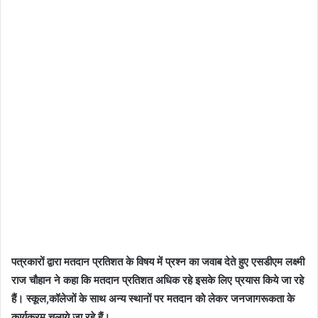
पत्रकारों द्वारा मतदान प्रतिशत के विषय में प्रश्न का जवाब देते हुए एसडीएम लक्ष्मी
राज चौहान ने कहा कि मतदान प्रतिशत अधिक रहे इसके लिए प्रयास किये जा रहे
हैं। स्कूल,कॉलेजों के साथ अन्य स्थानों पर मतदान को लेकर जनजागरूकता के
कार्यक्रम चलाये जा रहे हैं।