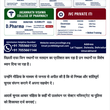
पिछली दफा जिन स्थानों पर मतदान का प्रतिशत कम रहा है उन स्थानों पर विशेष
ध्यान दिया जा रहा है।
उन्होंने मीडिया के माध्यम से जनता से अपील की है कि वो निष्पक्ष और शांतिपूर्ण
चुनाव संपन्न कराने में अपना सहयोग दे।
आदर्श चुनाव आचार संहिता के कहीं भी उल्लंघन पर सेक्टर मजिस्ट्रेट या पुलिस
को शिकायत दर्ज करवाएं।