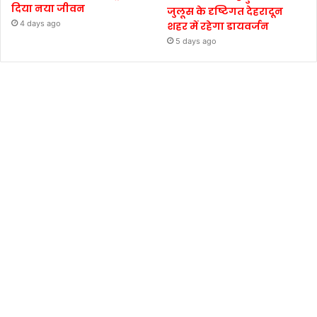
दिया नया जीवन
जुलूस के दृष्टिगत देहरादून
4 days ago
शहर में रहेगा डायवर्जन
5 days ago