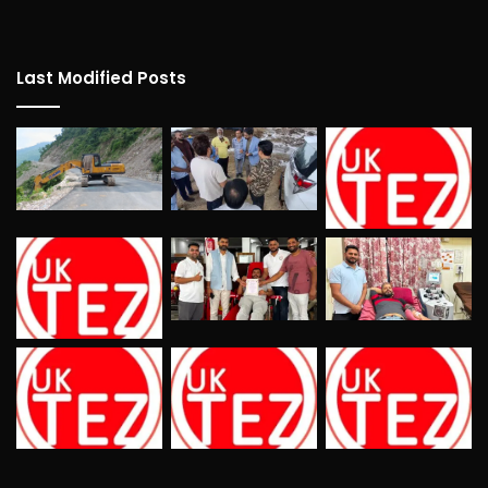
Last Modified Posts