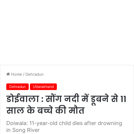
Home
/
Dehradun
Dehradun
Uttarakhand
डोईवाला : सौंग नदी में डूबने से 11
साल के बच्चे की मौत
Doiwala: 11-year-old child dies after drowning
in Song River