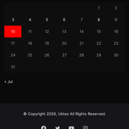
1
2
3
4
5
6
7
8
9
10
11
12
13
14
15
16
17
18
19
20
21
22
23
24
25
26
27
28
29
30
31
« Jul
© Copyright 2026, Uktez All Rights Reserved.
Facebook
Twitter
YouTube
Instagram