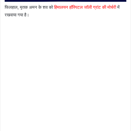
फिलहाल, मृतक अमन के शव को
हिमालयन हॉस्पिटल जॉली ग्रांट की मोर्चरी
में
रखवाया गया है।