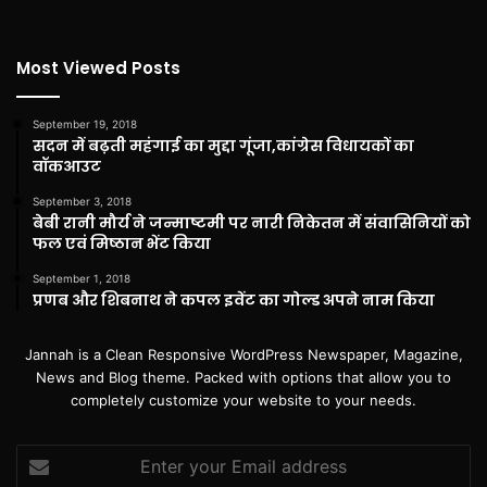
Most Viewed Posts
September 19, 2018
सदन में बढ़ती महंगाई का मुद्दा गूंजा,कांग्रेस विधायकों का
वॉकआउट
September 3, 2018
बेबी रानी मौर्य ने जन्माष्टमी पर नारी निकेतन में संवासिनियों को
फल एवं मिष्ठान भेंट किया
September 1, 2018
प्रणब और शिबनाथ ने कपल इवेंट का गोल्ड अपने नाम किया
Jannah is a Clean Responsive WordPress Newspaper, Magazine,
News and Blog theme. Packed with options that allow you to
completely customize your website to your needs.
Enter
your