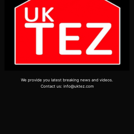
We provide you latest breaking news and videos.
Contact us: info@uktez.com