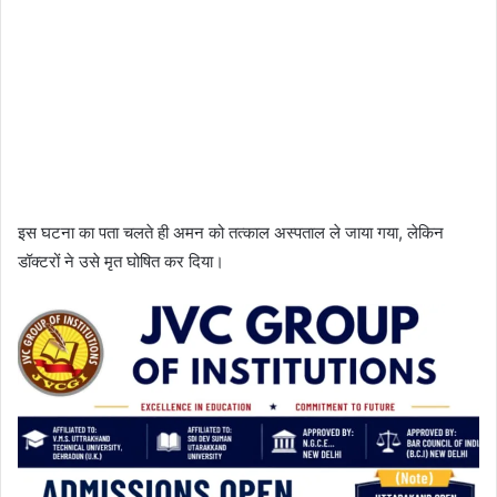
इस घटना का पता चलते ही अमन को तत्काल अस्पताल ले जाया गया, लेकिन
डॉक्टरों ने उसे मृत घोषित कर दिया।