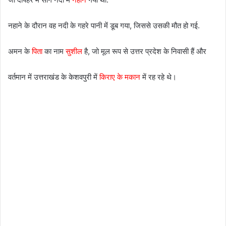
नहाने के दौरान वह नदी के गहरे पानी में डूब गया, जिससे उसकी मौत हो गई.
अमन के
पिता
का नाम
सुशील
है, जो मूल रूप से उत्तर प्रदेश के निवासी हैं और
वर्तमान में उत्तराखंड के केशवपुरी में
किराए के मकान
में रह रहे थे।