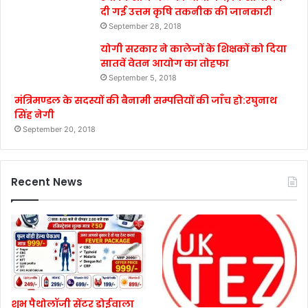
दी गई उत्तम कृषि तकनीक की जानकारी
September 28, 2018
योगी सरकार ने कालेजों के शिक्षकों को दिया
सातवें वेतन आयोग का तोहफा
September 5, 2018
मंत्रिमण्डल के सदस्यों की बैनामी सम्पत्तियों की जाँच हो:रघुनाथ
सिंह नेगी
September 20, 2018
Recent News
शुभ पैथोलॉजी सेंटर डोईवाला