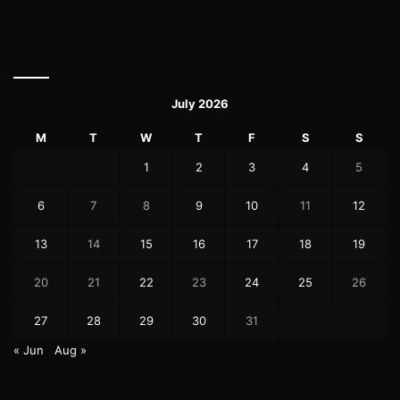
July 2026
M
T
W
T
F
S
S
1
2
3
4
5
6
7
8
9
10
11
12
13
14
15
16
17
18
19
20
21
22
23
24
25
26
27
28
29
30
31
« Jun
Aug »