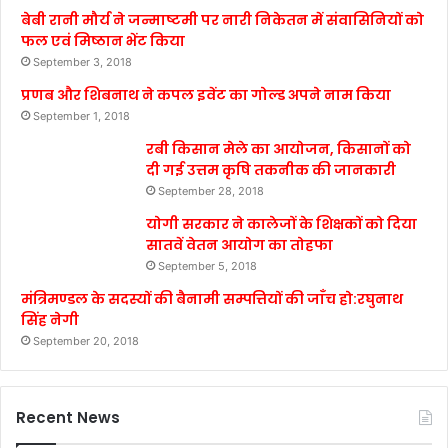
बेबी रानी मौर्य ने जन्माष्टमी पर नारी निकेतन में संवासिनियों को
फल एवं मिष्ठान भेंट किया
September 3, 2018
प्रणब और शिबनाथ ने कपल इवेंट का गोल्ड अपने नाम किया
September 1, 2018
रबी किसान मेले का आयोजन, किसानों को
दी गई उत्तम कृषि तकनीक की जानकारी
September 28, 2018
योगी सरकार ने कालेजों के शिक्षकों को दिया
सातवें वेतन आयोग का तोहफा
September 5, 2018
मंत्रिमण्डल के सदस्यों की बैनामी सम्पत्तियों की जाँच हो:रघुनाथ
सिंह नेगी
September 20, 2018
Recent News