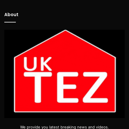
About
We provide you latest breaking news and videos.