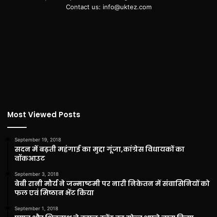
Contact us: info@uktez.com
Most Viewed Posts
September 19, 2018
सदन में बढ़ती महंगाई का मुद्दा गूंजा,कांग्रेस विधायकों का
वॉकआउट
September 3, 2018
बेबी रानी मौर्य ने जन्माष्टमी पर नारी निकेतन में संवासिनियों को
फल एवं मिष्ठान भेंट किया
September 1, 2018