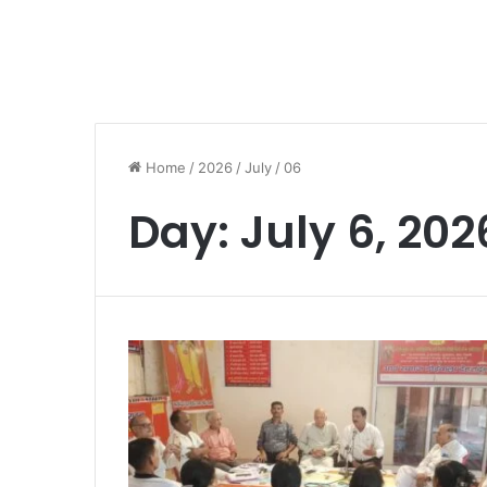
Home
/
2026
/
July
/
06
Day:
July 6, 202