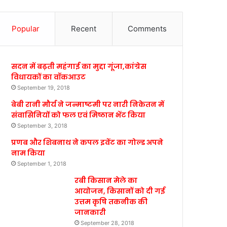
Popular
Recent
Comments
सदन में बढ़ती महंगाई का मुद्दा गूंजा,कांग्रेस
विधायकों का वॉकआउट
September 19, 2018
बेबी रानी मौर्य ने जन्माष्टमी पर नारी निकेतन में
संवासिनियों को फल एवं मिष्ठान भेंट किया
September 3, 2018
प्रणब और शिबनाथ ने कपल इवेंट का गोल्ड अपने
नाम किया
September 1, 2018
रबी किसान मेले का
आयोजन, किसानों को दी गई
उत्तम कृषि तकनीक की
जानकारी
September 28, 2018