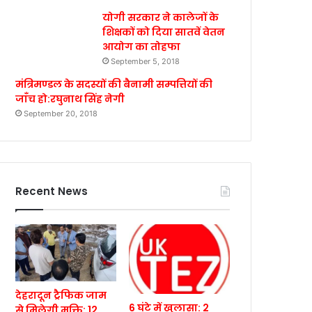
योगी सरकार ने कालेजों के
शिक्षकों को दिया सातवें वेतन
आयोग का तोहफा
September 5, 2018
मंत्रिमण्डल के सदस्यों की बैनामी सम्पत्तियों की
जाँच हो:रघुनाथ सिंह नेगी
September 20, 2018
Recent News
देहरादून ट्रैफिक जाम
6 घंटे में खुलासा: 2
से मिलेगी मुक्ति: 12