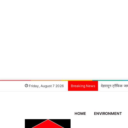
देहरादून ट्रैफिक जा
Friday, August 7 2026
Breaking News
HOME
ENVIRONMENT