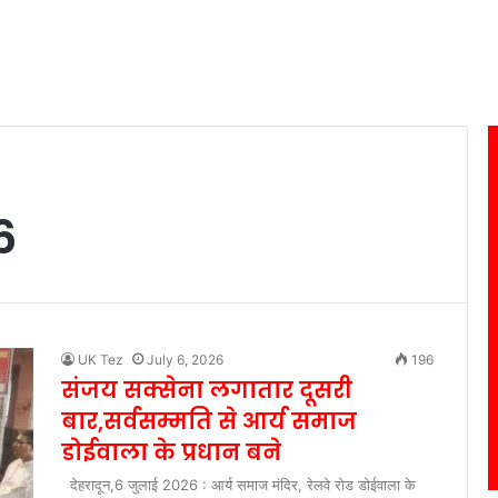
6
UK Tez
July 6, 2026
196
संजय सक्सेना लगातार दूसरी
बार,सर्वसम्मति से आर्य समाज
डोईवाला के प्रधान बने
देहरादून,6 जुलाई 2026 : आर्य समाज मंदिर, रेलवे रोड डोईवाला के