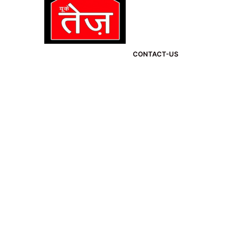
CONTACT-US