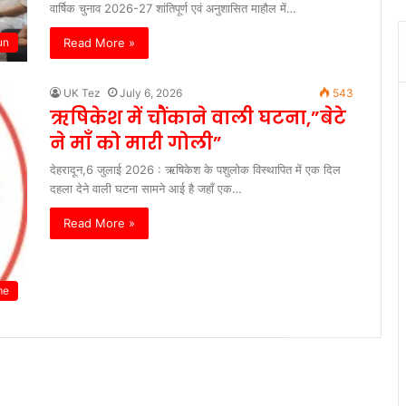
वार्षिक चुनाव 2026-27 शांतिपूर्ण एवं अनुशासित माहौल में…
Read More »
un
UK Tez
July 6, 2026
543
ऋषिकेश में चौंकाने वाली घटना,”बेटे
ने माँ को मारी गोली”
देहरादून,6 जुलाई 2026 : ऋषिकेश के पशुलोक विस्थापित में एक दिल
दहला देने वाली घटना सामने आई है जहाँ एक…
Read More »
me