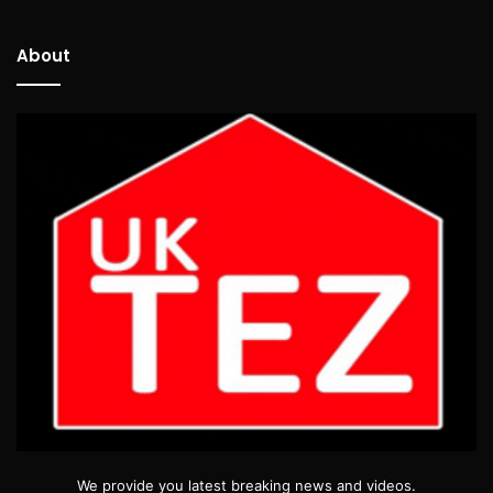
About
We provide you latest breaking news and videos.