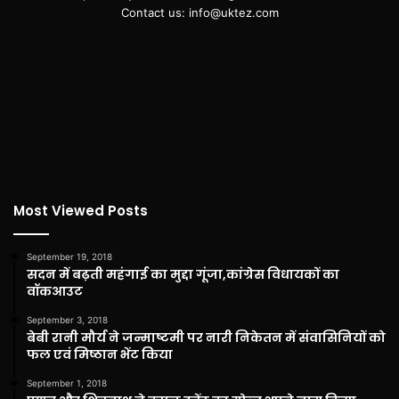
Contact us: info@uktez.com
Most Viewed Posts
September 19, 2018
सदन में बढ़ती महंगाई का मुद्दा गूंजा,कांग्रेस विधायकों का
वॉकआउट
September 3, 2018
बेबी रानी मौर्य ने जन्माष्टमी पर नारी निकेतन में संवासिनियों को
फल एवं मिष्ठान भेंट किया
September 1, 2018