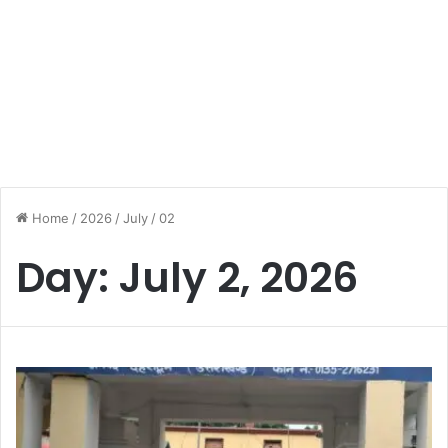
Home
/
2026
/
July
/
02
Day:
July 2, 2026