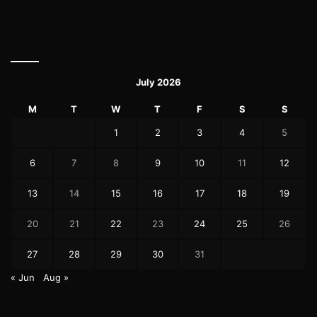
July 2026
M
T
W
T
F
S
S
1
2
3
4
5
6
7
8
9
10
11
12
13
14
15
16
17
18
19
20
21
22
23
24
25
26
27
28
29
30
31
« Jun
Aug »