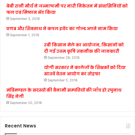
बेबी रानी मौर्य ने जन्माष्टमी पर नारी निकेतन में संवासिनियों को
फल एवं मिष्ठान भेंट किया
September 3, 2018
प्रणब और शिबनाथ ने कपल इवेंट का गोल्ड अपने नाम किया
September 1, 2018
रबी किसान मेले का आयोजन, किसानों को
दी गई उत्तम कृषि तकनीक की जानकारी
September 28, 2018
योगी सरकार ने कालेजों के शिक्षकों को दिया
सातवें वेतन आयोग का तोहफा
September 5, 2018
मंत्रिमण्डल के सदस्यों की बैनामी सम्पत्तियों की जाँच हो:रघुनाथ
सिंह नेगी
September 20, 2018
Recent News