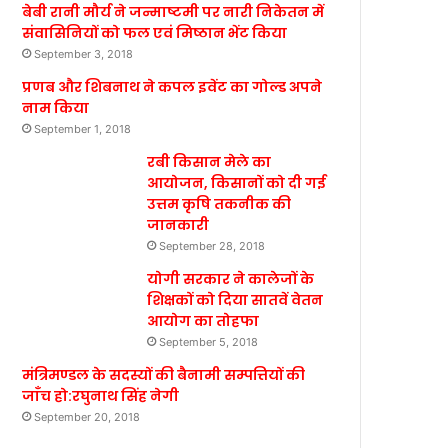
बेबी रानी मौर्य ने जन्माष्टमी पर नारी निकेतन में
संवासिनियों को फल एवं मिष्ठान भेंट किया
September 3, 2018
प्रणब और शिबनाथ ने कपल इवेंट का गोल्ड अपने
नाम किया
September 1, 2018
रबी किसान मेले का
आयोजन, किसानों को दी गई
उत्तम कृषि तकनीक की
जानकारी
September 28, 2018
योगी सरकार ने कालेजों के
शिक्षकों को दिया सातवें वेतन
आयोग का तोहफा
September 5, 2018
मंत्रिमण्डल के सदस्यों की बैनामी सम्पत्तियों की
जाँच हो:रघुनाथ सिंह नेगी
September 20, 2018