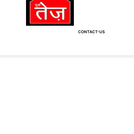
CONTACT-US