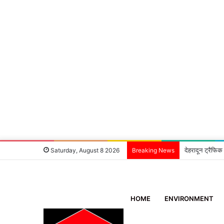
6 घंटे में खुला
Saturday, August 8 2026
Breaking News
HOME
ENVIRONMENT