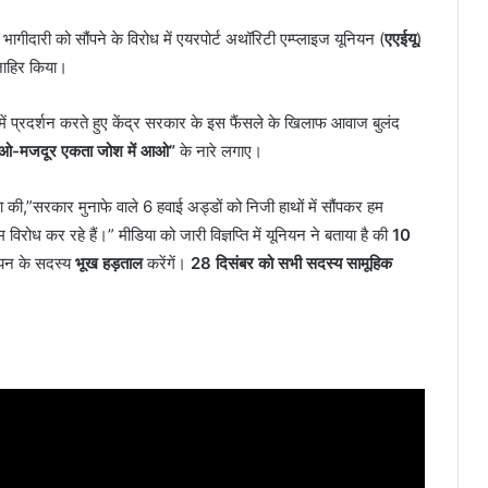
ागीदारी को सौंपने के विरोध में एयरपोर्ट अथॉरिटी एम्प्लाइज यूनियन (
एएईयू
)
 जाहिर किया।
ें प्रदर्शन करते हुए केंद्र सरकार के इस फैंसले के खिलाफ आवाज बुलंद
ें आओ-मजदूर एकता जोश में आओ”
के नारे लगाए।
 की,”सरकार मुनाफे वाले 6 हवाई अड्डों को निजी हाथों में सौंपकर हम
विरोध कर रहे हैं।” मीडिया को जारी विज्ञप्ति में यूनियन ने बताया है की
10
ियन के सदस्य
भूख हड़ताल
करेंगें।
28 दिसंबर को सभी सदस्य सामूहिक