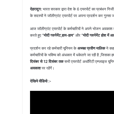
देहरादून:
भारत सरकार द्वारा देश के 6 एयरपोर्ट का प्रबंधन निजी भ
के सदस्यों ने जॉलीग्रांट एयरपोर्ट पर अपना प्रदर्शन कर गुस्सा
आज जॉलीग्रांट एयरपोर्ट के कर्मचारियों ने अपने भोजन अवकाश म
करते हुए
“मोदी गवर्नमेंट,हाय-हाय”
और
“मोदी गवर्नमेंट होश म
प्रदर्शन कर रहे कर्मचारी यूनियन के
अध्यक्ष प्रवीण मालिक
ने कहा
कर्मचारियों के भविष्य को अंधकार में धकेलने जा रही है ,जिसका हम 
दिसंबर से 12 दिसंबर तक
सभी एयरपोर्ट अथॉरिटी एम्प्लाइज यून
अवकाश
पर रहेंगें।
देखिये वीडियो :-