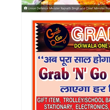
Union Defence Minister Rajnath Singh and Chief Minister Push