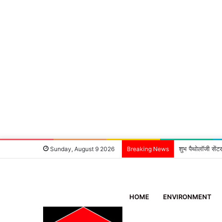
शुभ पैथोलॉजी सेंटर
Sunday, August 9 2026
Breaking News
HOME
ENVIRONMENT