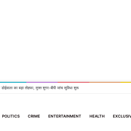
 डोईवाला का बड़ा तोहफा, मुफ्त शुगर-बीपी जांच सुविधा शुरू
POLITICS
CRIME
ENTERTAINMENT
HEALTH
EXCLUSI