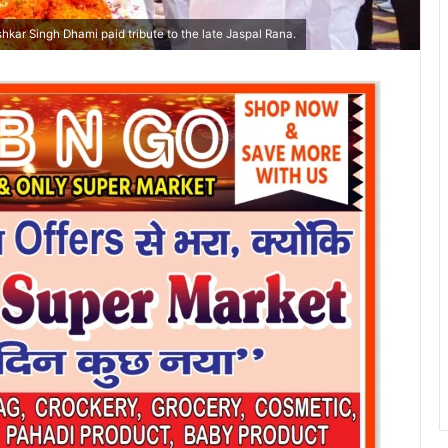
kar Singh Dhami paid tribute to the late Jaspal Rana.