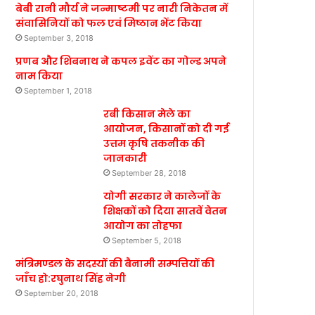
बेबी रानी मौर्य ने जन्माष्टमी पर नारी निकेतन में
संवासिनियों को फल एवं मिष्ठान भेंट किया
September 3, 2018
प्रणब और शिबनाथ ने कपल इवेंट का गोल्ड अपने
नाम किया
September 1, 2018
रबी किसान मेले का
आयोजन, किसानों को दी गई
उत्तम कृषि तकनीक की
जानकारी
September 28, 2018
योगी सरकार ने कालेजों के
शिक्षकों को दिया सातवें वेतन
आयोग का तोहफा
September 5, 2018
मंत्रिमण्डल के सदस्यों की बैनामी सम्पत्तियों की
जाँच हो:रघुनाथ सिंह नेगी
September 20, 2018