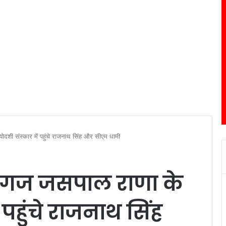
ोदशी संस्कार में पहुंचे राजनाथ सिंह और सीएम धामी
ग्गज जसपाल राणा के
ं पहुंचे राजनाथ सिंह