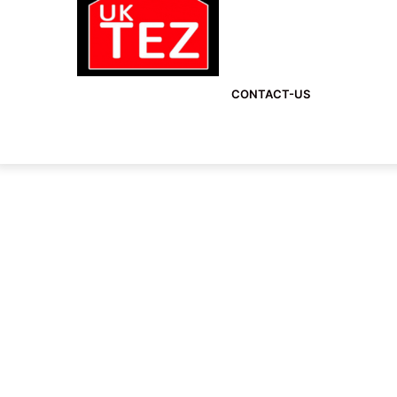
CONTACT-US